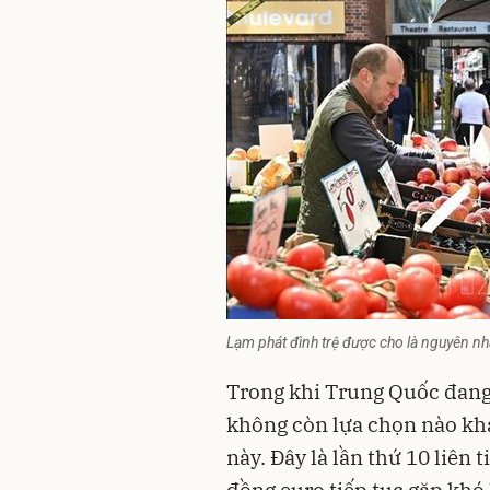
Lạm phát đình trệ được cho là nguyên nhâ
Trong khi Trung Quốc đang 
không còn lựa chọn nào khá
này. Đây là lần thứ 10 liên