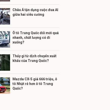
Châu Á tận dụng cuộc đua AI
giữa hai siêu cường
Ô tô Trung Quốc đổi mới quá
nhanh, chất lượng có đi
xuống?
Thấy gì từ dịch chuyển xuất
khẩu của Trung Quốc?
Mazda CX-5 giá 666 triệu, ô
tô Nhật rẻ hơn ô tô Trung
Quốc?