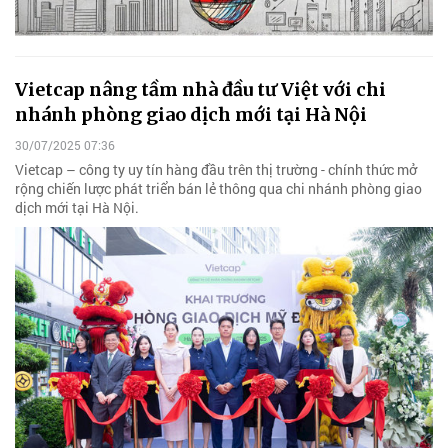
Vietcap nâng tầm nhà đầu tư Việt với chi
nhánh phòng giao dịch mới tại Hà Nội
30/07/2025 07:36
Vietcap – công ty uy tín hàng đầu trên thị trường - chính thức mở
rộng chiến lược phát triển bán lẻ thông qua chi nhánh phòng giao
dịch mới tại Hà Nội.