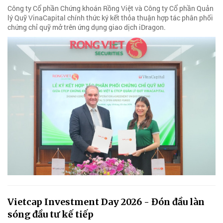
Công ty Cổ phần Chứng khoán Rồng Việt và Công ty Cổ phần Quản
lý Quỹ VinaCapital chính thức ký kết thỏa thuận hợp tác phân phối
chứng chỉ quỹ mở trên ứng dụng giao dịch iDragon.
Vietcap Investment Day 2026 - Đón đầu làn
sóng đầu tư kế tiếp