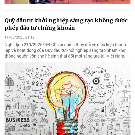
Quỹ đầu tư khởi nghiệp sáng tạo không được
phép đầu tư chứng khoán
11/08/2025 21:19
Nghị định 210/2025/NĐ-CP với nhiều thay đổi về điều kiện thành
lập và hoạt động của Quỹ đầu tư khởi nghiệp sáng tạo nhằm khơi
thông nguồn vốn cho hệ sinh thái đổi mới sáng tạo tại Việt Nam.