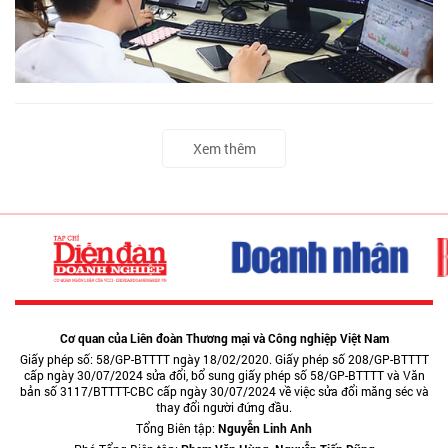
Xem thêm
Cơ quan của Liên đoàn Thương mại và Công nghiệp Việt Nam
Giấy phép số: 58/GP-BTTTT ngày 18/02/2020. Giấy phép số 208/GP-BTTTT
cấp ngày 30/07/2024 sửa đổi, bổ sung giấy phép số 58/GP-BTTTT và Văn
bản số 3117/BTTTT-CBC cấp ngày 30/07/2024 về việc sửa đổi măng séc và
thay đổi người đứng đầu.
Tổng Biên tập:
Nguyễn Linh Anh