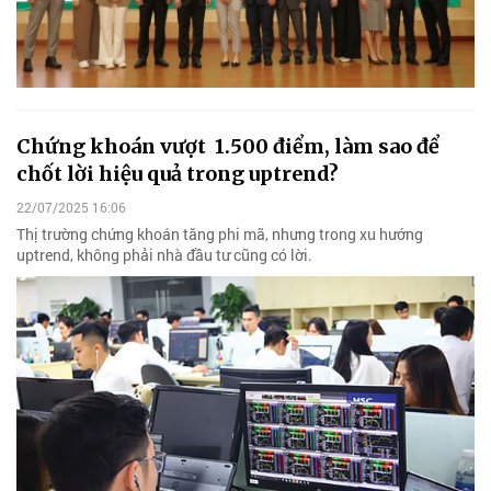
Chứng khoán vượt 1.500 điểm, làm sao để
chốt lời hiệu quả trong uptrend?
22/07/2025 16:06
Thị trường chứng khoán tăng phi mã, nhưng trong xu hướng
uptrend, không phải nhà đầu tư cũng có lời.