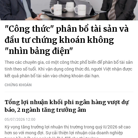
"Công thức" phân bổ tài sản và
đầu tư chứng khoán không
"nhìn bảng điện"
Theo các chuyên gia, có một công thức phổ biến để phân bổ tài sản
tính theo số tuổi. Khi vận dụng công thức đó, người Việt nhận được
kết quả phân bổ tài sản vào chứng khoán dài hạn.
CHỨNG KHOÁN
Tổng lợi nhuận khối phi ngân hàng vượt dự
báo, 2 ngành tăng trưởng âm
05/07/2026 12:00
Kỳ vọng tăng trưởng lợi nhuận thị trường trong quý II/2026 sẽ cao
hơn so với mong đợi. Sự cải thiện lợi nhuận của doanh nghiệp