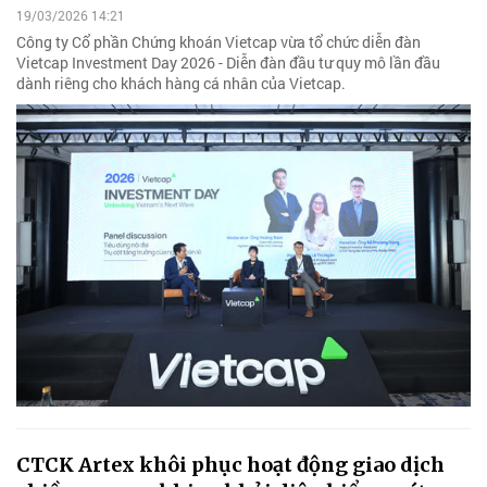
19/03/2026 14:21
Công ty Cổ phần Chứng khoán Vietcap vừa tổ chức diễn đàn
Vietcap Investment Day 2026 - Diễn đàn đầu tư quy mô lần đầu
dành riêng cho khách hàng cá nhân của Vietcap.
CTCK Artex khôi phục hoạt động giao dịch