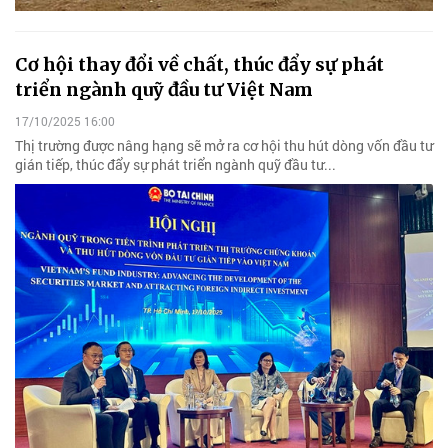
Cơ hội thay đổi về chất, thúc đẩy sự phát
triển ngành quỹ đầu tư Việt Nam
17/10/2025 16:00
Thị trường được nâng hạng sẽ mở ra cơ hội thu hút dòng vốn đầu tư
gián tiếp, thúc đẩy sự phát triển ngành quỹ đầu tư...