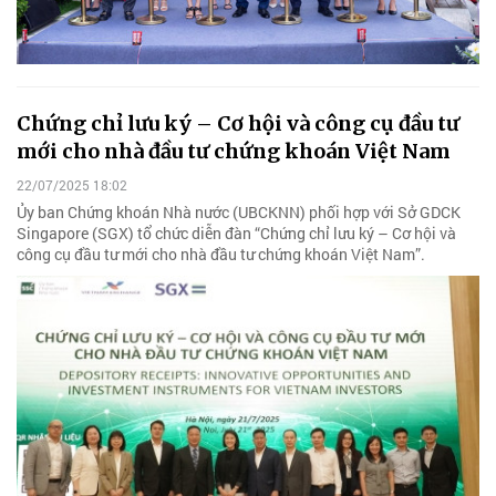
Chứng chỉ lưu ký – Cơ hội và công cụ đầu tư
mới cho nhà đầu tư chứng khoán Việt Nam
22/07/2025 18:02
Ủy ban Chứng khoán Nhà nước (UBCKNN) phối hợp với Sở GDCK
Singapore (SGX) tổ chức diễn đàn “Chứng chỉ lưu ký – Cơ hội và
công cụ đầu tư mới cho nhà đầu tư chứng khoán Việt Nam”.