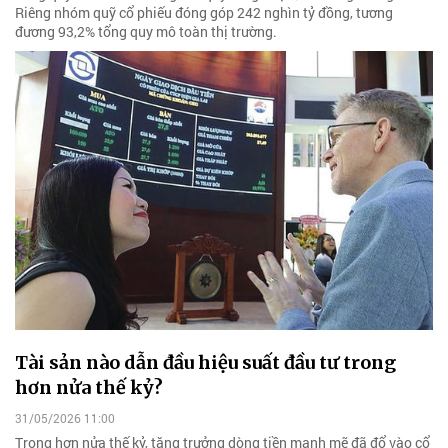
Riêng nhóm quỹ cổ phiếu đóng góp 242 nghìn tỷ đồng, tương
đương 93,2% tổng quy mô toàn thị trường.
Tài sản nào dẫn đầu hiệu suất đầu tư trong
hơn nửa thế kỷ?
31/05/2026 11:00
Trong hơn nửa thế kỷ, tăng trưởng dòng tiền mạnh mẽ đã đổ vào cổ