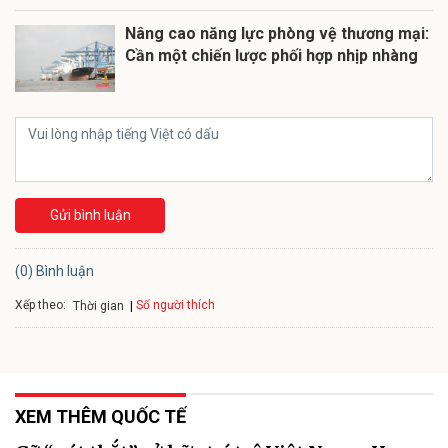
Nâng cao năng lực phòng vệ thương mại:
Cần một chiến lược phối hợp nhịp nhàng
Gửi bình luận
(0) Bình luận
Xếp theo:
Số người thích
Thời gian
XEM THÊM QUỐC TẾ