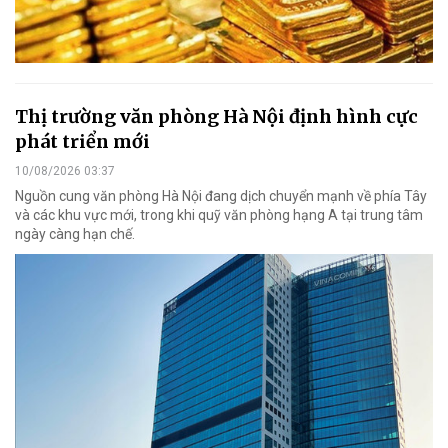
Thị trường văn phòng Hà Nội định hình cực
phát triển mới
10/08/2026 03:37
Nguồn cung văn phòng Hà Nội đang dịch chuyển mạnh về phía Tây
và các khu vực mới, trong khi quỹ văn phòng hạng A tại trung tâm
ngày càng hạn chế.