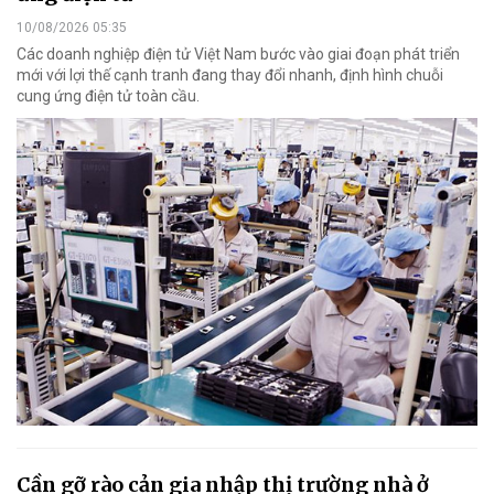
10/08/2026 05:35
Các doanh nghiệp điện tử Việt Nam bước vào giai đoạn phát triển
mới với lợi thế cạnh tranh đang thay đổi nhanh, định hình chuỗi
cung ứng điện tử toàn cầu.
Cần gỡ rào cản gia nhập thị trường nhà ở