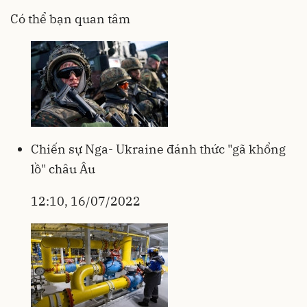
Có thể bạn quan tâm
Chiến sự Nga- Ukraine đánh thức "gã khổng
lồ" châu Âu
12:10, 16/07/2022