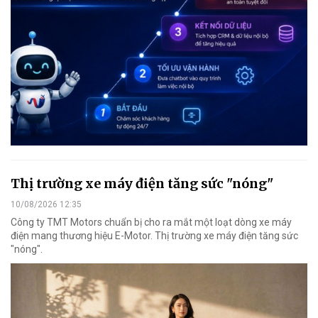
Thị trường xe máy điện tăng sức "nóng"
10/08/2026 12:35
Công ty TMT Motors chuẩn bị cho ra mắt một loạt dòng xe máy
điện mang thương hiệu E-Motor. Thị trường xe máy điện tăng sức
"nóng".