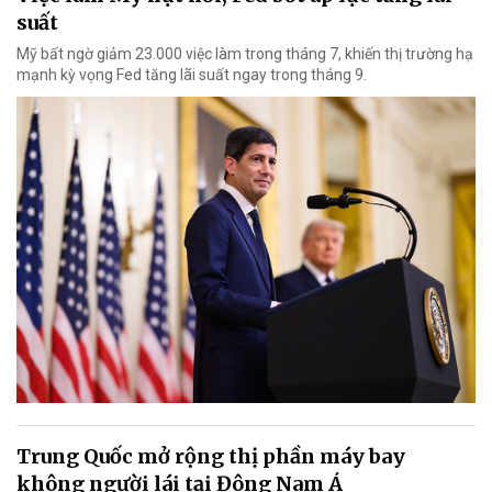
suất
Mỹ bất ngờ giảm 23.000 việc làm trong tháng 7, khiến thị trường hạ
mạnh kỳ vọng Fed tăng lãi suất ngay trong tháng 9.
Trung Quốc mở rộng thị phần máy bay
không người lái tại Đông Nam Á