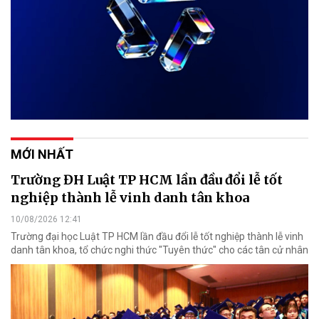
MỚI NHẤT
Trường ĐH Luật TP HCM lần đầu đổi lễ tốt
nghiệp thành lễ vinh danh tân khoa
10/08/2026 12:41
Trường đại học Luật TP HCM lần đầu đổi lễ tốt nghiệp thành lễ vinh
danh tân khoa, tổ chức nghi thức "Tuyên thức" cho các tân cử nhân