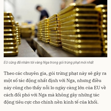
EU cũng đã nhắm tới vàng Nga trong gói trừng phạt mới nhất
Theo các chuyên gia, gói trừng phạt này sẽ gây ra
một số tác động nhất định với Nga, nhưng điều
này cũng cho thấy nỗi lo ngày càng lớn của EU về
cách đối phó với Nga mà không gây những tác
động tiêu cực cho chính nền kinh tế của khối.