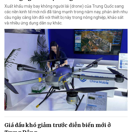
Xuất khẩu máy bay không người lái (drone) của Trung Quốc sang
các nền kinh tế mới nổi đã tăng mạnh trong năm nay, phản ánh nhu
cầu ngày càng lớn đối với thiết bị này trong nông nghiệp, khảo sát
và nhiều ứng dụng dân sự khác.
Giá dầu khó giảm trước diễn biến mới ở