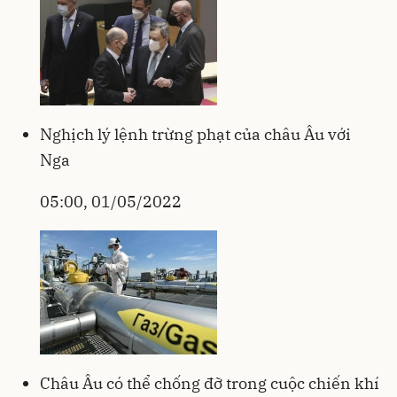
Nghịch lý lệnh trừng phạt của châu Âu với
Nga
05:00, 01/05/2022
Châu Âu có thể chống đỡ trong cuộc chiến khí