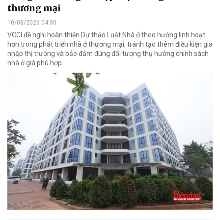
thương mại
10/08/2026 04:30
VCCI đề nghị hoàn thiện Dự thảo Luật Nhà ở theo hướng linh hoạt
hơn trong phát triển nhà ở thương mại, tránh tạo thêm điều kiện gia
nhập thị trường và bảo đảm đúng đối tượng thụ hưởng chính sách
nhà ở giá phù hợp.