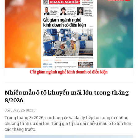
Nhiều mẫu ô tô khuyến mãi lớn trong tháng
8/2026
05/08/2026 00:35
Trong tháng 8/2026, các hãng xe và đại lý tiếp tục tung ra những
chương trình ưu đãi lớn. Tổng giá trị ưu đãi nhiều mẫu ô tô lớn hơn
các tháng trước.