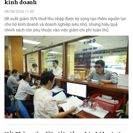
kinh doanh
08/08/2026 11:05
Đề xuất giảm 30% thuế thu nhập được kỳ vọng tạo thêm nguồn lực
cho hộ kinh doanh và doanh nghiệp siêu nhỏ, nhưng hiệu quả
chính sách còn phụ thuộc vào việc giảm chi phí tuân thủ.