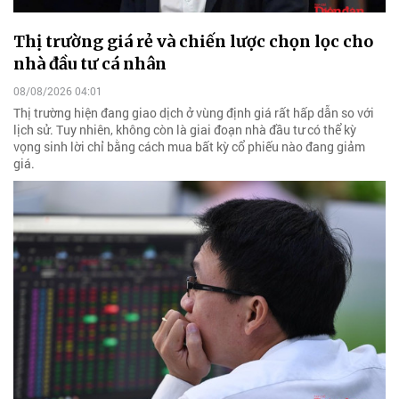
Thị trường giá rẻ và chiến lược chọn lọc cho
nhà đầu tư cá nhân
08/08/2026 04:01
Thị trường hiện đang giao dịch ở vùng định giá rất hấp dẫn so với
lịch sử. Tuy nhiên, không còn là giai đoạn nhà đầu tư có thể kỳ
vọng sinh lời chỉ bằng cách mua bất kỳ cổ phiếu nào đang giảm
giá.