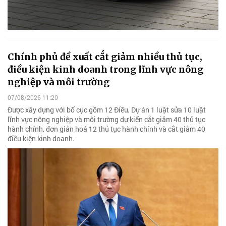
Chính phủ đề xuất cắt giảm nhiều thủ tục,
điều kiện kinh doanh trong lĩnh vực nông
nghiệp và môi trường
07/08/2026 11:20
Được xây dựng với bố cục gồm 12 Điều, Dự án 1 luật sửa 10 luật
lĩnh vực nông nghiệp và môi trường dự kiến cắt giảm 40 thủ tục
hành chính, đơn giản hoá 12 thủ tục hành chính và cắt giảm 40
điều kiện kinh doanh.