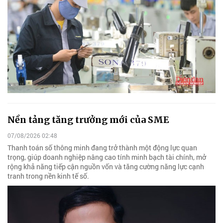
Nền tảng tăng trưởng mới của SME
07/08/2026 02:48
Thanh toán số thông minh đang trở thành một động lực quan
trọng, giúp doanh nghiệp nâng cao tính minh bạch tài chính, mở
rộng khả năng tiếp cận nguồn vốn và tăng cường năng lực cạnh
tranh trong nền kinh tế số.