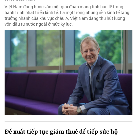
Việt Nam đang bước vào một giai đoạn mang tính bản lề trong
hành trình phát triển kinh tế. Là một trong những nền kinh tế tăng
trưởng nhanh của khu vực châu Á, Việt Nam đang thu hút lượng
vốn đầu tư nước ngoài ở mức kỷ lục.
Đề xuất tiếp tục giảm thuế để tiếp sức hộ