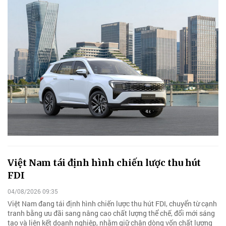
Việt Nam tái định hình chiến lược thu hút
FDI
04/08/2026 09:35
Việt Nam đang tái định hình chiến lược thu hút FDI, chuyển từ cạnh
tranh bằng ưu đãi sang nâng cao chất lượng thể chế, đổi mới sáng
tạo và liên kết doanh nghiệp, nhằm giữ chân dòng vốn chất lượng