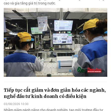
cao và gia tăng giá trị trong nước.
Tiếp tục cắt giảm và đơn giản hóa các ngành,
nghề đầu tư kinh doanh có điều kiện
03/08/2026 10:30
Nhằm giảm gánh nặng cho doanh nghiệp, tạo môi trường đầu tư