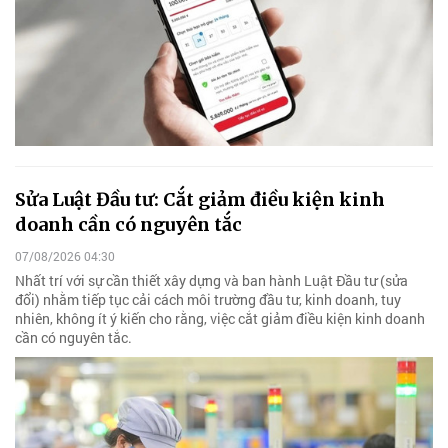
Sửa Luật Đầu tư: Cắt giảm điều kiện kinh
doanh cần có nguyên tắc
07/08/2026 04:30
Nhất trí với sự cần thiết xây dựng và ban hành Luật Đầu tư (sửa
đổi) nhằm tiếp tục cải cách môi trường đầu tư, kinh doanh, tuy
nhiên, không ít ý kiến cho rằng, việc cắt giảm điều kiện kinh doanh
cần có nguyên tắc.