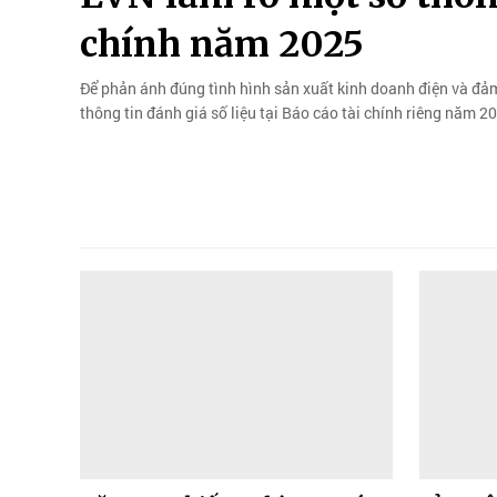
chính năm 2025
Để phản ánh đúng tình hình sản xuất kinh doanh điện và đảm
thông tin đánh giá số liệu tại Báo cáo tài chính riêng năm 