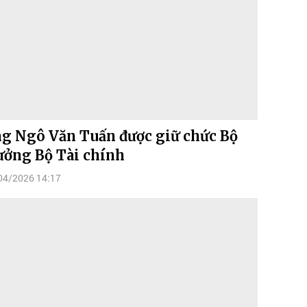
g Ngô Văn Tuấn được giữ chức Bộ
ưởng Bộ Tài chính
04/2026 14:17