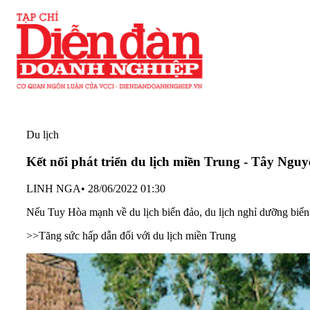
Du lịch
Kết nối phát triển du lịch miền Trung - Tây Nguy
LINH NGA
•
28/06/2022 01:30
Nếu Tuy Hòa mạnh về du lịch biển đảo, du lịch nghỉ dưỡng biển t
>>
Tăng sức hấp dẫn đối với du lịch miền Trung