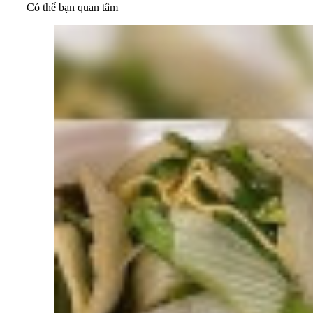
Có thể bạn quan tâm