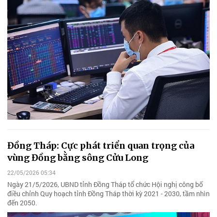
Đồng Tháp: Cực phát triển quan trọng của
vùng Đồng bằng sông Cửu Long
22/05/2026 05:34
Ngày 21/5/2026, UBND tỉnh Đồng Tháp tổ chức Hội nghị công bố
điều chỉnh Quy hoạch tỉnh Đồng Tháp thời kỳ 2021 - 2030, tầm nhìn
đến 2050.