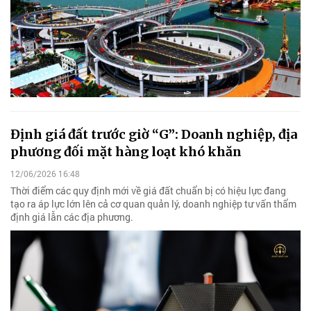
Định giá đất trước giờ “G”: Doanh nghiệp, địa
phương đối mặt hàng loạt khó khăn
12/06/2026 16:48
Thời điểm các quy định mới về giá đất chuẩn bị có hiệu lực đang
tạo ra áp lực lớn lên cả cơ quan quản lý, doanh nghiệp tư vấn thẩm
định giá lẫn các địa phương.