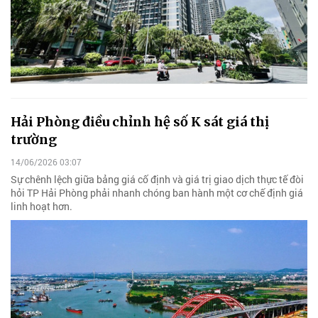
Hải Phòng điều chỉnh hệ số K sát giá thị
trường
14/06/2026 03:07
Sự chênh lệch giữa bảng giá cố định và giá trị giao dịch thực tế đòi
hỏi TP Hải Phòng phải nhanh chóng ban hành một cơ chế định giá
linh hoạt hơn.