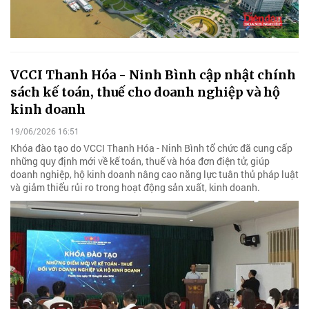
VCCI Thanh Hóa - Ninh Bình cập nhật chính
sách kế toán, thuế cho doanh nghiệp và hộ
kinh doanh
19/06/2026 16:51
Khóa đào tạo do VCCI Thanh Hóa - Ninh Bình tổ chức đã cung cấp
những quy định mới về kế toán, thuế và hóa đơn điện tử, giúp
doanh nghiệp, hộ kinh doanh nâng cao năng lực tuân thủ pháp luật
và giảm thiểu rủi ro trong hoạt động sản xuất, kinh doanh.