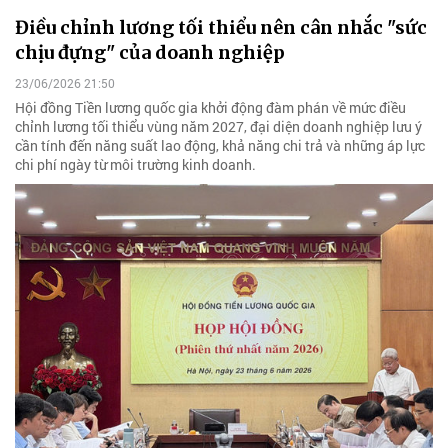
Điều chỉnh lương tối thiểu nên cân nhắc "sức
chịu đựng" của doanh nghiệp
23/06/2026 21:50
Hội đồng Tiền lương quốc gia khởi động đàm phán về mức điều
chỉnh lương tối thiểu vùng năm 2027, đại diện doanh nghiệp lưu ý
cần tính đến năng suất lao động, khả năng chi trả và những áp lực
chi phí ngày từ môi trường kinh doanh.