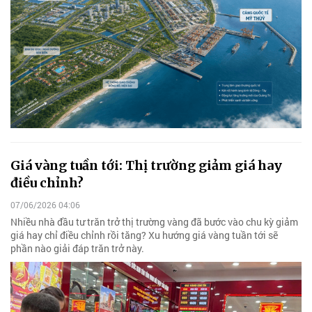
Giá vàng tuần tới: Thị trường giảm giá hay
điều chỉnh?
07/06/2026 04:06
Nhiều nhà đầu tư trăn trở thị trường vàng đã bước vào chu kỳ giảm
giá hay chỉ điều chỉnh rồi tăng? Xu hướng giá vàng tuần tới sẽ
phần nào giải đáp trăn trở này.