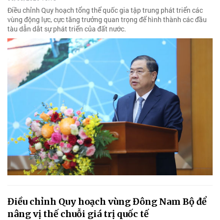
Điều chỉnh Quy hoạch tổng thể quốc gia tập trung phát triển các
vùng động lực, cực tăng trưởng quan trọng để hình thành các đầu
tàu dẫn dắt sự phát triển của đất nước.
Điều chỉnh Quy hoạch vùng Đông Nam Bộ để
nâng vị thế chuỗi giá trị quốc tế