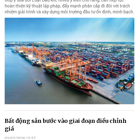
hoàn thiện kỹ thuật lập pháp, đẩy mạnh phân cấp đi đôi với trách
nhiệm giải trình và xây dựng môi trường đầu tư ổn định, minh bạch.
Bất động sản bước vào giai đoạn điều chỉnh
giá
03/07/2026 15:57