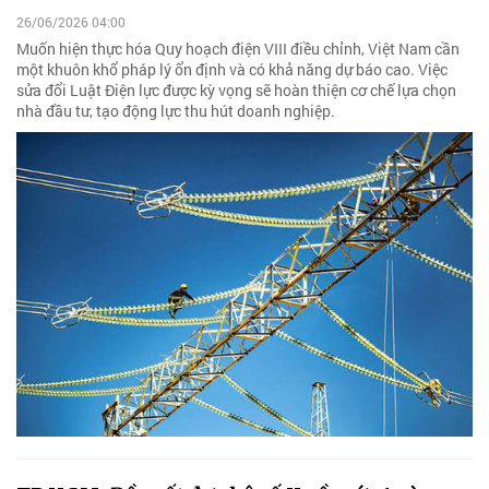
26/06/2026 04:00
Muốn hiện thực hóa Quy hoạch điện VIII điều chỉnh, Việt Nam cần
một khuôn khổ pháp lý ổn định và có khả năng dự báo cao. Việc
sửa đổi Luật Điện lực được kỳ vọng sẽ hoàn thiện cơ chế lựa chọn
nhà đầu tư, tạo động lực thu hút doanh nghiệp.