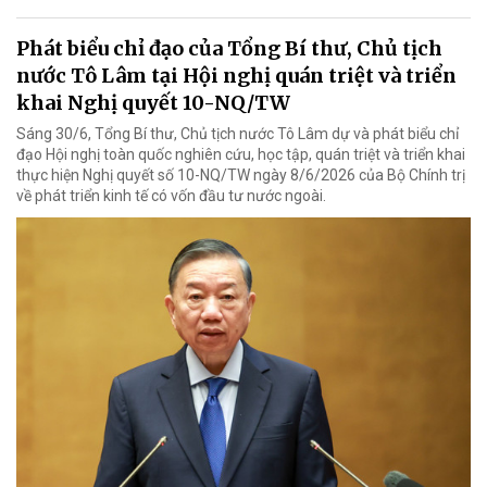
Phát biểu chỉ đạo của Tổng Bí thư, Chủ tịch
nước Tô Lâm tại Hội nghị quán triệt và triển
khai Nghị quyết 10-NQ/TW
Sáng 30/6, Tổng Bí thư, Chủ tịch nước Tô Lâm dự và phát biểu chỉ
đạo Hội nghị toàn quốc nghiên cứu, học tập, quán triệt và triển khai
thực hiện Nghị quyết số 10-NQ/TW ngày 8/6/2026 của Bộ Chính trị
về phát triển kinh tế có vốn đầu tư nước ngoài.