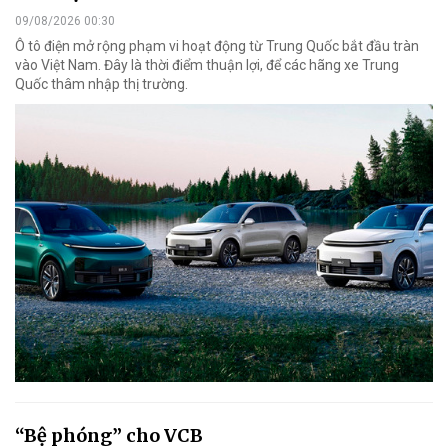
09/08/2026 00:30
Ô tô điện mở rộng phạm vi hoạt động từ Trung Quốc bắt đầu tràn
vào Việt Nam. Đây là thời điểm thuận lợi, để các hãng xe Trung
Quốc thâm nhập thị trường.
“Bệ phóng” cho VCB