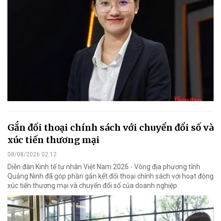
Gắn đối thoại chính sách với chuyển đổi số và
xúc tiến thương mại
08/08/2026 02:12
Diễn đàn Kinh tế tư nhân Việt Nam 2026 - Vòng địa phương tỉnh
Quảng Ninh đã góp phần gắn kết đối thoại chính sách với hoạt động
xúc tiến thương mại và chuyển đổi số của doanh nghiệp.