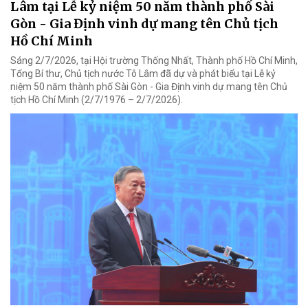
Lâm tại Lễ kỷ niệm 50 năm thành phố Sài
Gòn - Gia Định vinh dự mang tên Chủ tịch
Hồ Chí Minh
Sáng 2/7/2026, tại Hội trường Thống Nhất, Thành phố Hồ Chí Minh,
Tổng Bí thư, Chủ tịch nước Tô Lâm đã dự và phát biểu tại Lễ kỷ
niệm 50 năm thành phố Sài Gòn - Gia Định vinh dự mang tên Chủ
tịch Hồ Chí Minh (2/7/1976 – 2/7/2026).