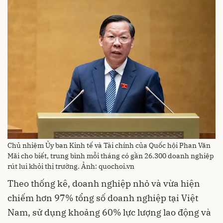
Chủ nhiệm Ủy ban Kinh tế và Tài chính của Quốc hội Phan Văn
Mãi cho biết, trung bình mỗi tháng có gần 26.300 doanh nghiệp
rút lui khỏi thị trường. Ảnh: quochoi.vn
Theo thống kê, doanh nghiệp nhỏ và vừa hiện
chiếm hơn 97% tổng số doanh nghiệp tại Việt
Nam, sử dụng khoảng 60% lực lượng lao động và