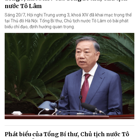
nước Tô Lâm
Sáng 20/7, Hội nghị Trung ương 3, khoá XIV đã khai mạc trọng thể
tại Thủ đô Hà Nội. Tổng Bí thư, Chủ tịch nước Tô Lâm có bài phát
biểu chỉ đạo, định hướng quan trọng.
Phát biểu của Tổng Bí thư, Chủ tịch nước Tô