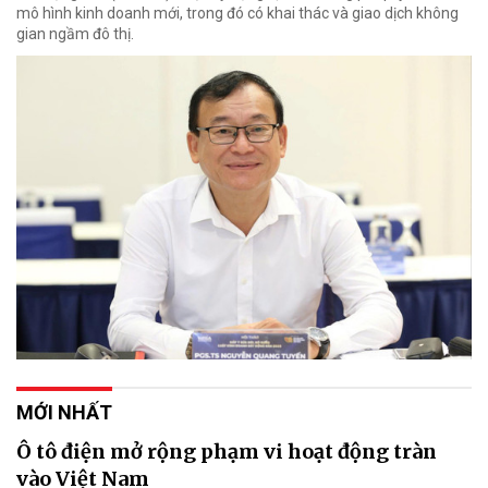
mô hình kinh doanh mới, trong đó có khai thác và giao dịch không
gian ngầm đô thị.
MỚI NHẤT
Ô tô điện mở rộng phạm vi hoạt động tràn
vào Việt Nam