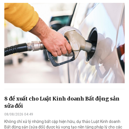
8 đề xuất cho Luật Kinh doanh Bất động sản
sửa đổi
08/08/2026 04:49
Không chỉ xử lý những bất cập hiện hữu, dự thảo Luật Kinh doanh
Bất động sản (sửa đổi) được kỳ vọng tạo nền tảng pháp lý cho các