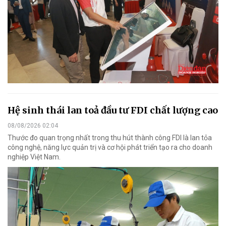
Hệ sinh thái lan toả đầu tư FDI chất lượng cao
08/08/2026 02:04
Thước đo quan trọng nhất trong thu hút thành công FDI là lan tỏa
công nghệ, năng lực quản trị và cơ hội phát triển tạo ra cho doanh
nghiệp Việt Nam.