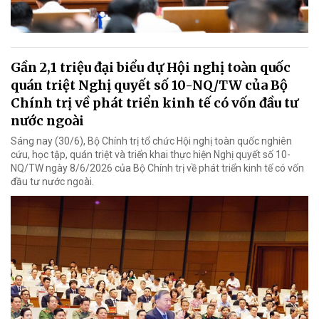
Gần 2,1 triệu đại biểu dự Hội nghị toàn quốc
quán triệt Nghị quyết số 10-NQ/TW của Bộ
Chính trị về phát triển kinh tế có vốn đầu tư
nước ngoài
Sáng nay (30/6), Bộ Chính trị tổ chức Hội nghị toàn quốc nghiên
cứu, học tập, quán triệt và triển khai thực hiện Nghị quyết số 10-
NQ/TW ngày 8/6/2026 của Bộ Chính trị về phát triển kinh tế có vốn
đầu tư nước ngoài.