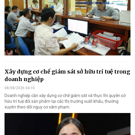
Xây dựng cơ chế giám sát sở hữu trí tuệ trong
doanh nghiệp
08/08/2026 04:10
Doanh nghiệp cần xây dựng cơ chế giám sát và thực thi quyền sở
hữu trí tuệ đối sản phẩm tại các thị trường xuất khẩu, thường
xuyên theo dõi nguy cơ xâm phạm.