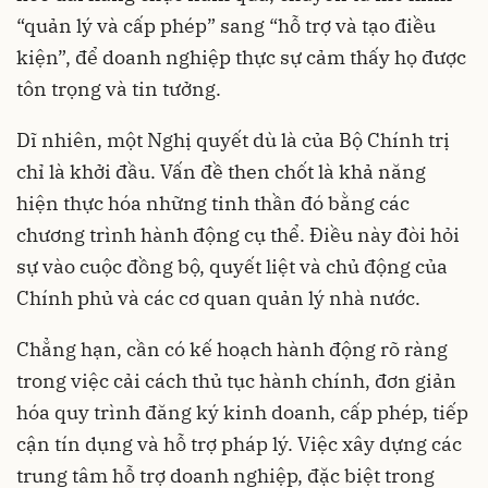
“quản lý và cấp phép” sang “hỗ trợ và tạo điều
kiện”, để doanh nghiệp thực sự cảm thấy họ được
tôn trọng và tin tưởng.
Dĩ nhiên, một Nghị quyết dù là của Bộ Chính trị
chỉ là khởi đầu. Vấn đề then chốt là khả năng
hiện thực hóa những tinh thần đó bằng các
chương trình hành động cụ thể. Điều này đòi hỏi
sự vào cuộc đồng bộ, quyết liệt và chủ động của
Chính phủ và các cơ quan quản lý nhà nước.
Chẳng hạn, cần có kế hoạch hành động rõ ràng
trong việc cải cách thủ tục hành chính, đơn giản
hóa quy trình đăng ký kinh doanh, cấp phép, tiếp
cận tín dụng và hỗ trợ pháp lý. Việc xây dựng các
trung tâm hỗ trợ doanh nghiệp, đặc biệt trong