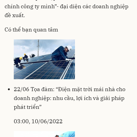
chính công ty mình”- đại diện các doanh nghiệp
đề xuất.
Có thể bạn quan tâm
22/06 Tọa đàm: “Điện mặt trời mái nhà cho
doanh nghiệp: nhu cầu, lợi ích và giải pháp
phát triển”
03:00, 10/06/2022