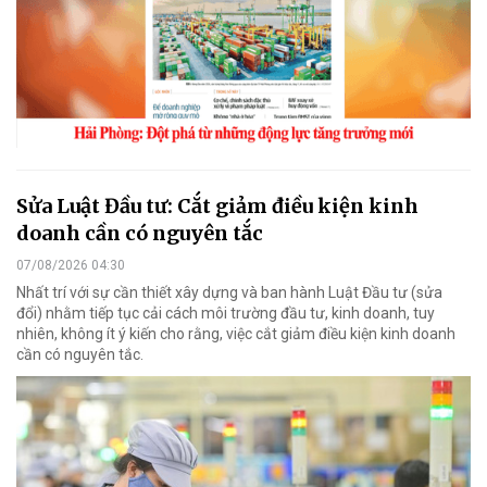
Sửa Luật Đầu tư: Cắt giảm điều kiện kinh
doanh cần có nguyên tắc
07/08/2026 04:30
Nhất trí với sự cần thiết xây dựng và ban hành Luật Đầu tư (sửa
đổi) nhằm tiếp tục cải cách môi trường đầu tư, kinh doanh, tuy
nhiên, không ít ý kiến cho rằng, việc cắt giảm điều kiện kinh doanh
cần có nguyên tắc.