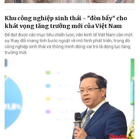
Khu công nghiệp sinh thái - "đòn bẩy" cho
khát vọng tăng trưởng mới của Việt Nam
Để đạt được các mục tiêu chiến lược, nền kinh tế Việt Nam cần một
sự thay đổi mang tính bước ngoặt về mô hình phát triển, trong đó
công nghiệp sinh thái và thông minh đóng vai trò là động lực tăng
trưởng mới.