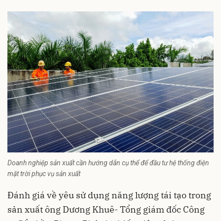
Doanh nghiệp sản xuất cần hướng dẫn cụ thể để đầu tư hệ thống điện
mặt trời phục vụ sản xuất
Đánh giá về yêu sử dụng năng lượng tái tạo trong
sản xuất ông Dương Khuê- Tổng giám đốc Công