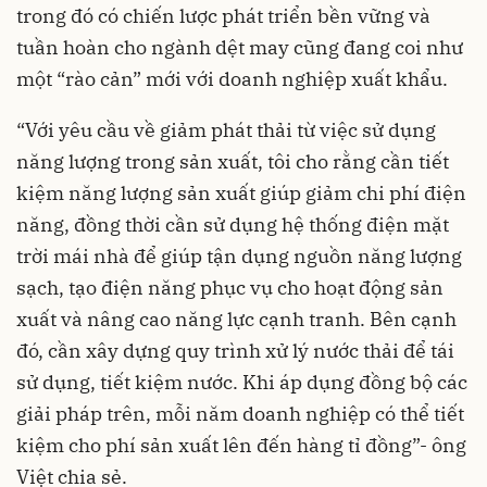
trong đó có chiến lược phát triển bền vững và
tuần hoàn cho ngành dệt may cũng đang coi như
một “rào cản” mới với doanh nghiệp xuất khẩu.
“Với yêu cầu về giảm phát thải từ việc sử dụng
năng lượng trong sản xuất, tôi cho rằng cần tiết
kiệm năng lượng sản xuất giúp giảm chi phí điện
năng, đồng thời cần sử dụng hệ thống điện mặt
trời mái nhà để giúp tận dụng nguồn năng lượng
sạch, tạo điện năng phục vụ cho hoạt động sản
xuất và nâng cao năng lực cạnh tranh. Bên cạnh
đó, cần xây dựng quy trình xử lý nước thải để tái
sử dụng, tiết kiệm nước. Khi áp dụng đồng bộ các
giải pháp trên, mỗi năm doanh nghiệp có thể tiết
kiệm cho phí sản xuất lên đến hàng tỉ đồng”- ông
Việt chia sẻ.