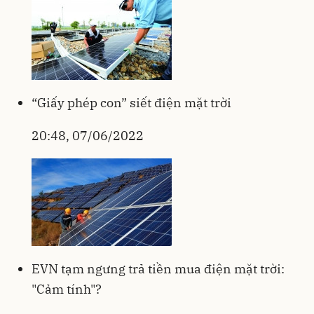
“Giấy phép con” siết điện mặt trời
20:48, 07/06/2022
EVN tạm ngưng trả tiền mua điện mặt trời:
"Cảm tính"?