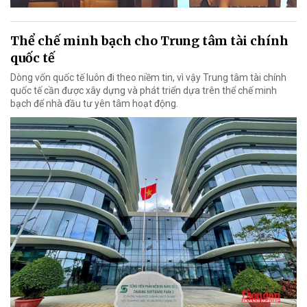
Thể chế minh bạch cho Trung tâm tài chính
quốc tế
Dòng vốn quốc tế luôn đi theo niềm tin, vì vậy Trung tâm tài chính
quốc tế cần được xây dựng và phát triển dựa trên thể chế minh
bạch để nhà đầu tư yên tâm hoạt động.