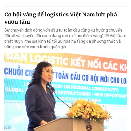
Cơ hội vàng để logistics Việt Nam bứt phá
vươn tầm
Sự chuyển dịch dòng vốn đầu tư toàn cầu cùng xu hướng chuyển
đổi số và chuyển đổi xanh đang mở ra "thời điểm vàng" để Việt Nam
phát huy vị thế địa kinh tế, tối ưu hóa hạ tầng đa phương thức và
nâng cao sức cạnh tranh quốc gia.