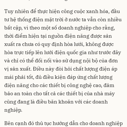
Tuy nhiên để thực hiện công cuộc xanh hóa, đầu
tư hệ thống điện mặt trời ở nước ta vẫn còn nhiều
bất cập, vì theo một số doanh nghiệp cho rằng,
thời điểm hiện tại nguồn điện năng được sản
xuất ra chưa có quy định hòa lưới, không được
hòa trực tiếp lên lưới điện quốc gia như trước đây
và chỉ có thể đối nối vào sử dụng nội bộ của đơn
vị sản xuất. Điều này đòi hỏi chất lượng điện áp
mái phải tốt, đủ điều kiện đáp ứng chất lượng
điện năng cho các thiết bị công nghệ cao, đảm
bảo an toàn cho tất cả các thiết bị của nhà máy
cũng đang là điều băn khoăn với các doanh
nghiệp.
Bên cạnh đó thủ tục hướng dẫn cho doanh nghiệp