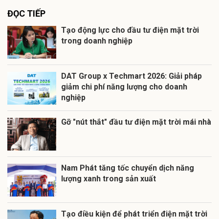
ĐỌC TIẾP
Tạo động lực cho đầu tư điện mặt trời
trong doanh nghiệp
DAT Group x Techmart 2026: Giải pháp
giảm chi phí năng lượng cho doanh
nghiệp
Gỡ "nút thắt" đầu tư điện mặt trời mái nhà
Nam Phát tăng tốc chuyển dịch năng
lượng xanh trong sản xuất
Tạo điều kiện để phát triển điện mặt trời