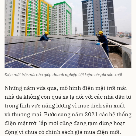
Điện mặt trời mái nhà giúp doanh nghiệp tiết kiệm chi phí sản xuất
Những năm vừa qua, mô hình điện mặt trời mái
nhà đã không còn quá xa lạ đối với các nhà đầu tư
trong lĩnh vực năng lượng vì mục đích sản xuất
và thương mại. Bước sang năm 2021 các hệ thống
điện mặt trời
lắp mới cũng đang tạm dừng hoạt
động vì chưa có chính sách giá mua điện mới.