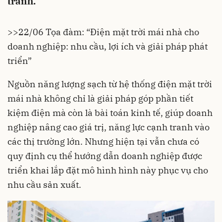
tranh.
>>
22/06 Tọa đàm: “Điện mặt trời mái nhà cho
doanh nghiệp: nhu cầu, lợi ích và giải pháp phát
triển”
Nguồn năng lượng sạch từ hệ thống điện mặt trời
mái nhà không chỉ là giải pháp góp phần tiết
kiệm điện mà còn là bài toán kinh tế, giúp doanh
nghiệp nâng cao giá trị, năng lực cạnh tranh vào
các thị trường lớn. Nhưng hiện tại vẫn chưa có
quy định cụ thể hướng dẫn doanh nghiệp được
triển khai lắp đặt mô hình hình này phục vụ cho
nhu cầu sản xuất.