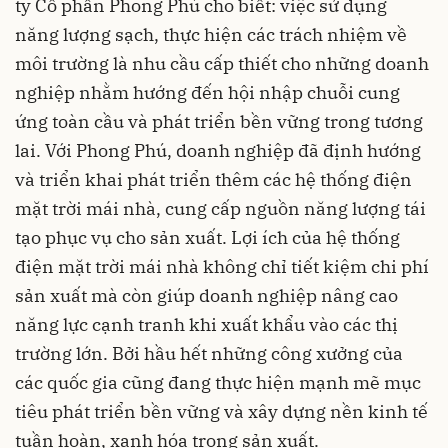
ty Cổ phần Phong Phú cho biết: việc sử dụng
năng lượng sạch, thực hiện các trách nhiệm về
môi trường là nhu cầu cấp thiết cho những doanh
nghiệp nhằm hướng đến hội nhập chuỗi cung
ứng toàn cầu và phát triển bền vững trong tương
lai. Với Phong Phú, doanh nghiệp đã định hướng
và triển khai phát triển thêm các hệ thống điện
mặt trời mái nhà, cung cấp nguồn năng lượng tái
tạo phục vụ cho sản xuất. Lợi ích của hệ thống
điện mặt trời mái nhà không chỉ tiết kiệm chi phí
sản xuất mà còn giúp doanh nghiệp nâng cao
năng lực cạnh tranh khi xuất khẩu vào các thị
trường lớn. Bởi hầu hết những công xưởng của
các quốc gia cũng đang thực hiện mạnh mẽ mục
tiêu phát triển bền vững và xây dựng nền kinh tế
tuần hoàn, xanh hóa trong sản xuất.