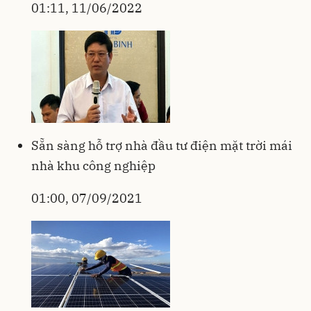
01:11, 11/06/2022
Sẵn sàng hỗ trợ nhà đầu tư điện mặt trời mái
nhà khu công nghiệp
01:00, 07/09/2021