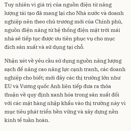
Tuy nhiên vì giá trị của nguồn điện từ năng
lượng tái tạo đã mang lại cho Nhà nước và doanh
nghiệp nên theo chủ trương mới của Chính phủ,
nguồn điện năng từ hệ thống điện mặt trời mái
nhà sẽ tiếp tục được ưu tiên phục vụ cho mục
đích sản xuất và sử dụng tại chỗ.
Nhận xét về yêu cầu sử dụng nguồn
năng lượng
sạch
để nâng cao năng lực cạnh tranh, các doanh
nghiệp cho biết; mới đây các thị trường lớn như
EU và Vương quốc Anh liên tiếp đưa ra thỏa
thuận về quy định xanh hóa trong sản xuất đối
với các mặt hàng nhập khẩu vào thị trường này vì
mục tiêu phát triển bền vững và xây dựng nền
kinh tế tuần hoàn.