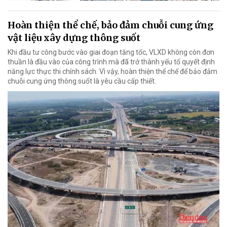
Hoàn thiện thể chế, bảo đảm chuỗi cung ứng
vật liệu xây dựng thông suốt
Khi đầu tư công bước vào giai đoạn tăng tốc, VLXD không còn đơn
thuần là đầu vào của công trình mà đã trở thành yếu tố quyết định
năng lực thực thi chính sách. Vì vậy, hoàn thiện thể chế để bảo đảm
chuỗi cung ứng thông suốt là yêu cầu cấp thiết.