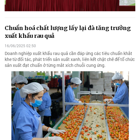
Chuẩn hoá chất lượng lấy lại đà tăng trưởng
xuất khẩu rau quả
16/06/2025 02:50
Doanh nghiệp xuất khẩu rau quả cần đáp ứng các tiêu chuẩn khắt
khe từ đối tác, phát triển sản xuất xanh, liên kết chặt chẽ để tổ chức
sản xuất đạt chuẩn ở từng mắt xích chuỗi cung ứng.