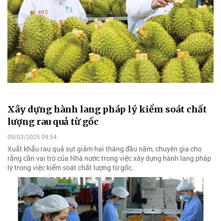
Xây dựng hành lang pháp lý kiểm soát chất
lượng rau quả từ gốc
09/03/2025 09:54
Xuất khẩu rau quả sụt giảm hai tháng đầu năm, chuyên gia cho
rằng cần vai trò của Nhà nước trong việc xây dựng hành lang pháp
lý trong việc kiểm soát chất lượng từ gốc.