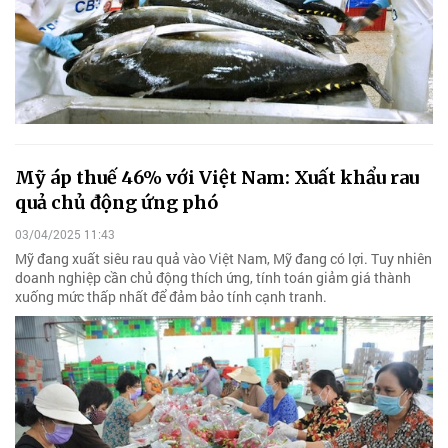
Mỹ áp thuế 46% với Việt Nam: Xuất khẩu rau
quả chủ động ứng phó
03/04/2025 11:43
Mỹ đang xuất siêu rau quả vào Việt Nam, Mỹ đang có lợi. Tuy nhiên
doanh nghiệp cần chủ động thích ứng, tính toán giảm giá thành
xuống mức thấp nhất để đảm bảo tính cạnh tranh.