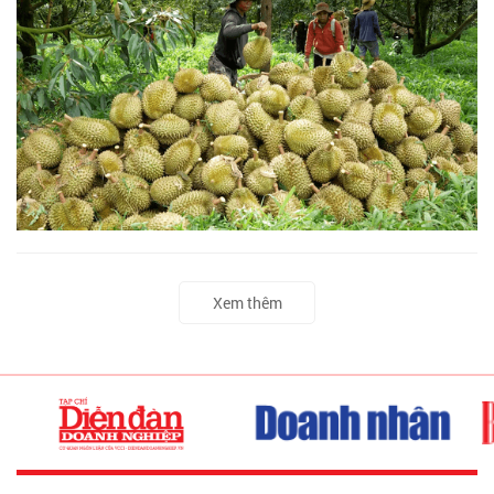
Xem thêm