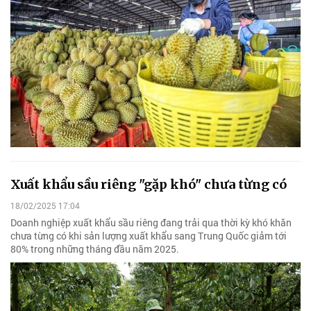
Xuất khẩu sầu riêng "gặp khó" chưa từng có
18/02/2025 17:04
Doanh nghiệp xuất khẩu sầu riêng đang trải qua thời kỳ khó khăn
chưa từng có khi sản lượng xuất khẩu sang Trung Quốc giảm tới
80% trong những tháng đầu năm 2025.