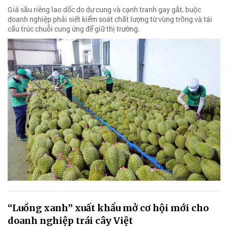
Giá sầu riêng lao dốc do dư cung và cạnh tranh gay gắt, buộc
doanh nghiệp phải siết kiểm soát chất lượng từ vùng trồng và tái
cấu trúc chuỗi cung ứng để giữ thị trường.
“Luồng xanh” xuất khẩu mở cơ hội mới cho
doanh nghiệp trái cây Việt