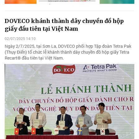
DOVECO khánh thành dây chuyền đồ hộp
giấy đầu tiên tại Việt Nam
02/07/2025 14:10
Ngày 2/7/2025, tại Sơn La, DOVECO phối hợp Tập đoàn Tetra Pak
(Thụy Điển) tổ chức lễ khánh thành dây chuyền đồ hộp giấy Tetra
Recart® đầu tiên tại Việt Nam.