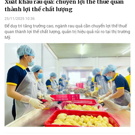
Xuất khẩu rau quả: chuyển lợi thế thuế quan
thành lợi thế chất lượng
25/11/2025 10:36
Để duy trì tăng trưởng cao, ngành rau quả cần chuyển lợi thế thuế
quan thành lợi thế chất lượng, quản trị hiệu quả rủi ro tại thị trường
Mỹ.