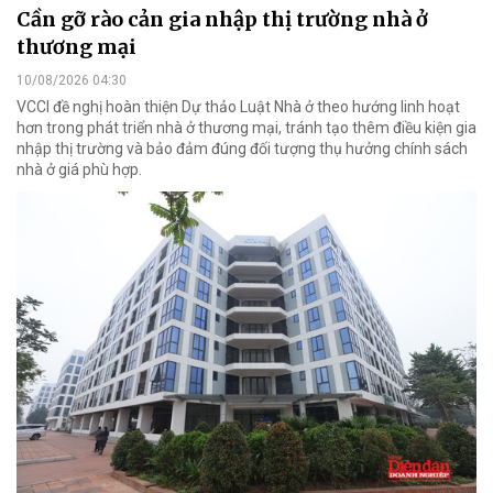
Cần gỡ rào cản gia nhập thị trường nhà ở
thương mại
10/08/2026 04:30
VCCI đề nghị hoàn thiện Dự thảo Luật Nhà ở theo hướng linh hoạt
hơn trong phát triển nhà ở thương mại, tránh tạo thêm điều kiện gia
nhập thị trường và bảo đảm đúng đối tượng thụ hưởng chính sách
nhà ở giá phù hợp.