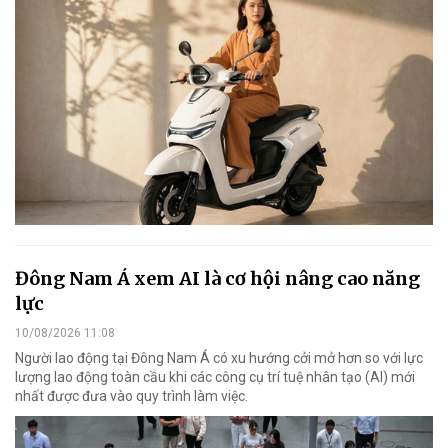
Đông Nam Á xem AI là cơ hội nâng cao năng
lực
10/08/2026 11:08
Người lao động tại Đông Nam Á có xu hướng cởi mở hơn so với lực
lượng lao động toàn cầu khi các công cụ trí tuệ nhân tạo (AI) mới
nhất được đưa vào quy trình làm việc.