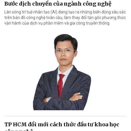
Bước dịch chuyển của ngành công nghệ
Làn sóng trí tuệ nhân tạo (AI) đang tạo ra những biến động sâu sắc
trên bản đồ công nghệ toàn cầu, làm thay đổi tận gốc phương thức
vận hành của dịch vụ phần mềm và gia công truyền thống.
TP HCM đổi mới cách thức đầu tư khoa học