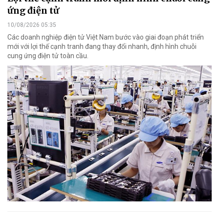
ứng điện tử
10/08/2026 05:35
Các doanh nghiệp điện tử Việt Nam bước vào giai đoạn phát triển
mới với lợi thế cạnh tranh đang thay đổi nhanh, định hình chuỗi
cung ứng điện tử toàn cầu.