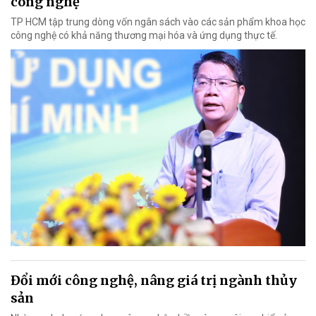
công nghệ
TP HCM tập trung dòng vốn ngân sách vào các sản phẩm khoa học
công nghệ có khả năng thương mại hóa và ứng dụng thực tế.
Đổi mới công nghệ, nâng giá trị ngành thủy
sản