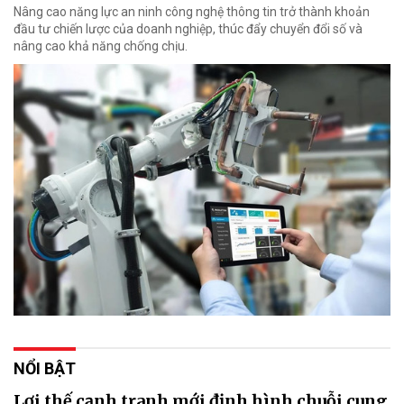
Nâng cao năng lực an ninh công nghệ thông tin trở thành khoản
đầu tư chiến lược của doanh nghiệp, thúc đẩy chuyển đổi số và
nâng cao khả năng chống chịu.
NỔI BẬT
Lợi thế cạnh tranh mới định hình chuỗi cung