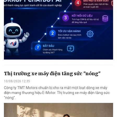
Thị trường xe máy điện tăng sức "nóng"
10/08/2026 12:35
Công ty TMT Motors chuẩn bị cho ra mắt một loạt dòng xe máy
điện mang thương hiệu E-Motor. Thị trường xe máy điện tăng sức
"nóng".