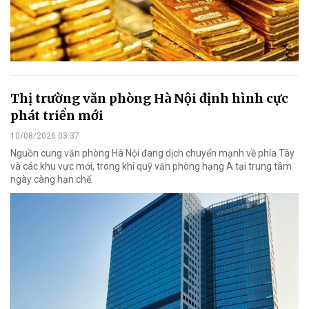
Thị trường văn phòng Hà Nội định hình cực
phát triển mới
10/08/2026 03:37
Nguồn cung văn phòng Hà Nội đang dịch chuyển mạnh về phía Tây
và các khu vực mới, trong khi quỹ văn phòng hạng A tại trung tâm
ngày càng hạn chế.