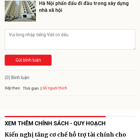
Hà Nội phấn đấu đi đầu trong xây dựng
nhà xã hội
Gửi bình luận
(0) Bình luận
Xếp theo:
Số người thích
Thời gian
XEM THÊM CHÍNH SÁCH - QUY HOẠCH
Kiến nghị tăng cơ chế hỗ trợ tài chính cho