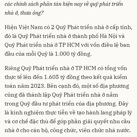
các chính sách phân tán hiện nay về quỹ phát triển
nhà ở, thưa ông?
Hiện Việt Nam có 2 Quỹ Phát triển nhà ở cấp tỉnh,
đó là Quỹ Phát triển nhà ở thành phố Hà Nội và
Quỹ Phát triển nhà ở TP HCM với vốn điều lệ ban
đầu của mỗi Quỹ là 1.000 tỷ đồng.
Riêng Quỹ Phát triển nhà ở TP HCM có tổng vốn
thực tế lên đến 1.605 tỷ đồng theo kết quả kiểm
toán năm 2023. Bên cạnh đó, một số địa phương
cũng đã thành lập Quỹ Phát triển nhà ở nằm
trong Quỹ đầu tư phát triển của địa phương. Đây
là kinh nghiệm thực tiễn về tạo hành lang pháp lý
và cơ chế đặc thù để góp phần giải quyết nhu cầu
nhà ở cho cán bộ, công chức, viên chức nhà nước.