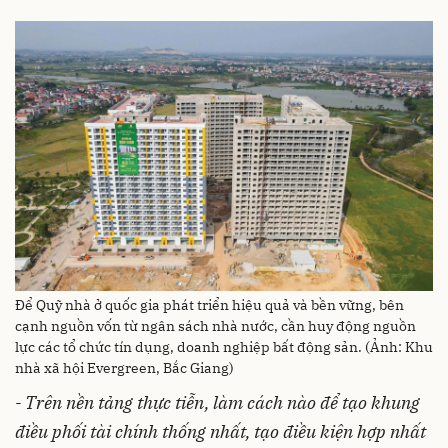
Để Quỹ nhà ở quốc gia phát triển hiệu quả và bền vững, bên
cạnh nguồn vốn từ ngân sách nhà nước, cần huy động nguồn
lực các tổ chức tín dụng, doanh nghiệp bất động sản. (Ảnh: Khu
nhà xã hội Evergreen, Bắc Giang)
- Trên nền tảng thực tiễn, làm cách nào để tạo khung
điều phối tài chính thống nhất, tạo điều kiện hợp nhất