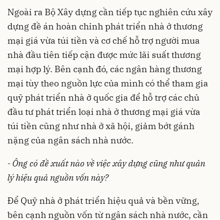
Ngoài ra Bộ Xây dựng cần tiếp tục nghiên cứu xây
dựng đề án hoàn chỉnh phát triển nhà ở thương
mại giá vừa túi tiền và cơ chế hỗ trợ người mua
nhà đầu tiên tiếp cận được mức lãi suất thương
mại hợp lý. Bên cạnh đó, các ngân hàng thương
mại tùy theo nguồn lực của mình có thể tham gia
quỹ phát triển nhà ở quốc gia để hỗ trợ các chủ
đầu tư phát triển loại nhà ở thương mại giá vừa
túi tiền cũng như nhà ở xã hội, giảm bớt gánh
nặng của ngân sách nhà nước.
- Ông có đề xuất nào về việc xây dựng cũng như quản
lý hiệu quả nguồn vốn này?
Để Quỹ nhà ở phát triển hiệu quả và bền vững,
bên cạnh nguồn vốn từ ngân sách nhà nước, cần