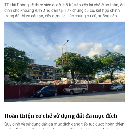
TP Hải Phòng sẽ thực hiện di dời, bố trí, sắp xếp lại chỗ ở an toàn, ổn
định cho khoảng 9.193 hộ dân tại 177 chung cư cũ, kết hợp chỉnh
trang đô thị và cải tạo, xây dựng lại các chung cư cũ, xuống cấp.
Hoàn thiện cơ chế sử dụng đất đa mục đích
Quy định về sử dụng đất đa mục đích đang tiếp tục được hoàn thiện