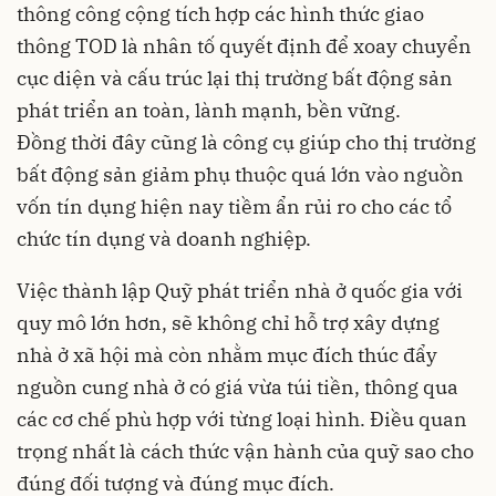
thông công cộng tích hợp các hình thức giao
thông TOD là nhân tố quyết định để xoay chuyển
cục diện và cấu trúc lại thị trường bất động sản
phát triển an toàn, lành mạnh, bền vững.
Đồng thời đây cũng là công cụ giúp cho thị trường
bất động sản giảm phụ thuộc quá lớn vào nguồn
vốn tín dụng hiện nay tiềm ẩn rủi ro cho các tổ
chức tín dụng và doanh nghiệp.
Việc thành lập Quỹ phát triển nhà ở quốc gia với
quy mô lớn hơn, sẽ không chỉ hỗ trợ xây dựng
nhà ở xã hội mà còn nhằm mục đích thúc đẩy
nguồn cung nhà ở có giá vừa túi tiền, thông qua
các cơ chế phù hợp với từng loại hình. Điều quan
trọng nhất là cách thức vận hành của quỹ sao cho
đúng đối tượng và đúng mục đích.