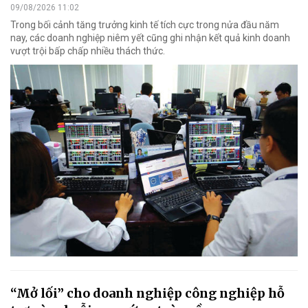
09/08/2026 11:02
Trong bối cảnh tăng trưởng kinh tế tích cực trong nửa đầu năm
nay, các doanh nghiệp niêm yết cũng ghi nhận kết quả kinh doanh
vượt trội bấp chấp nhiều thách thức.
“Mở lối” cho doanh nghiệp công nghiệp hỗ