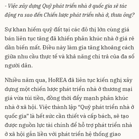
- Việc xây dựng Quỹ phát triển nhà ở quốc gia sẽ tác
động ra sao đến Chiến lược phát triển nhà ở, thưa ông?
Sự khan hiếm quỹ đất tại các đô thị lớn cùng giá
bán liên tục tăng đã khiến phân khúc nhà ở giá rẻ
dần biến mất. Điều này làm gia tăng khoảng cách
giữa nhu cầu thực tế và khả năng chi trả của đa số
người dân.
Nhiều năm qua, HoREA đã liên tục kiến nghị xây
dựng một chiến lược phát triển nhà ở thương mại
giá vừa túi tiền, đồng thời đẩy mạnh phân khúc
nhà ở xã hội. Việc thành lập “Quỹ phát triển nhà ở
quốc gia” là hết sức cần thiết và cấp bách, sẽ tạo
được nguồn lực tài chính để hỗ trợ phát triển nhà
ở xã hội gắn liền với phát triển hệ thống giao