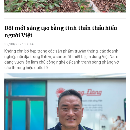
Đổi mới sáng tạo bằng tinh thần thấu hiểu
người Việt
09/08/2026 07:14
Không còn bó hẹp trong các sản phẩm truyền thống, các doanh
nghiệp nội địa trong lĩnh vực sản xuất thiết bị gia dụng Việt Nam
đang vươn lên làm chủ công nghệ để cạnh tranh sòng phẳng với
các thương hiệu quốc tế.