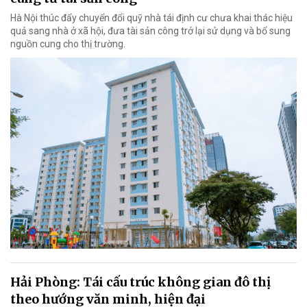
Hà Nội thúc đẩy chuyển đổi quỹ nhà tái định cư chưa khai thác hiệu
quả sang nhà ở xã hội, đưa tài sản công trở lại sử dụng và bổ sung
nguồn cung cho thị trường.
Hải Phòng: Tái cấu trúc không gian đô thị
theo hướng văn minh, hiện đại