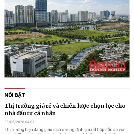
NỔI BẬT
Thị trường giá rẻ và chiến lược chọn lọc cho
nhà đầu tư cá nhân
08/08/2026 04:01
Thị trường hiện đang giao dịch ở vùng định giá rất hấp dẫn so với