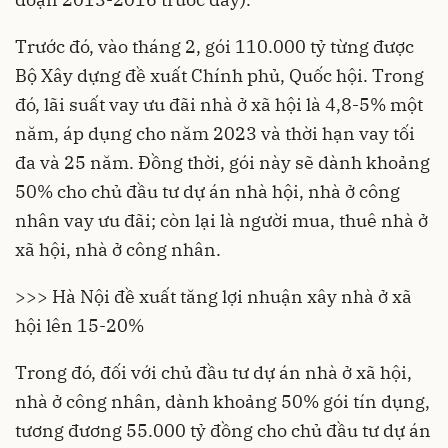
Trước đó, vào tháng 2, gói 110.000 tỷ từng được
Bộ Xây dựng đề xuất Chính phủ, Quốc hội. Trong
đó, lãi suất vay ưu đãi nhà ở xã hội là 4,8-5% một
năm, áp dụng cho năm 2023 và thời hạn vay tối
đa và 25 năm. Đồng thời, gói này sẽ dành khoảng
50% cho chủ đầu tư dự án nhà hội, nhà ở công
nhân vay ưu đãi; còn lại là người mua, thuê nhà ở
xã hội, nhà ở công nhân.
>>> Hà Nội đề xuất tăng lợi nhuận xây nhà ở xã
hội lên 15-20%
Trong đó, đối với chủ đầu tư dự án nhà ở xã hội,
nhà ở công nhân, dành khoảng 50% gói tín dụng,
tương đương 55.000 tỷ đồng cho chủ đầu tư dự án