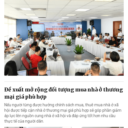
Đề xuất mở rộng đối tượng mua nhà ở thương
mại giá phù hợp
Nếu người từng được hưởng chính sách mua, thuê mua nhà ở xã
hội được tiếp cận nhà ở thương mại giá phù hợp sẽ góp phần giảm
áp lực lên nguồn cung nhà ở xã hội và đáp ứng tốt hơn nhu cầu
thực tế của người dân.