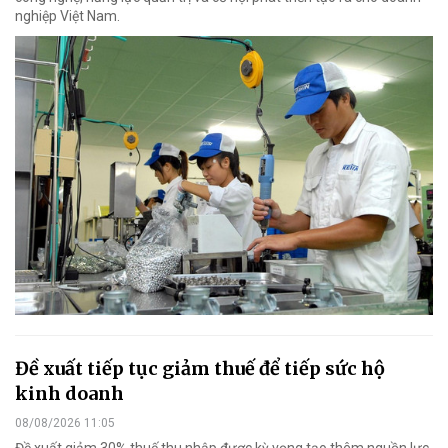
nghiệp Việt Nam.
Đề xuất tiếp tục giảm thuế để tiếp sức hộ
kinh doanh
08/08/2026 11:05