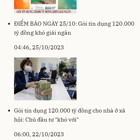
ĐIỂM BÁO NGÀY 25/10: Gói tín dụng 120.000
tỷ đồng khó giải ngân
04:46, 25/10/2023
Gói tín dụng 120.000 tỷ đồng cho nhà ở xã
hội: Chủ đầu tư "khó với"
06:00, 22/10/2023