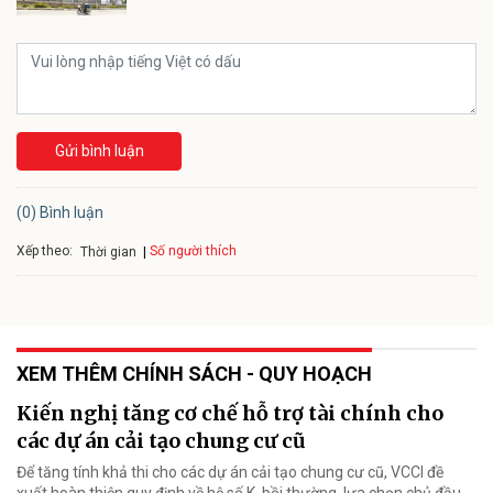
Gửi bình luận
(0) Bình luận
Xếp theo:
Số người thích
Thời gian
XEM THÊM CHÍNH SÁCH - QUY HOẠCH
Kiến nghị tăng cơ chế hỗ trợ tài chính cho
các dự án cải tạo chung cư cũ
Để tăng tính khả thi cho các dự án cải tạo chung cư cũ, VCCI đề