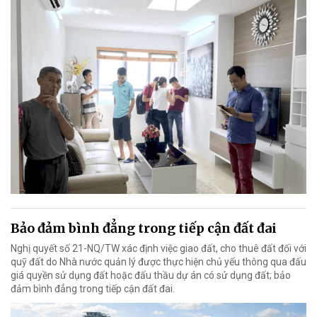
Bảo đảm bình đẳng trong tiếp cận đất đai
Nghị quyết số 21-NQ/TW xác định việc giao đất, cho thuê đất đối với
quỹ đất do Nhà nước quản lý được thực hiện chủ yếu thông qua đấu
giá quyền sử dụng đất hoặc đấu thầu dự án có sử dụng đất; bảo
đảm bình đẳng trong tiếp cận đất đai.