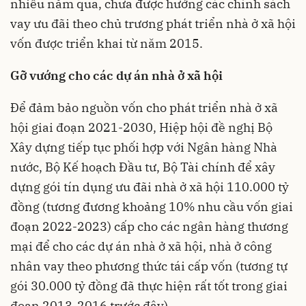
nhiều năm qua, chưa được hưởng các chính sách
vay ưu đãi theo chủ trương phát triển nhà ở xã hội
vốn được triển khai từ năm 2015.
Gỡ vướng cho các dự án nhà ở xã hội
Để đảm bảo nguồn vốn cho phát triển nhà ở xã
hội giai đoạn 2021-2030, Hiệp hội đề nghị Bộ
Xây dựng tiếp tục phối hợp với Ngân hàng Nhà
nước, Bộ Kế hoạch Đầu tư, Bộ Tài chính để xây
dựng gói tín dụng ưu đãi nhà ở xã hội 110.000 tỷ
đồng (tương đương khoảng 10% nhu cầu vốn giai
đoạn 2022-2023) cấp cho các ngân hàng thương
mại để cho các dự án nhà ở xã hội, nhà ở công
nhân vay theo phương thức tái cấp vốn (tương tự
gói 30.000 tỷ đồng đã thực hiện rất tốt trong giai
đoạn 2013-2016 trước đây).