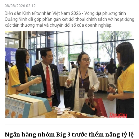
08/08/2026 02:12
Diễn đàn Kinh tế tư nhân Việt Nam 2026 - Vòng địa phương tỉnh
Quảng Ninh đã góp phần gắn kết đối thoại chính sách với hoạt động
xúc tiến thương mại và chuyển đổi số của doanh nghiệp.
Ngân hàng nhóm Big 3 trước thềm nâng tỷ lệ