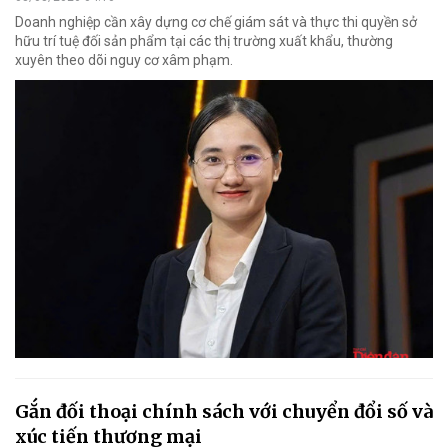
Doanh nghiệp cần xây dựng cơ chế giám sát và thực thi quyền sở
hữu trí tuệ đối sản phẩm tại các thị trường xuất khẩu, thường
xuyên theo dõi nguy cơ xâm phạm.
Gắn đối thoại chính sách với chuyển đổi số và
xúc tiến thương mại