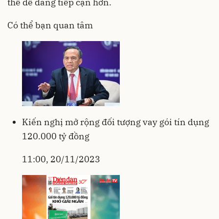
thể dễ dàng tiếp cận hơn.
Có thể bạn quan tâm
Kiến nghị mở rộng đối tượng vay gói tín dụng
120.000 tỷ đồng
11:00, 20/11/2023