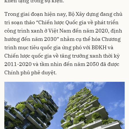
khen tặng trong sự kiện.
Trong giai đoạn hiện nay, Bộ Xây dựng đang chủ
trì soạn thảo “Chiến lược Quốc gia về phát triển
công trình xanh ở Việt Nam đến năm 2020, định
hướng đến năm 2030” nhằm cụ thể hóa Chương
trình mục tiêu quốc gia ứng phó với BĐKH và
Chiến lược quốc gia về tăng trưởng xanh thời kỳ
2011-2020 và tầm nhìn đến năm 2050 đã được
Chính phủ phê duyệt.