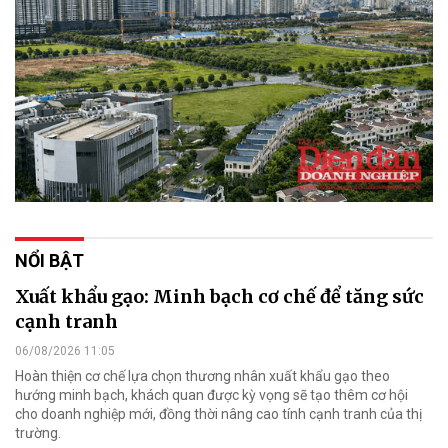
NỔI BẬT
Xuất khẩu gạo: Minh bạch cơ chế để tăng sức
cạnh tranh
06/08/2026 11:05
Hoàn thiện cơ chế lựa chọn thương nhân xuất khẩu gạo theo
hướng minh bạch, khách quan được kỳ vọng sẽ tạo thêm cơ hội
cho doanh nghiệp mới, đồng thời nâng cao tính cạnh tranh của thị
trường.