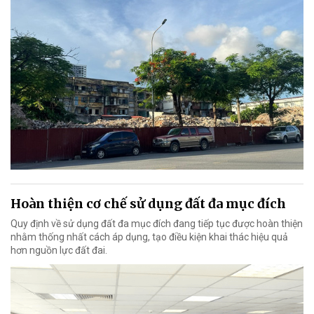
Hoàn thiện cơ chế sử dụng đất đa mục đích
Quy định về sử dụng đất đa mục đích đang tiếp tục được hoàn thiện
nhằm thống nhất cách áp dụng, tạo điều kiện khai thác hiệu quả
hơn nguồn lực đất đai.