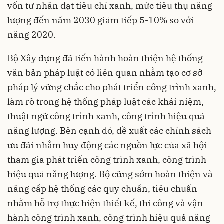
vốn tư nhân đạt tiêu chí xanh, mức tiêu thụ năng
lượng đến năm 2030 giảm tiếp 5-10% so với
năng 2020.
Bộ Xây dựng đã tiến hành hoàn thiện hệ thống
văn bản pháp luật có liên quan nhằm tạo cơ sở
pháp lý vững chắc cho phát triển công trình xanh,
làm rõ trong hệ thống pháp luật các khái niệm,
thuật ngữ công trình xanh, công trình hiệu quả
năng lượng. Bên cạnh đó, đề xuất các chính sách
ưu đãi nhằm huy động các nguồn lực của xã hội
tham gia phát triển công trình xanh, công trình
hiệu quả năng lượng. Bộ cũng sớm hoàn thiện và
nâng cấp hệ thống các quy chuẩn, tiêu chuẩn
nhằm hỗ trợ thực hiện thiết kế, thi công và vận
hành công trình xanh, công trình hiệu quả năng