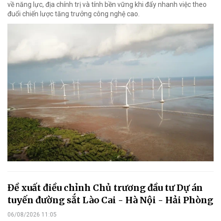
về năng lực, địa chính trị và tính bền vững khi đẩy nhanh việc theo
đuổi chiến lược tăng trưởng công nghệ cao.
Đề xuất điều chỉnh Chủ trương đầu tư Dự án
tuyến đường sắt Lào Cai - Hà Nội - Hải Phòng
06/08/2026 11:05