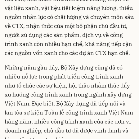
vật liệu xanh, vật liệu tiết kiệm năng lượng, thiếu
nguồn nhân lực có chất lượng và chuyên môn sâu
về CTX, nhận thức của một bộ phận chủ đầu tư,
người sử dụng các sản phẩm, dịch vụ về công
trình xanh còn nhiều hạn chế, khả năng tiếp cận
các nguồn vốn xanh cho các dự án CTX hạn chế.
Những năm gần đây, Bộ Xây dựng cũng đã có
nhiều nỗ lực trong phát triển công trình xanh
như tổ chức các sự kiện, hội thảo nhằm thúc đẩy
xu hướng công trình xanh trong ngành xây dựng
Việt Nam. Đặc biệt, Bộ Xây dựng đã tiếp nối và
lan tỏa sự kiện Tuần lễ công trình xanh Việt Nam
hàng năm, nhiều công trình xanh của các đơn vị
doanh nghiệp, chủ đầu tư đã được vinh danh và