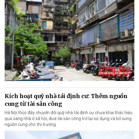
Kích hoạt quỹ nhà tái định cư: Thêm nguồn
cung từ tài sản công
Hà Nội thúc đẩy chuyển đổi quỹ nhà tái định cư chưa khai thác hiệu
quả sang nhà ở xã hội, đưa tài sản công trở lại sử dụng và bổ sung
nguồn cung cho thị trường.