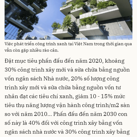
Việc phát triển công trình xanh tại Việt Nam trong thời gian qua
vẫn còn gặp nhiều rào cản.
Đặt mục tiêu phấn đấu đến năm 2020, khoảng
30% công trình xây mới và sửa chữa bằng nguồn
vốn ngân sách Nhà nước, 20% số lượng công
trình xây mới và sửa chữa bằng nguồn vốn tư
nhân đạt các tiêu chí xanh, giảm 10 - 15% mức
tiêu thụ năng lượng vận hành công trình/m2 sàn
so với năm 2010... Phấn đấu đến năm 2030 con
số này là 40% đối với công trình xây bằng vốn
ngân sách nhà nước và 30% công trình xây bằng