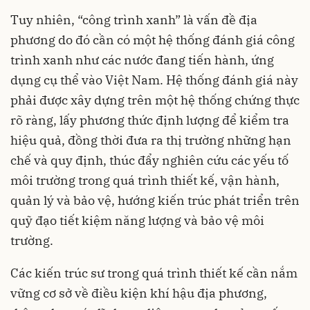
Tuy nhiên, “công trình xanh” là vấn đề địa
phương do đó cần có một hệ thống đánh giá công
trình xanh như các nước đang tiến hành, ứng
dụng cụ thể vào Việt Nam. Hệ thống đánh giá này
phải được xây dựng trên một hệ thống chứng thực
rõ ràng, lấy phương thức định lượng để kiểm tra
hiệu quả, đồng thời đưa ra thị trường những hạn
chế và quy định, thúc đẩy nghiên cứu các yếu tố
môi trường trong quá trình thiết kế, vận hành,
quản lý và bảo vệ, hướng kiến trúc phát triển trên
quỹ đạo tiết kiệm năng lượng và bảo vệ môi
trường.
Các kiến trúc sư trong quá trình thiết kế cần nắm
vững cơ sở về điều kiện khí hậu địa phương,