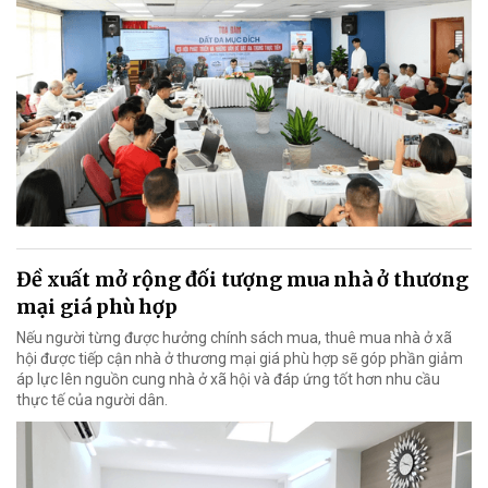
Đề xuất mở rộng đối tượng mua nhà ở thương
mại giá phù hợp
Nếu người từng được hưởng chính sách mua, thuê mua nhà ở xã
hội được tiếp cận nhà ở thương mại giá phù hợp sẽ góp phần giảm
áp lực lên nguồn cung nhà ở xã hội và đáp ứng tốt hơn nhu cầu
thực tế của người dân.