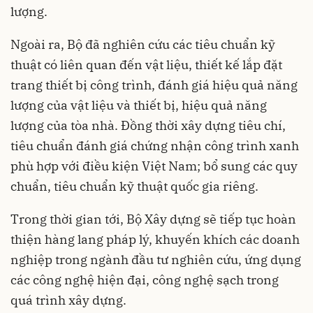
lượng.
Ngoài ra, Bộ đã nghiên cứu các tiêu chuẩn kỹ
thuật có liên quan đến vật liệu, thiết kế lắp đặt
trang thiết bị công trình, đánh giá hiệu quả năng
lượng của vật liệu và thiết bị, hiệu quả năng
lượng của tòa nhà. Đồng thời xây dựng tiêu chí,
tiêu chuẩn đánh giá chứng nhận công trình xanh
phù hợp với điều kiện Việt Nam; bổ sung các quy
chuẩn, tiêu chuẩn kỹ thuật quốc gia riêng.
Trong thời gian tới, Bộ Xây dựng sẽ tiếp tục hoàn
thiện hàng lang pháp lý, khuyến khích các doanh
nghiệp trong ngành đầu tư nghiên cứu, ứng dụng
các công nghệ hiện đại, công nghệ sạch trong
quá trình xây dựng.