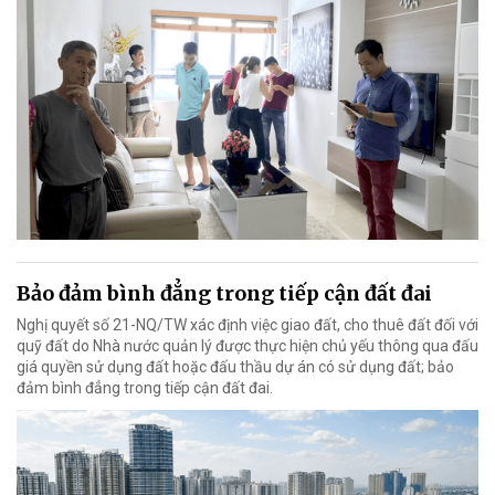
Bảo đảm bình đẳng trong tiếp cận đất đai
Nghị quyết số 21-NQ/TW xác định việc giao đất, cho thuê đất đối với
quỹ đất do Nhà nước quản lý được thực hiện chủ yếu thông qua đấu
giá quyền sử dụng đất hoặc đấu thầu dự án có sử dụng đất; bảo
đảm bình đẳng trong tiếp cận đất đai.