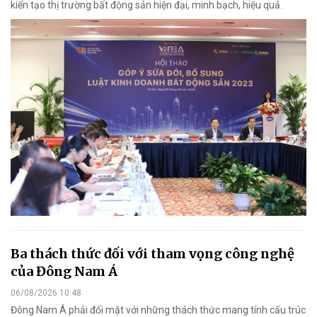
kiến tạo thị trường bất động sản hiện đại, minh bạch, hiệu quả.
Ba thách thức đối với tham vọng công nghệ
của Đông Nam Á
06/08/2026 10:48
Đông Nam Á phải đối mặt với những thách thức mang tính cấu trúc