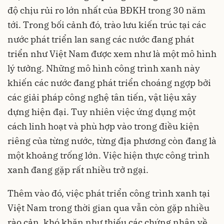
độ chịu rủi ro lớn nhất của BĐKH trong 30 năm
tới. Trong bối cảnh đó, trào lưu kiến trúc tại các
nước phát triển lan sang các nước đang phát
triển như Việt Nam được xem như là một mô hình
lý tưởng. Những mô hình công trình xanh này
khiến các nước đang phát triển choáng ngợp bởi
các giải pháp công nghệ tân tiến, vật liệu xây
dựng hiện đại. Tuy nhiên việc ứng dụng một
cách linh hoạt và phù hợp vào trong điều kiện
riêng của từng nước, từng địa phương còn đang là
một khoảng trống lớn. Việc hiện thực công trình
xanh đang gặp rất nhiều trở ngại.
Thêm vào đó, việc phát triển công trình xanh tại
Việt Nam trong thời gian qua vẫn còn gặp nhiều
rào cản, khó khăn như thiếu các chứng nhận về