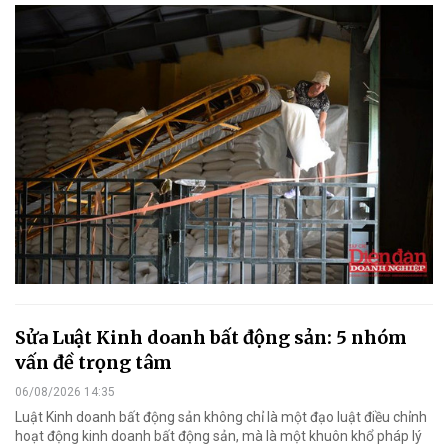
Sửa Luật Kinh doanh bất động sản: 5 nhóm
vấn đề trọng tâm
06/08/2026 14:35
Luật Kinh doanh bất động sản không chỉ là một đạo luật điều chỉnh
hoạt động kinh doanh bất động sản, mà là một khuôn khổ pháp lý