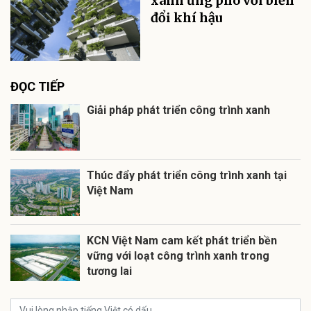
xanh ứng phó với biến
đổi khí hậu
ĐỌC TIẾP
Giải pháp phát triển công trình xanh
Thúc đẩy phát triển công trình xanh tại
Việt Nam
KCN Việt Nam cam kết phát triển bền
vững với loạt công trình xanh trong
tương lai