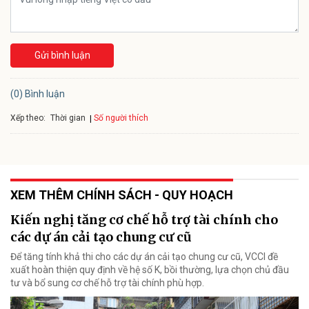
Gửi bình luận
(0) Bình luận
Xếp theo:
Số người thích
Thời gian
XEM THÊM CHÍNH SÁCH - QUY HOẠCH
Kiến nghị tăng cơ chế hỗ trợ tài chính cho
các dự án cải tạo chung cư cũ
Để tăng tính khả thi cho các dự án cải tạo chung cư cũ, VCCI đề
xuất hoàn thiện quy định về hệ số K, bồi thường, lựa chọn chủ đầu
tư và bổ sung cơ chế hỗ trợ tài chính phù hợp.