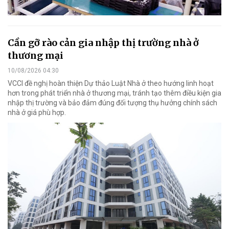
Cần gỡ rào cản gia nhập thị trường nhà ở
thương mại
10/08/2026 04:30
VCCI đề nghị hoàn thiện Dự thảo Luật Nhà ở theo hướng linh hoạt
hơn trong phát triển nhà ở thương mại, tránh tạo thêm điều kiện gia
nhập thị trường và bảo đảm đúng đối tượng thụ hưởng chính sách
nhà ở giá phù hợp.