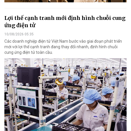
Lợi thế cạnh tranh mới định hình chuỗi cung
ứng điện tử
10/08/2026 05:35
Các doanh nghiệp điện tử Việt Nam bước vào giai đoạn phát triển
mới với lợi thế cạnh tranh đang thay đổi nhanh, định hình chuỗi
cung ứng điện tử toàn cầu.