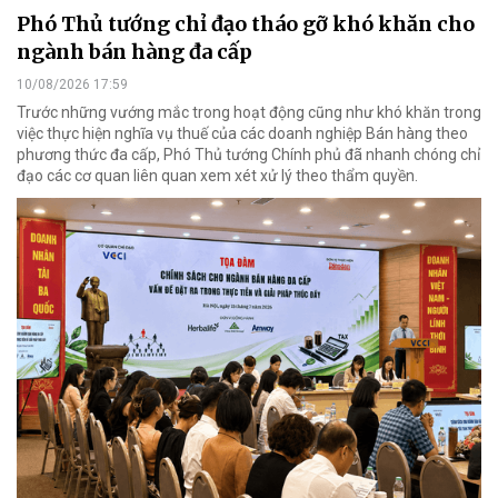
Phó Thủ tướng chỉ đạo tháo gỡ khó khăn cho
ngành bán hàng đa cấp
10/08/2026 17:59
Trước những vướng mắc trong hoạt động cũng như khó khăn trong
việc thực hiện nghĩa vụ thuế của các doanh nghiệp Bán hàng theo
phương thức đa cấp, Phó Thủ tướng Chính phủ đã nhanh chóng chỉ
đạo các cơ quan liên quan xem xét xử lý theo thẩm quyền.