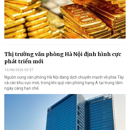
Thị trường văn phòng Hà Nội định hình cực
phát triển mới
10/08/2026 03:37
Nguồn cung văn phòng Hà Nội đang dịch chuyển mạnh về phía Tây
và các khu vực mới, trong khi quỹ văn phòng hạng A tại trung tâm
ngày càng hạn chế.