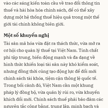
vào các sáng kiến toàn cầu về trao đổi thông tin
thuế và hài hòa hóa chính sách, để có thể xây
dựng một hệ thống thuế hiệu quả trong một thế
giới tài chính không biên giới.
Một số khuyến nghị
Tài sản mã hóa vừa đặt ra thách thức, vừa mở ra
cơ hội cho quản lý thuế tại Việt Nam. Tính chất
phi tập trung, biến động mạnh và đa dạng về
hình thức khiến loại tài sản này khó kiểm soát,
nhưng đồng thời cũng tạo động lực để đổi mới
chính sách tài khóa, tiệm cận thông lệ quốc tế.
Trong bối cảnh đó, Việt Nam cần một khung
pháp lý đồng bộ, vừa quản lý rủi ro, vừa khuyến
khích đổi mới. Chính sách thuế phải bảo đảm các
nguyên tắc công bằng, trung lập, minh bạch và