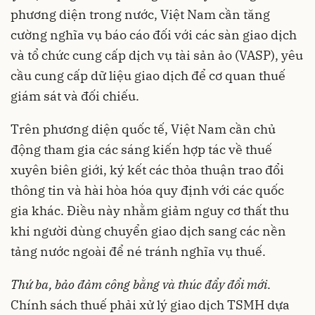
phương diện trong nước, Việt Nam cần tăng
cường nghĩa vụ báo cáo đối với các sàn giao dịch
và tổ chức cung cấp dịch vụ tài sản ảo (VASP), yêu
cầu cung cấp dữ liệu giao dịch để cơ quan thuế
giám sát và đối chiếu.
Trên phương diện quốc tế, Việt Nam cần chủ
động tham gia các sáng kiến hợp tác về thuế
xuyên biên giới, ký kết các thỏa thuận trao đổi
thông tin và hài hòa hóa quy định với các quốc
gia khác. Điều này nhằm giảm nguy cơ thất thu
khi người dùng chuyển giao dịch sang các nền
tảng nước ngoài để né tránh nghĩa vụ thuế.
Thứ ba, bảo đảm công bằng và thúc đẩy đổi mới
.
Chính sách thuế phải xử lý giao dịch TSMH dựa