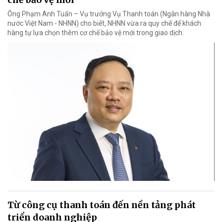
Ông Phạm Anh Tuấn – Vụ trưởng Vụ Thanh toán (Ngân hàng Nhà
nước Việt Nam - NHNN) cho biết, NHNN vừa ra quy chế để khách
hàng tự lựa chọn thêm cơ chế bảo vệ mới trong giao dịch.
Từ công cụ thanh toán đến nền tảng phát
triển doanh nghiệp