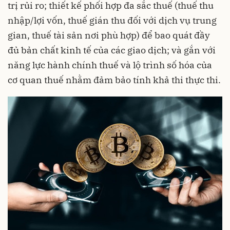
trị rủi ro; thiết kế phối hợp đa sắc thuế (thuế thu
nhập/lợi vốn, thuế gián thu đối với dịch vụ trung
gian, thuế tài sản nơi phù hợp) để bao quát đầy
đủ bản chất kinh tế của các giao dịch; và gắn với
năng lực hành chính thuế và lộ trình số hóa của
cơ quan thuế nhằm đảm bảo tính khả thi thực thi.