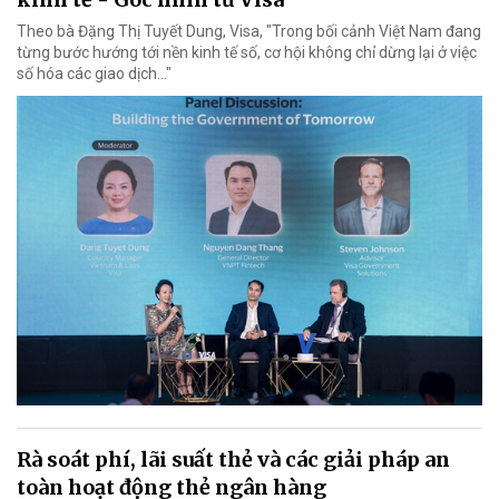
Theo bà Đặng Thị Tuyết Dung, Visa, "Trong bối cảnh Việt Nam đang
từng bước hướng tới nền kinh tế số, cơ hội không chỉ dừng lại ở việc
số hóa các giao dịch..."
Rà soát phí, lãi suất thẻ và các giải pháp an
toàn hoạt động thẻ ngân hàng