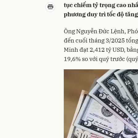
tục chiếm tỷ trọng cao nhấ
phương duy trì tốc độ tăng
Ông Nguyễn Đức Lệnh, Phó
đến cuối tháng 3/2025 tổng
Minh đạt 2,412 tỷ USD, bằn
19,6% so với quý trước (quý