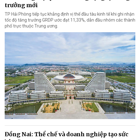
trưởng mới
TP Hải Phòng tiếp tục khẳng định vị thế đầu tàu kinh tế khi ghi nhận
tốc độ tăng trưởng GRDP ước đạt 11,33%, dẫn đầu nhóm các thành
phố trực thuộc Trung ương.
Đồng Nai: Thể chế và doanh nghiệp tạo sức