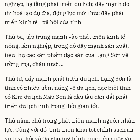
nghiệp, hạ tầng phát triển du lịch; đẩy mạnh đô
thị hoá tạo dự địa, động lực mới thúc đẩy phát
triển kinh tế - xã hội của tỉnh.
Thứ ba, tập trung mạnh vào phát triển kinh tế
nông, lâm nghiệp, trong đó đẩy mạnh sản xuất,
tiêu thụ các sản phẩm đặc sản của Lạng Sơn về
trồng trọt, chăn nuôi...
Thứ tư, đẩy mạnh phát triển du lịch. Lạng Sơn là
tỉnh có nhiều tiềm năng về du lịch, đặc biệt tỉnh
có Khu du lịch Mẫu Sơn là đầu tàu dẫn dắt phát
triển du lịch tỉnh trong thời gian tới.
Thứ năm, chú trọng phát triển mạnh nguồn nhân
lực. Cùng với đó, tỉnh triển khai tốt chính sách an
sinh xã hội và 05 chương trình mục tiêu quốc gia