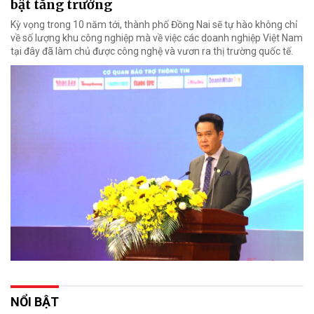
bật tăng trưởng
Kỳ vọng trong 10 năm tới, thành phố Đồng Nai sẽ tự hào không chỉ
về số lượng khu công nghiệp mà về việc các doanh nghiệp Việt Nam
tại đây đã làm chủ được công nghệ và vươn ra thị trường quốc tế.
NỔI BẬT