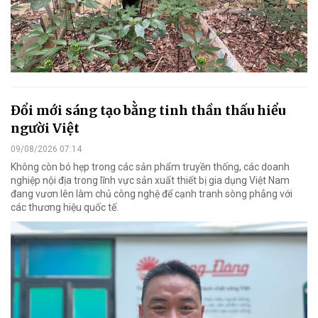
Đổi mới sáng tạo bằng tinh thần thấu hiểu
người Việt
09/08/2026 07:14
Không còn bó hẹp trong các sản phẩm truyền thống, các doanh
nghiệp nội địa trong lĩnh vực sản xuất thiết bị gia dụng Việt Nam
đang vươn lên làm chủ công nghệ để cạnh tranh sòng phẳng với
các thương hiệu quốc tế.