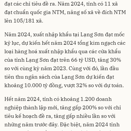
đạt các chỉ tiêu đề ra. Năm 2024, tỉnh có 11 xã
đạt chuẩn quốc gia NTM, nâng số xã về đích NTM
lên 105/181 xã.
Năm 2024, xuất nhập khẩu tại Lạng Sơn đạt mốc
kỷ lục, dự kiến hết năm 2024 tổng kim ngạch các
loại hàng hoá xuất nhập khẩu qua các cửa khẩu
của tỉnh Lạng Sơn đạt trên 66 tỷ USD, tăng 30%
so với cùng kỳ năm 2023. Cùng với đó, lần đầu
tiên thu ngân sách của Lạng Sơn dự kiến đạt
khoảng 10.000 tỷ đồng, vượt 32% so với dự toán.
Hết năm 2024, tỉnh có khoảng 1.200 doanh
nghiệp thành lập mới, tăng gấp 200% so với chỉ
tiêu kế hoạch đề ra, tăng gấp nhiều lần so với
những năm trước đây. Đặc biệt, năm 2024 tỉnh