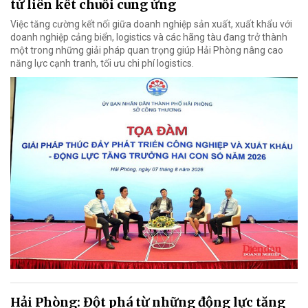
từ liên kết chuỗi cung ứng
Việc tăng cường kết nối giữa doanh nghiệp sản xuất, xuất khẩu với
doanh nghiệp cảng biển, logistics và các hãng tàu đang trở thành
một trong những giải pháp quan trọng giúp Hải Phòng nâng cao
năng lực cạnh tranh, tối ưu chi phí logistics.
Hải Phòng: Đột phá từ những động lực tăng