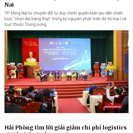
Nai
TP Đồng Nai từ chuyển đổi tư duy chính quyền kiến tạo đến chiến
lược "chọn đại bàng thật" trong kỷ nguyên phát triển đô thị loại I và
trực thuộc Trung ương.
Hải Phòng tìm lời giải giảm chi phí logistics