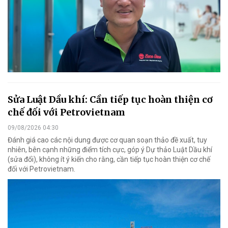
Sửa Luật Dầu khí: Cần tiếp tục hoàn thiện cơ
chế đối với Petrovietnam
09/08/2026 04:30
Đánh giá cao các nội dung được cơ quan soạn thảo đề xuất, tuy
nhiên, bên cạnh những điểm tích cực, góp ý Dự thảo Luật Dầu khí
(sửa đổi), không ít ý kiến cho rằng, cần tiếp tục hoàn thiện cơ chế
đối với Petrovietnam.