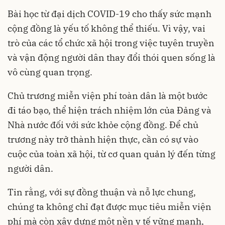
Bài học từ đại dịch COVID-19 cho thấy sức mạnh
cộng đồng là yếu tố không thể thiếu. Vì vậy, vai
trò của các tổ chức xã hội trong việc tuyên truyền
và vận động người dân thay đổi thói quen sống là
vô cùng quan trọng.
Chủ trương miễn viện phí toàn dân là một bước
đi táo bạo, thể hiện trách nhiệm lớn của Đảng và
Nhà nước đối với sức khỏe cộng đồng. Để chủ
trương này trở thành hiện thực, cần có sự vào
cuộc của toàn xã hội, từ cơ quan quản lý đến từng
người dân.
Tin rằng, với sự đồng thuận và nỗ lực chung,
chúng ta không chỉ đạt được mục tiêu miễn viện
phí mà còn xây dựng một nền y tế vững mạnh,