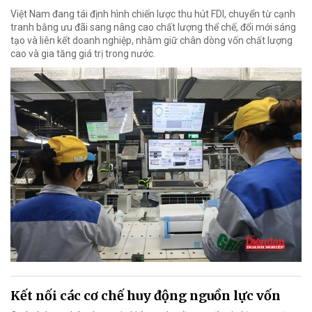
Việt Nam đang tái định hình chiến lược thu hút FDI, chuyển từ cạnh
tranh bằng ưu đãi sang nâng cao chất lượng thể chế, đổi mới sáng
tạo và liên kết doanh nghiệp, nhằm giữ chân dòng vốn chất lượng
cao và gia tăng giá trị trong nước.
Kết nối các cơ chế huy động nguồn lực vốn