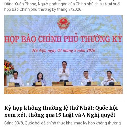
Đặng Xuân Phong, Người phát ngôn của Chính phủ chia sẻ tại buổi
họp báo Chính phủ thường kỳ tháng 7/2026.
Kỳ họp không thường lệ thứ Nhất: Quốc hội
xem xét, thông qua 15 Luật và 4 Nghị quyết
Sáng 03/8, Quốc hội đã chính thức khai mạc Kỳ họp không thường