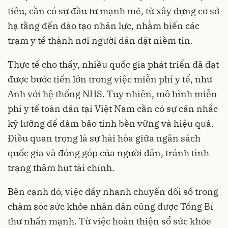
tiêu, cần có sự đầu tư mạnh mẽ, từ xây dựng cơ sở
hạ tầng đến đào tạo nhân lực, nhằm biến các
trạm y tế thành nơi người dân đặt niềm tin.
Thực tế cho thấy, nhiều quốc gia phát triển đã đạt
được bước tiến lớn trong việc miễn phí y tế, như
Anh với hệ thống NHS. Tuy nhiên, mô hình miễn
phí y tế toàn dân tại Việt Nam cần có sự cân nhắc
kỹ lưỡng để đảm bảo tính bền vững và hiệu quả.
Điều quan trọng là sự hài hòa giữa ngân sách
quốc gia và đóng góp của người dân, tránh tình
trạng thâm hụt tài chính.
Bên cạnh đó, việc đẩy nhanh chuyển đổi số trong
chăm sóc sức khỏe nhân dân cũng được Tổng Bí
thư nhấn mạnh. Từ việc hoàn thiện sổ sức khỏe