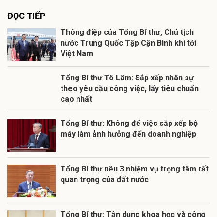
ĐỌC TIẾP
Thông điệp của Tổng Bí thư, Chủ tịch
nước Trung Quốc Tập Cận Bình khi tới
Việt Nam
Tổng Bí thư Tô Lâm: Sắp xếp nhân sự
theo yêu cầu công việc, lấy tiêu chuẩn
cao nhất
Tổng Bí thư: Không để việc sắp xếp bộ
máy làm ảnh hưởng đến doanh nghiệp
Tổng Bí thư nêu 3 nhiệm vụ trọng tâm rất
quan trọng của đất nước
Tổng Bí thư: Tận dụng khoa học và công