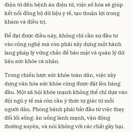
điện tử đến bệnh án điện tử, việc số hóa sẽ giúp
kết nối đồng bộ dữ liệu y tế, tạo thuận lợi trong
khám và điều trị.
Để đạt được điều này, không chỉ cần sự đầu tư
vào công nghệ mà còn phải xây dựng một hành
lang pháp lý vững chắc để bảo mật và quản lý dữ
liệu sức khỏe cá nhân.
Trong chiến lược sức khỏe toàn dân, việc xây
dựng văn hóa sức khỏe cũng được đặt lên hàng
đầu. Một xã hội khỏe mạnh không thể chỉ dựa vào
đội ngũ y tế mà còn cần ý thức tự giác từ mỗi
người dân. Phòng bệnh phải bắt đầu từ việc thay
đổi lối sống: ăn uống lành mạnh, vận động
thường xuyên, và nói không với các chất gây hại.