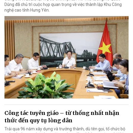
Dũng đã chủ trì cuộc họp quan trọng về việc thành lập Khu Công
nghệ cao tỉnh Hưng Yên.
Công tác tuyên giáo – từ thống nhất nhận
thức đến quy tụ lòng dân
Trải qua 96 năm xây dựng và trưởng thành, dù tên gọi, tổ chức bộ