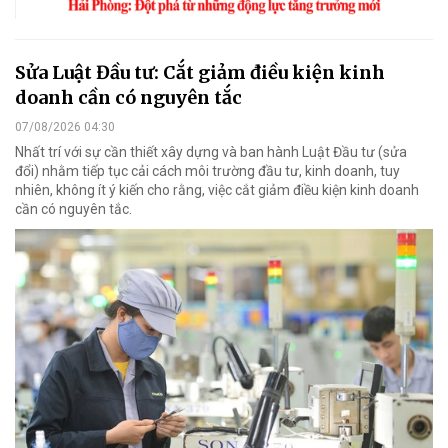
Sửa Luật Đầu tư: Cắt giảm điều kiện kinh
doanh cần có nguyên tắc
07/08/2026 04:30
Nhất trí với sự cần thiết xây dựng và ban hành Luật Đầu tư (sửa
đổi) nhằm tiếp tục cải cách môi trường đầu tư, kinh doanh, tuy
nhiên, không ít ý kiến cho rằng, việc cắt giảm điều kiện kinh doanh
cần có nguyên tắc.