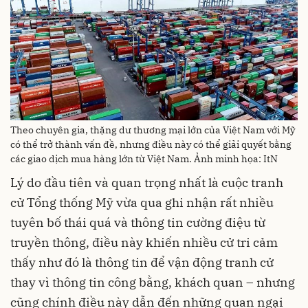
Theo chuyên gia, thặng dư thương mại lớn của Việt Nam với Mỹ
có thể trở thành vấn đề, nhưng điều này có thể giải quyết bằng
các giao dịch mua hàng lớn từ Việt Nam. Ảnh minh họa: ItN
Lý do đầu tiên và quan trọng nhất là cuộc tranh
cử Tổng thống Mỹ vừa qua ghi nhận rất nhiều
tuyên bố thái quá và thông tin cường điệu từ
truyền thông, điều này khiến nhiều cử tri cảm
thấy như đó là thông tin để vận động tranh cử
thay vì thông tin công bằng, khách quan – nhưng
cũng chính điều này dẫn đến những quan ngại