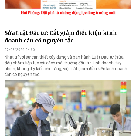
Sửa Luật Đầu tư: Cắt giảm điều kiện kinh
doanh cần có nguyên tắc
07/08/2026 04:30
Nhất trí với sự cần thiết xây dựng và ban hành Luật Đầu tư (sửa
đổi) nhằm tiếp tục cải cách môi trường đầu tư, kinh doanh, tuy
nhiên, không ít ý kiến cho rằng, việc cắt giảm điều kiện kinh doanh
cần có nguyên tắc.