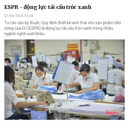
ESPR - động lực tái cấu trúc xanh
07/08/2026 03:44
Từ rào cản kỹ thuật, Quy định thiết kế sinh thái cho sản phẩm bền
vững của EU (ESPR) là động lực tái cấu trúc xanh trong nhiều
ngành nghề xuất khẩu.