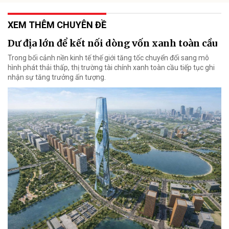
XEM THÊM CHUYÊN ĐỀ
Dư địa lớn để kết nối dòng vốn xanh toàn cầu
Trong bối cảnh nền kinh tế thế giới tăng tốc chuyển đổi sang mô
hình phát thải thấp, thị trường tài chính xanh toàn cầu tiếp tục ghi
nhận sự tăng trưởng ấn tượng.