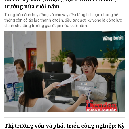
trưởng nửa cuối năm
Trong bối cảnh huy động và cho vay đều tăng tích cực nhưng hệ
thống còn có áp lực thanh khoản, đầu tư được kỳ vọng là động lực
chính cho tăng trưởng giai đoạn nửa cuối năm.
Thị trường vốn và phát triển công nghiệp: Kỳ