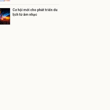
Cơ hội mới cho phát triển du
lịch từ âm nhạc