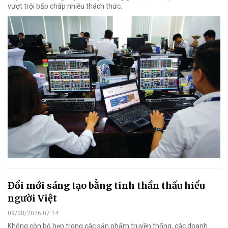
vượt trội bấp chấp nhiều thách thức.
Đổi mới sáng tạo bằng tinh thần thấu hiểu
người Việt
09/08/2026 07:14
Không còn bó hẹp trong các sản phẩm truyền thống, các doanh