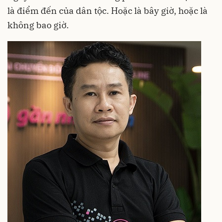
là điểm đến của dân tộc. Hoặc là bây giờ, hoặc là
không bao giờ.