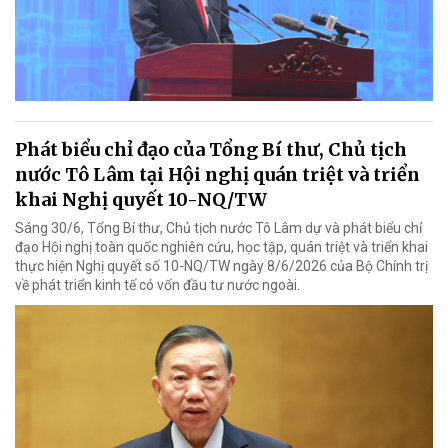
Phát biểu chỉ đạo của Tổng Bí thư, Chủ tịch
nước Tô Lâm tại Hội nghị quán triệt và triển
khai Nghị quyết 10-NQ/TW
Sáng 30/6, Tổng Bí thư, Chủ tịch nước Tô Lâm dự và phát biểu chỉ
đạo Hội nghị toàn quốc nghiên cứu, học tập, quán triệt và triển khai
thực hiện Nghị quyết số 10-NQ/TW ngày 8/6/2026 của Bộ Chính trị
về phát triển kinh tế có vốn đầu tư nước ngoài.