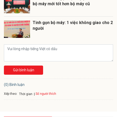
bộ máy mới tốt hơn bộ máy cũ
Tinh gọn bộ máy: 1 việc không giao cho 2
người
Gửi bình luận
(0) Bình luận
Xếp theo:
Số người thích
Thời gian