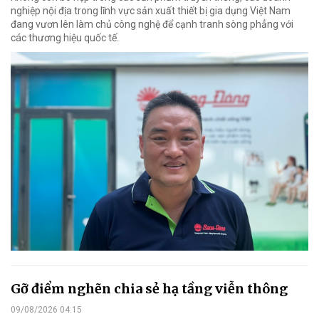
nghiệp nội địa trong lĩnh vực sản xuất thiết bị gia dụng Việt Nam
đang vươn lên làm chủ công nghệ để cạnh tranh sòng phẳng với
các thương hiệu quốc tế.
Gỡ điểm nghẽn chia sẻ hạ tầng viễn thông
09/08/2026 04:15