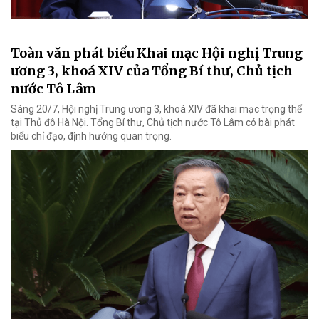
Toàn văn phát biểu Khai mạc Hội nghị Trung
ương 3, khoá XIV của Tổng Bí thư, Chủ tịch
nước Tô Lâm
Sáng 20/7, Hội nghị Trung ương 3, khoá XIV đã khai mạc trọng thể
tại Thủ đô Hà Nội. Tổng Bí thư, Chủ tịch nước Tô Lâm có bài phát
biểu chỉ đạo, định hướng quan trọng.