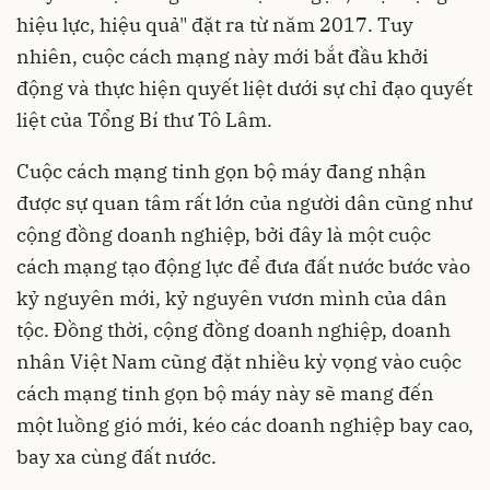
hiệu lực, hiệu quả" đặt ra từ năm 2017. Tuy
nhiên, cuộc cách mạng này mới bắt đầu khởi
động và thực hiện quyết liệt dưới sự chỉ đạo quyết
liệt của Tổng Bí thư Tô Lâm.
Cuộc cách mạng tinh gọn bộ máy đang nhận
được sự quan tâm rất lớn của người dân cũng như
cộng đồng doanh nghiệp, bởi đây là một cuộc
cách mạng tạo động lực để đưa đất nước bước vào
kỷ nguyên mới, kỷ nguyên vươn mình của dân
tộc. Đồng thời, cộng đồng doanh nghiệp, doanh
nhân Việt Nam cũng đặt nhiều kỳ vọng vào cuộc
cách mạng tinh gọn bộ máy này sẽ mang đến
một luồng gió mới, kéo các doanh nghiệp bay cao,
bay xa cùng đất nước.