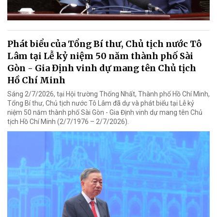
Phát biểu của Tổng Bí thư, Chủ tịch nước Tô
Lâm tại Lễ kỷ niệm 50 năm thành phố Sài
Gòn - Gia Định vinh dự mang tên Chủ tịch
Hồ Chí Minh
Sáng 2/7/2026, tại Hội trường Thống Nhất, Thành phố Hồ Chí Minh,
Tổng Bí thư, Chủ tịch nước Tô Lâm đã dự và phát biểu tại Lễ kỷ
niệm 50 năm thành phố Sài Gòn - Gia Định vinh dự mang tên Chủ
tịch Hồ Chí Minh (2/7/1976 – 2/7/2026).