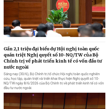
Gần 2,1 triệu đại biểu dự Hội nghị toàn quốc
quán triệt Nghị quyết số 10-NQ/TW của Bộ
Chính trị về phát triển kinh tế có vốn đầu tư
nước ngoài
Sáng nay (30/6), Bộ Chính trị tổ chức Hội nghị toàn quốc nghiên
cứu, học tập, quán triệt và triển khai thực hiện Nghị quyết số 10-
NQ/TW ngày 8/6/2026 của Bộ Chính trị về phát triển kinh tế có vốn
đầu tư nước ngoài.