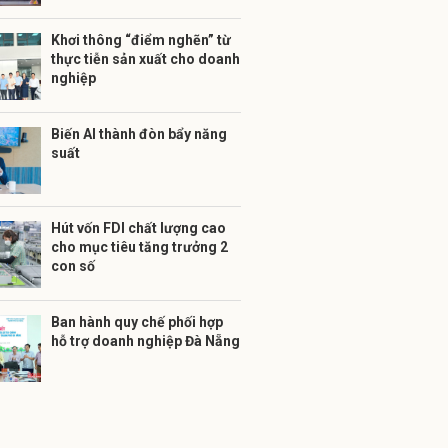
Khơi thông “điểm nghẽn” từ
thực tiễn sản xuất cho doanh
nghiệp
Biến AI thành đòn bẩy năng
suất
Hút vốn FDI chất lượng cao
cho mục tiêu tăng trưởng 2
con số
Ban hành quy chế phối hợp
hỗ trợ doanh nghiệp Đà Nẵng