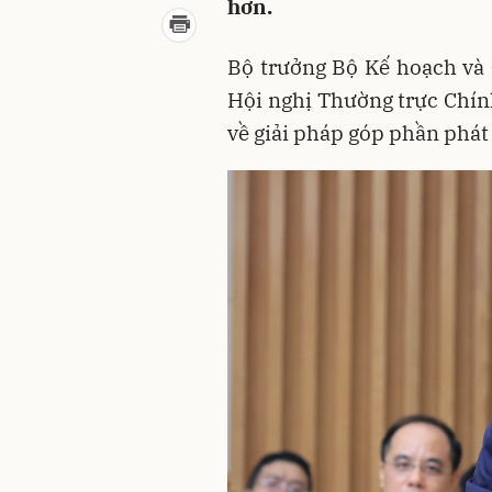
hơn.
Bộ trưởng Bộ Kế hoạch và
Hội nghị Thường trực Chín
về giải pháp góp phần phát 