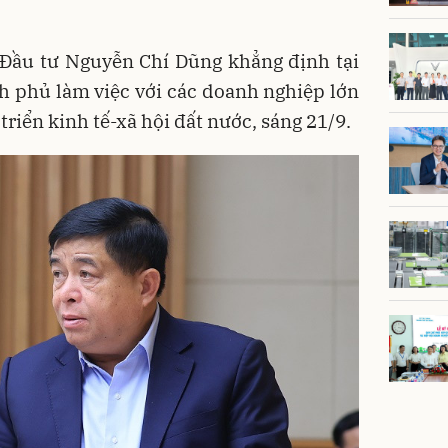
 Đầu tư Nguyễn Chí Dũng khẳng định tại
h phủ làm việc với các doanh nghiệp lớn
triển kinh tế-xã hội đất nước, sáng 21/9.