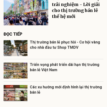
trải nghiệm - Lời giải
cho thị trường bán lẻ
thế hệ mới
ĐỌC TIẾP
Thị trường bán lẻ phục hồi - Cơ hội vàng
cho nhà đầu tư Shop TMDV
Triển vọng phát triển dài hạn thị trường
bán lẻ Việt Nam
Các xu hướng mới định hình lại thị trường
bán lẻ