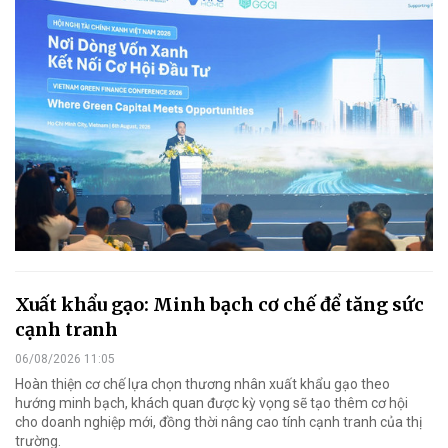
Xuất khẩu gạo: Minh bạch cơ chế để tăng sức
cạnh tranh
06/08/2026 11:05
Hoàn thiện cơ chế lựa chọn thương nhân xuất khẩu gạo theo
hướng minh bạch, khách quan được kỳ vọng sẽ tạo thêm cơ hội
cho doanh nghiệp mới, đồng thời nâng cao tính cạnh tranh của thị
trường.