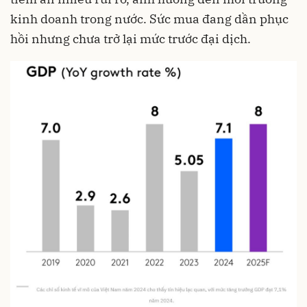
kinh doanh trong nước. Sức mua đang dần phục
hồi nhưng chưa trở lại mức trước đại dịch.