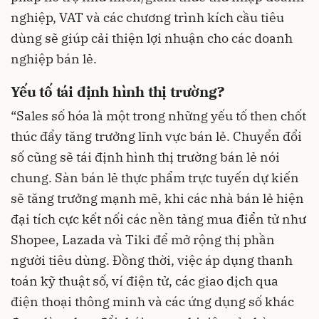
nghiệp, VAT và các chương trình kích cầu tiêu
dùng sẽ giúp cải thiện lợi nhuận cho các doanh
nghiệp bán lẻ.
Yếu tố tái định hình thị trường?
“Sales số hóa là một trong những yếu tố then chốt
thúc đẩy tăng trưởng lĩnh vực bán lẻ. Chuyển đổi
số cũng sẽ tái định hình thị trường bán lẻ nói
chung. Sàn bán lẻ thực phẩm trực tuyến dự kiến
sẽ tăng trưởng mạnh mẽ, khi các nhà bán lẻ hiện
đại tích cực kết nối các nền tảng mua điển tử như
Shopee, Lazada và Tiki để mở rộng thị phần
người tiêu dùng. Đồng thời, việc áp dụng thanh
toán kỹ thuật số, ví điện tử, các giao dịch qua
điện thoại thông minh và các ứng dụng số khác