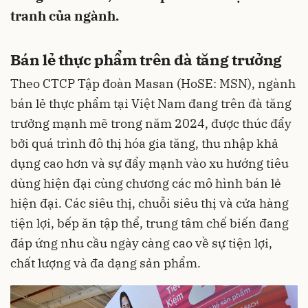
tranh của ngành.
Bán lẻ thực phẩm trên đà tăng trưởng
Theo CTCP Tập đoàn Masan (HoSE: MSN), ngành
bán lẻ thực phẩm tại Việt Nam đang trên đà tăng
trưởng mạnh mẽ trong năm 2024, được thúc đẩy
bởi quá trình đô thị hóa gia tăng, thu nhập khả
dụng cao hơn và sự đẩy mạnh vào xu hướng tiêu
dùng hiện đại cùng chương các mô hình bán lẻ
hiện đại. Các siêu thị, chuỗi siêu thị và cửa hàng
tiện lợi, bếp ăn tập thể, trung tâm chế biến đang
đáp ứng nhu cầu ngày càng cao về sự tiện lợi,
chất lượng và đa dạng sản phẩm.