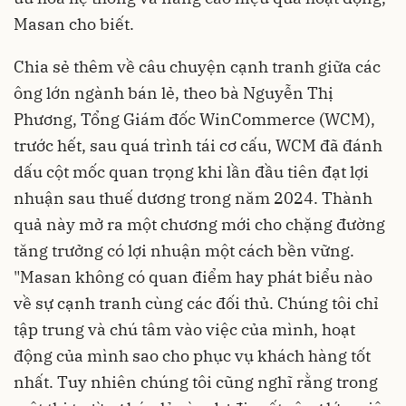
Masan cho biết.
Chia sẻ thêm về câu chuyện cạnh tranh giữa các
ông lớn ngành bán lẻ, theo bà Nguyễn Thị
Phương, Tổng Giám đốc WinCommerce (WCM),
trước hết, sau quá trình tái cơ cấu, WCM đã đánh
dấu cột mốc quan trọng khi lần đầu tiên đạt lợi
nhuận sau thuế dương trong năm 2024. Thành
quả này mở ra một chương mới cho chặng đường
tăng trưởng có lợi nhuận một cách bền vững.
"Masan không có quan điểm hay phát biểu nào
về sự cạnh tranh cùng các đối thủ. Chúng tôi chỉ
tập trung và chú tâm vào việc của mình, hoạt
động của mình sao cho phục vụ khách hàng tốt
nhất. Tuy nhiên chúng tôi cũng nghĩ rằng trong