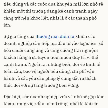
tiêu dùng và các cuộc đua khuyến mãi lớn nhỏ sẽ
khiến một thị trường đang kể cạnh tranh ngày
càng trở nên khốc liệt, nhất là ở các thành phố
lớn.
Sự gia tăng của
thương mại điện tử
khiến các
doanh nghiệp cần tiếp tục đầu tư vào logistics, số
hóa chuỗi cung ứng và tăng cường trải nghiệm
khách hàng trực tuyến nếu muốn duy trì vị thế
cạnh tranh. Ngoài ra, những biến đổi về kinh tế
toàn cầu, bảo vệ người tiêu dùng, chi phí vận
hành và các yêu cầu pháp lý cũng đặt ra thách
thức đối với sự tăng trưởng bền vững.
Đặc biệt, các doanh nghiệp vừa và nhỏ sẽ gặp khó
khăn trong việc đầu tư mở rộng, nhất là khi chi