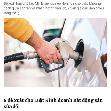
Đề xuất hạn chế tàu Mỹ, Israel qua eo Hormuz cho thấy khoảng
cách giữa Tehran và Washington vẫn lớn, khiến giá dầu đảo chiều
tăng trở lại.
8 đề xuất cho Luật Kinh doanh Bất động sản
sửa đổi