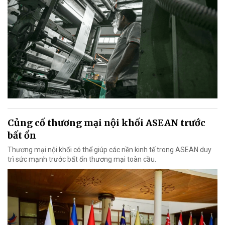
Củng cố thương mại nội khối ASEAN trước
bất ổn
Thương mại nội khối có thể giúp các nền kinh tế trong ASEAN duy
trì sức mạnh trước bất ổn thương mại toàn cầu.