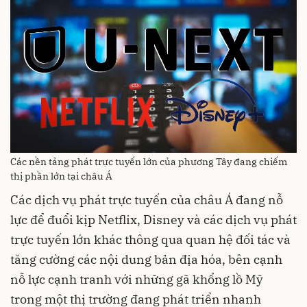
Các nền tảng phát trực tuyến lớn của phương Tây đang chiếm
thị phần lớn tại châu Á
Các dịch vụ phát trực tuyến của châu Á đang nỗ
lực để đuổi kịp Netflix, Disney và các dịch vụ phát
trực tuyến lớn khác thông qua quan hệ đối tác và
tăng cường các nội dung bản địa hóa, bên cạnh
nỗ lực cạnh tranh với những gã khổng lồ Mỹ
trong một thị trường đang phát triển nhanh