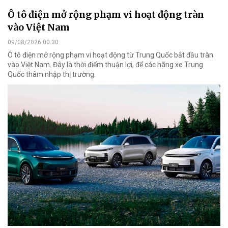
Ô tô điện mở rộng phạm vi hoạt động tràn
vào Việt Nam
09/08/2026 00:30
Ô tô điện mở rộng phạm vi hoạt động từ Trung Quốc bắt đầu tràn
vào Việt Nam. Đây là thời điểm thuận lợi, để các hãng xe Trung
Quốc thâm nhập thị trường.