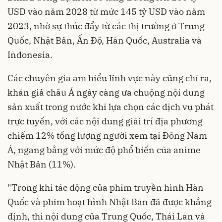
USD vào năm 2028 từ mức 145 tỷ USD vào năm
2023, nhờ sự thúc đẩy từ các thị trường ở Trung
Quốc, Nhật Bản, Ấn Độ, Hàn Quốc, Australia và
Indonesia.
Các chuyên gia am hiểu lĩnh vực này cũng chỉ ra,
khán giả châu Á ngày càng ưa chuộng nội dung
sản xuất trong nước khi lựa chọn các dịch vụ phát
trực tuyến, với các nội dung giải trí địa phương
chiếm 12% tổng lượng người xem tại Đông Nam
Á, ngang bằng với mức độ phổ biến của anime
Nhật Bản (11%).
"Trong khi tác động của phim truyền hình Hàn
Quốc và phim hoạt hình Nhật Bản đã được khẳng
định, thì nội dung của Trung Quốc, Thái Lan và