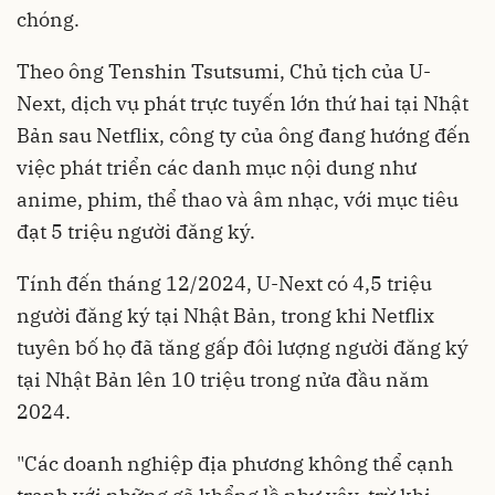
chóng.
Theo ông Tenshin Tsutsumi, Chủ tịch của U-
Next, dịch vụ phát trực tuyến lớn thứ hai tại Nhật
Bản sau Netflix, công ty của ông đang hướng đến
việc phát triển các danh mục nội dung như
anime, phim, thể thao và âm nhạc, với mục tiêu
đạt 5 triệu người đăng ký.
Tính đến tháng 12/2024, U-Next có 4,5 triệu
người đăng ký tại Nhật Bản, trong khi Netflix
tuyên bố họ đã tăng gấp đôi lượng người đăng ký
tại Nhật Bản lên 10 triệu trong nửa đầu năm
2024.
"Các doanh nghiệp địa phương không thể cạnh