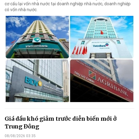
cơ cấu lại vốn nhà nước tại doanh nghiệp nhà nước, doanh nghiệp
có vốn nhà nước.
Giá dầu khó giảm trước diễn biến mới ở
Trung Đông
08/08/2026 03:35