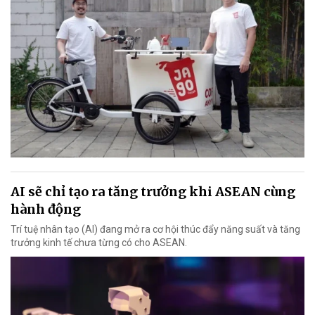
AI sẽ chỉ tạo ra tăng trưởng khi ASEAN cùng
hành động
Trí tuệ nhân tạo (AI) đang mở ra cơ hội thúc đẩy năng suất và tăng
trưởng kinh tế chưa từng có cho ASEAN.