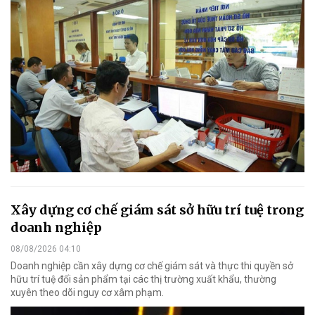
Xây dựng cơ chế giám sát sở hữu trí tuệ trong
doanh nghiệp
08/08/2026 04:10
Doanh nghiệp cần xây dựng cơ chế giám sát và thực thi quyền sở
hữu trí tuệ đối sản phẩm tại các thị trường xuất khẩu, thường
xuyên theo dõi nguy cơ xâm phạm.