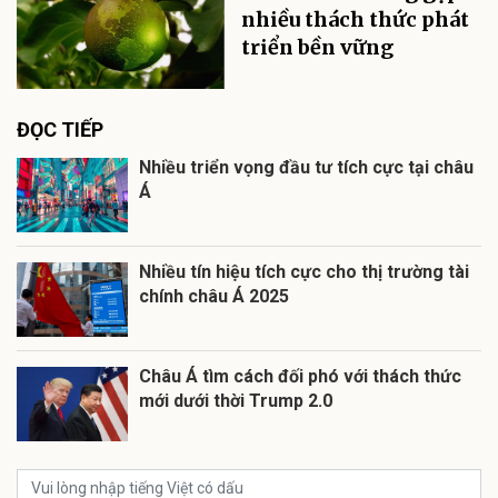
nhiều thách thức phát
triển bền vững
ĐỌC TIẾP
Nhiều triển vọng đầu tư tích cực tại châu
Á
Nhiều tín hiệu tích cực cho thị trường tài
chính châu Á 2025
Châu Á tìm cách đối phó với thách thức
mới dưới thời Trump 2.0