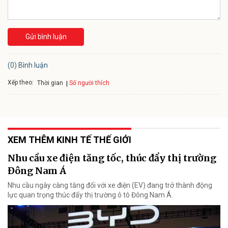
Gửi bình luận
(0) Bình luận
Xếp theo:
Số người thích
Thời gian
XEM THÊM KINH TẾ THẾ GIỚI
Nhu cầu xe điện tăng tốc, thúc đẩy thị trường
Đông Nam Á
Nhu cầu ngày càng tăng đối với xe điện (EV) đang trở thành động
lực quan trọng thúc đẩy thị trường ô tô Đông Nam Á.