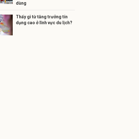
dùng
Thấy gì từ tăng trưởng tín
dụng cao ở lĩnh vực du lịch?