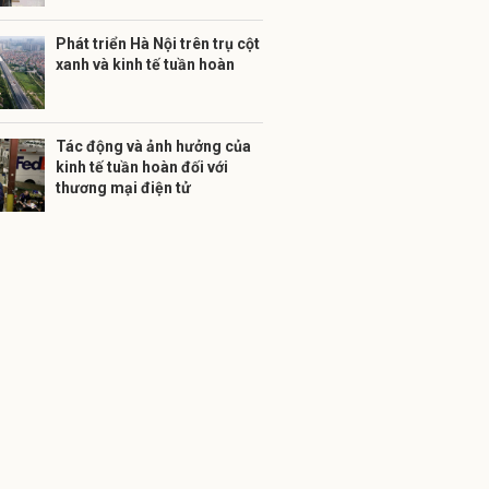
Phát triển Hà Nội trên trụ cột
xanh và kinh tế tuần hoàn
Tác động và ảnh hưởng của
kinh tế tuần hoàn đối với
thương mại điện tử