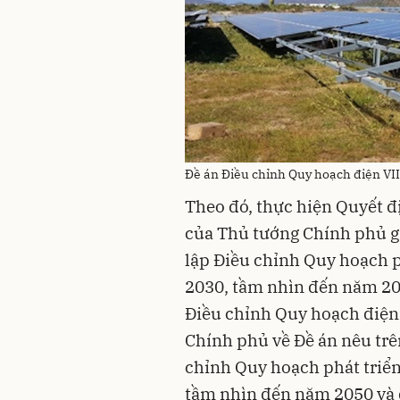
Đề án Điều chỉnh Quy hoạch điện VIII
Theo đó, thực hiện Quyết 
của Thủ tướng Chính phủ g
lập Điều chỉnh Quy hoạch ph
2030, tầm nhìn đến năm 20
Điều chỉnh Quy hoạch điện V
Chính phủ về Đề án nêu trê
chỉnh Quy hoạch phát triển
tầm nhìn đến năm 2050 và 