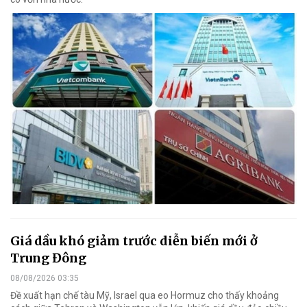
Giá dầu khó giảm trước diễn biến mới ở
Trung Đông
08/08/2026 03:35
Đề xuất hạn chế tàu Mỹ, Israel qua eo Hormuz cho thấy khoảng