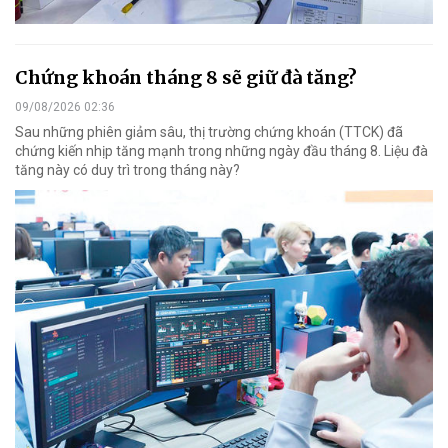
Chứng khoán tháng 8 sẽ giữ đà tăng?
09/08/2026 02:36
Sau những phiên giảm sâu, thị trường chứng khoán (TTCK) đã
chứng kiến nhịp tăng mạnh trong những ngày đầu tháng 8. Liệu đà
tăng này có duy trì trong tháng này?