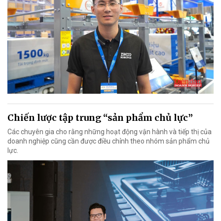
Chiến lược tập trung “sản phẩm chủ lực”
Các chuyên gia cho rằng những hoạt động vận hành và tiếp thị của
doanh nghiệp cũng cần được điều chỉnh theo nhóm sản phẩm chủ
lực.