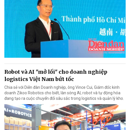
Robot và AI "mở lối" cho doanh nghiệp
logistics Việt Nam bứt tốc
Chia sẻ với Diễn đàn Doanh nghiệp, ông Vince Cui, Giám đốc kinh
doanh Zikoo Robotics cho biết, làn sóng AI, robot và tự động hóa
đang tạo ra cuộc chuyển đổi sâu sắc trong logistics và quản lý kho.