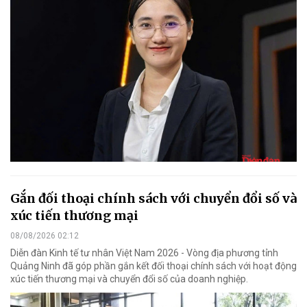
Gắn đối thoại chính sách với chuyển đổi số và
xúc tiến thương mại
08/08/2026 02:12
Diễn đàn Kinh tế tư nhân Việt Nam 2026 - Vòng địa phương tỉnh
Quảng Ninh đã góp phần gắn kết đối thoại chính sách với hoạt động
xúc tiến thương mại và chuyển đổi số của doanh nghiệp.