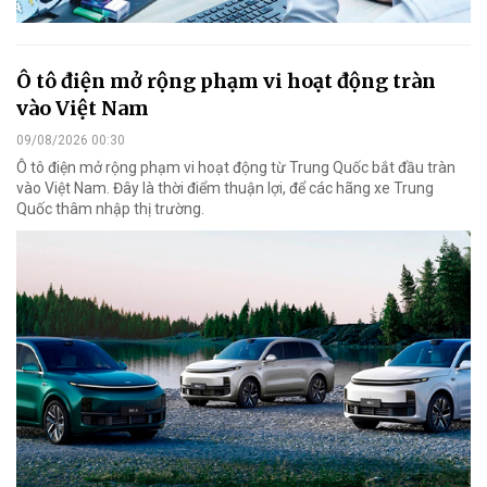
Ô tô điện mở rộng phạm vi hoạt động tràn
vào Việt Nam
09/08/2026 00:30
Ô tô điện mở rộng phạm vi hoạt động từ Trung Quốc bắt đầu tràn
vào Việt Nam. Đây là thời điểm thuận lợi, để các hãng xe Trung
Quốc thâm nhập thị trường.