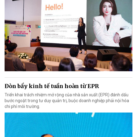
Đòn bẩy kinh tế tuần hoàn từ EPR
Triển khai trách nhiệm mở rộng của nhà sản xuất (EPR) đánh dấu
bước ngoặt trong tư duy quản trị, buộc doanh nghiệp phải nội hóa
chi phí môi trường.