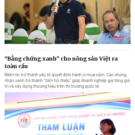
“Bằng chứng xanh” cho nông sản Việt ra
toàn cầu
Niềm tin trở thành yếu tố quyết định hành vi mua sắm. Các chứng
nhận xanh trở thành "tấm hộ chiếu" giúp doanh nghiệp gia tăng giá
trị và xây dựng thương hiệu trên thị trường quốc tế.