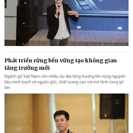
Phát triển rừng bền vững tạo không gian
tăng trưởng mới
Ngành gỗ Việt Nam còn nhiều dư địa tăng trưởng khi vùng nguyên
liệu minh bạch về nguồn gốc, chất lượng cao với mô hình rừng gỗ
lớn.