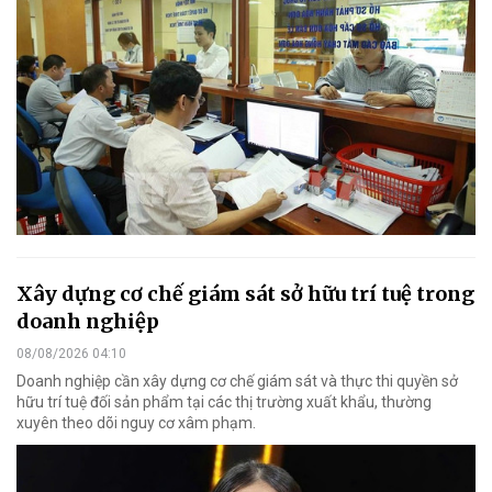
Xây dựng cơ chế giám sát sở hữu trí tuệ trong
doanh nghiệp
08/08/2026 04:10
Doanh nghiệp cần xây dựng cơ chế giám sát và thực thi quyền sở
hữu trí tuệ đối sản phẩm tại các thị trường xuất khẩu, thường
xuyên theo dõi nguy cơ xâm phạm.