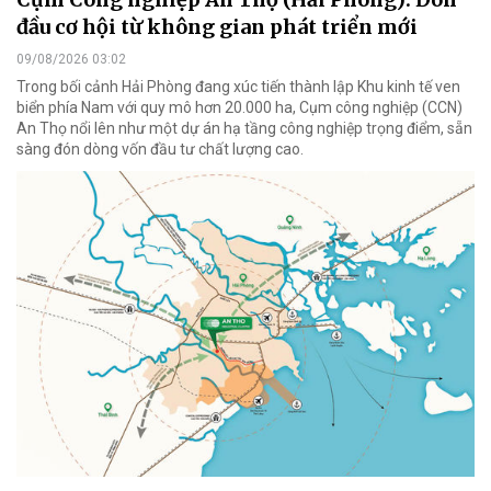
đầu cơ hội từ không gian phát triển mới
09/08/2026 03:02
Trong bối cảnh Hải Phòng đang xúc tiến thành lập Khu kinh tế ven
biển phía Nam với quy mô hơn 20.000 ha, Cụm công nghiệp (CCN)
An Thọ nổi lên như một dự án hạ tầng công nghiệp trọng điểm, sẵn
sàng đón dòng vốn đầu tư chất lượng cao.