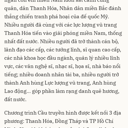
quân, dân Thanh Hóa, Nhân dân miền Bắc đánh
thắng chiến tranh phá hoại của đế quốc Mỹ.
Nhiều người đã cùng với các lực lượng vũ trang
Thanh Hóa tiến vào giải phóng miền Nam, thống
nhất đất nước. Nhiều người đã trở thành cán bộ,
lãnh đạo các cấp, các tướng lĩnh, sĩ quan cao cấp,
các nhà khoa học đầu ngành, quản lý nhiều lĩnh
vực, các văn nghệ sĩ, nhạc sĩ, họa sĩ, nhà báo nổi
tiếng; nhiều doanh nhân tài ba, nhiều người trở
thành Anh hùng Lực lượng vũ trang, Anh hùng
Lao động... góp phần làm rạng danh quê hương,
đất nước.
Chương trình Cầu truyền hình được kết nối 3 địa
phương: Thanh Hóa, Đồng Tháp và TP Hồ Chí