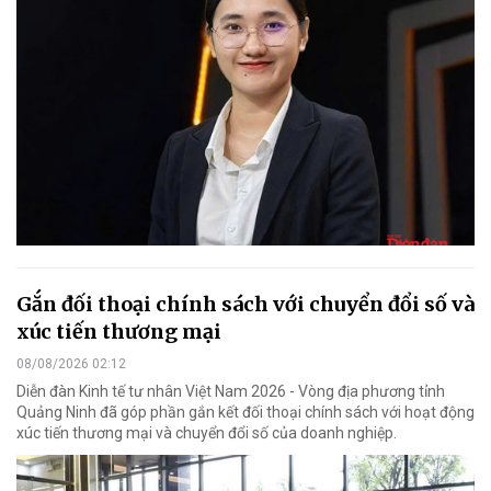
Gắn đối thoại chính sách với chuyển đổi số và
xúc tiến thương mại
08/08/2026 02:12
Diễn đàn Kinh tế tư nhân Việt Nam 2026 - Vòng địa phương tỉnh
Quảng Ninh đã góp phần gắn kết đối thoại chính sách với hoạt động
xúc tiến thương mại và chuyển đổi số của doanh nghiệp.