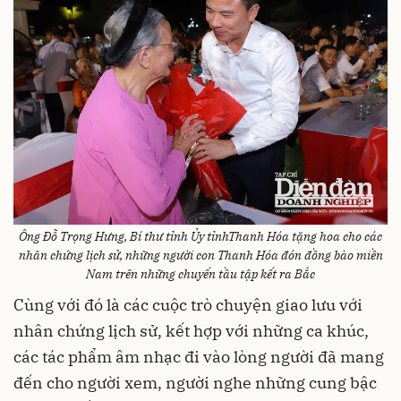
Ông
Đỗ Trọng Hưng, Bí thư tỉnh Ủy tỉnhThanh Hóa tặng hoa cho các
nhân chứng lịch sử, những người con Thanh Hóa đón đồng bào miền
Nam trên những chuyến tầu tập kết ra Bắc
Cùng với đó là các cuộc trò chuyện giao lưu với
nhân chứng lịch sử, kết hợp với những ca khúc,
các tác phẩm âm nhạc đi vào lòng người đã mang
đến cho người xem, người nghe những cung bậc