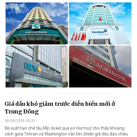
Giá dầu khó giảm trước diễn biến mới ở
Trung Đông
08/08/2026 03:35
Đề xuất hạn chế tàu Mỹ, Israel qua eo Hormuz cho thấy khoảng
cách giữa Tehran và Washington vẫn lớn, khiến giá dầu đảo chiều