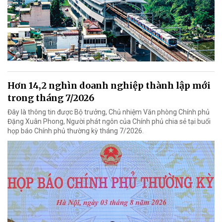
Hơn 14,2 nghìn doanh nghiệp thành lập mới
trong tháng 7/2026
Đây là thông tin được Bộ trưởng, Chủ nhiệm Văn phòng Chính phủ
Đặng Xuân Phong, Người phát ngôn của Chính phủ chia sẻ tại buổi
họp báo Chính phủ thường kỳ tháng 7/2026.