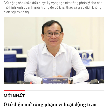
Bất động sản (sửa đổi) được kỳ vọng tạo nền tảng pháp lý cho các
mô hình kinh doanh mới, trong đó có khai thác và giao dịch không
gian ngầm đô thị.
MỚI NHẤT
Ô tô điện mở rộng phạm vi hoạt động tràn