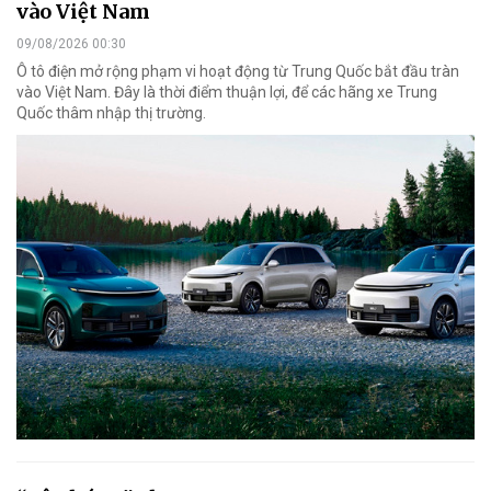
vào Việt Nam
09/08/2026 00:30
Ô tô điện mở rộng phạm vi hoạt động từ Trung Quốc bắt đầu tràn
vào Việt Nam. Đây là thời điểm thuận lợi, để các hãng xe Trung
Quốc thâm nhập thị trường.