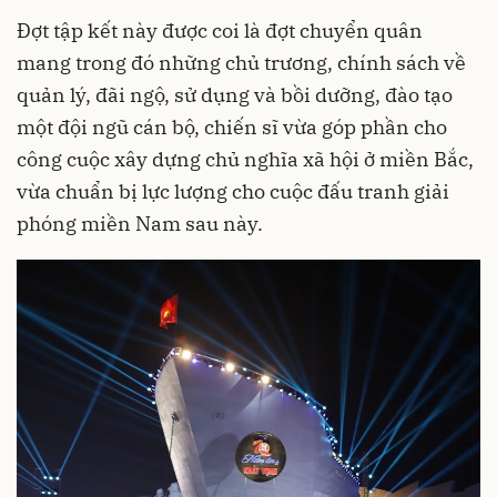
Đợt tập kết này được coi là đợt chuyển quân
mang trong đó những chủ trương, chính sách về
quản lý, đãi ngộ, sử dụng và bồi dưỡng, đào tạo
một đội ngũ cán bộ, chiến sĩ vừa góp phần cho
công cuộc xây dựng chủ nghĩa xã hội ở miền Bắc,
vừa chuẩn bị lực lượng cho cuộc đấu tranh giải
phóng miền Nam sau này.