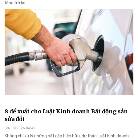
tăng trở lại.
8 đề xuất cho Luật Kinh doanh Bất động sản
sửa đổi
08/08/2026 04:49
Không chỉ xử lý những bất cập hiện hữu, dự thảo Luật Kinh doanh