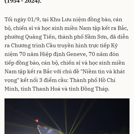
(1954 - 2024).
Tối ngày 01/9, tại Khu Lưu niệm đồng bào, cán
bộ, chiến sĩ và học sinh miền Nam tập kết ra Bắc,
phường Quảng Tiến, thành phố Sầm Sơn, đã diễn
ra Chương trình Cầu truyền hình trực tiếp Kỷ
niệm 70 năm Hiệp định Geneve, 70 năm đón
tiếp đồng bào, cán bộ, chiến sĩ và học sinh miền
Nam tập kết ra Bắc với chủ đề "Niềm tin và khát
vọng" kết nối 3 điểm cầu: Thành phố Hồ Chí
Minh, tỉnh Thanh Hoá và tỉnh Đồng Tháp.