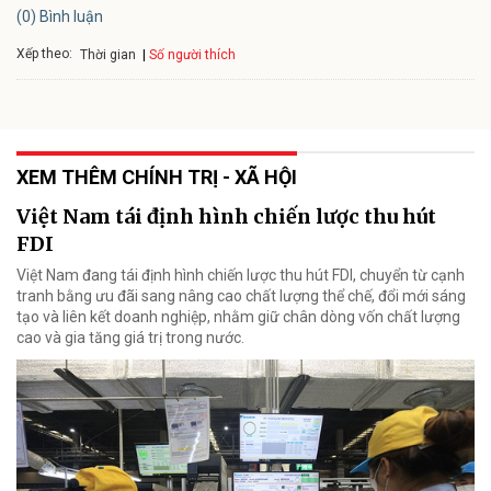
(0) Bình luận
Xếp theo:
Số người thích
Thời gian
XEM THÊM CHÍNH TRỊ - XÃ HỘI
Việt Nam tái định hình chiến lược thu hút
FDI
Việt Nam đang tái định hình chiến lược thu hút FDI, chuyển từ cạnh
tranh bằng ưu đãi sang nâng cao chất lượng thể chế, đổi mới sáng
tạo và liên kết doanh nghiệp, nhằm giữ chân dòng vốn chất lượng
cao và gia tăng giá trị trong nước.