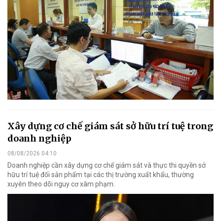
Xây dựng cơ chế giám sát sở hữu trí tuệ trong
doanh nghiệp
08/08/2026 04:10
Doanh nghiệp cần xây dựng cơ chế giám sát và thực thi quyền sở
hữu trí tuệ đối sản phẩm tại các thị trường xuất khẩu, thường
xuyên theo dõi nguy cơ xâm phạm.