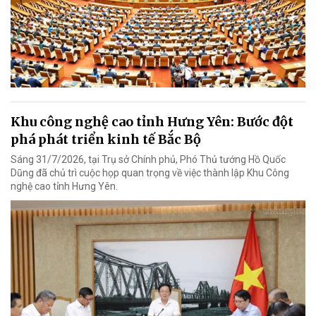
Khu công nghệ cao tỉnh Hưng Yên: Bước đột
phá phát triển kinh tế Bắc Bộ
Sáng 31/7/2026, tại Trụ sở Chính phủ, Phó Thủ tướng Hồ Quốc
Dũng đã chủ trì cuộc họp quan trọng về việc thành lập Khu Công
nghệ cao tỉnh Hưng Yên.