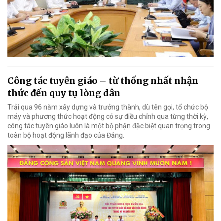
Công tác tuyên giáo – từ thống nhất nhận
thức đến quy tụ lòng dân
Trải qua 96 năm xây dựng và trưởng thành, dù tên gọi, tổ chức bộ
máy và phương thức hoạt động có sự điều chỉnh qua từng thời kỳ,
công tác tuyên giáo luôn là một bộ phận đặc biệt quan trọng trong
toàn bộ hoạt động lãnh đạo của Đảng.