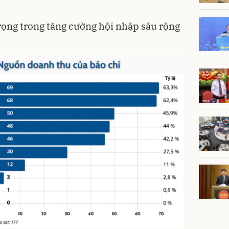
rọng trong tăng cường hội nhập sâu rộng