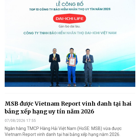
MSB được Vietnam Report vinh danh tại hai
bảng xếp hạng uy tín năm 2026
07/08/2026 17:55
Ngân hàng TMCP Hàng Hải Việt Nam (HoSE: MSB) vừa được
Vietnam Report vinh danh tại hai bảng xếp hạng năm 2026.