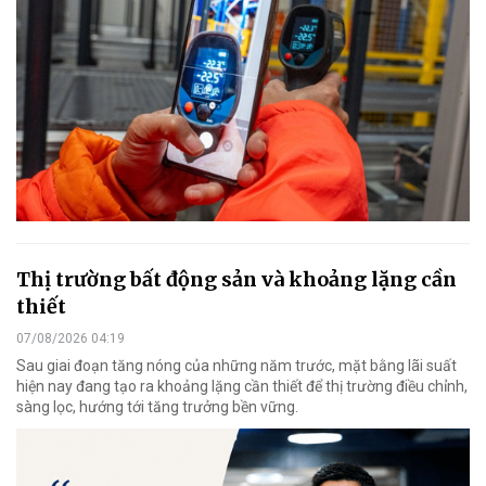
Thị trường bất động sản và khoảng lặng cần
thiết
07/08/2026 04:19
Sau giai đoạn tăng nóng của những năm trước, mặt bằng lãi suất
hiện nay đang tạo ra khoảng lặng cần thiết để thị trường điều chỉnh,
sàng lọc, hướng tới tăng trưởng bền vững.