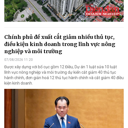
Chính phủ đề xuất cắt giảm nhiều thủ tục,
điều kiện kinh doanh trong lĩnh vực nông
nghiệp và môi trường
07/08/2026 11:20
Được xây dựng với bố cục gồm 12 Điều, Dự án 1 luật sửa 10 luật
lĩnh vực nông nghiệp và môi trường dự kiến cắt giảm 40 thủ tục
hành chính, đơn giản hoá 12 thủ tục hành chính và cắt giảm 40 điều
kiện kinh doanh.