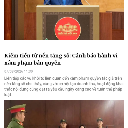
Kiếm tiền từ nền tảng số: Cảnh báo hành vi
xâm phạm bản quyền
07/08/2026 11:30
Liên tiếp các vụ khởi tố liên quan đến xâm phạm quyền tác giả trên
nền tảng số cho thấy, cùng với cơ hội tạo doanh thu, hoạt động khai
thác nội dung cũng đặt ra yêu cầu ngày càng cao về tuân thủ pháp
luật.