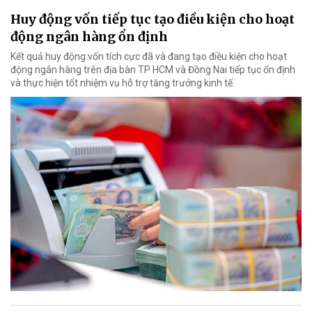
Huy động vốn tiếp tục tạo điều kiện cho hoạt
động ngân hàng ổn định
Kết quả huy động vốn tích cực đã và đang tạo điều kiện cho hoạt
động ngân hàng trên địa bàn TP HCM và Đồng Nai tiếp tục ổn định
và thực hiện tốt nhiệm vụ hỗ trợ tăng trưởng kinh tế.