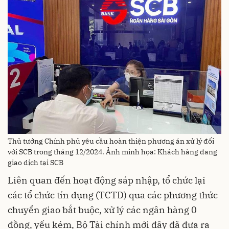
Thủ tướng Chính phủ yêu cầu hoàn thiện phương án xử lý đối
với SCB trong tháng 12/2024. Ảnh minh họa: Khách hàng đang
giao dịch tại SCB
Liên quan đến hoạt động sáp nhập, tổ chức lại
các tổ chức tín dụng (TCTD) qua các phương thức
chuyển giao bắt buộc, xử lý các ngân hàng 0
đồng, yếu kém, Bộ Tài chính mới đây đã đưa ra