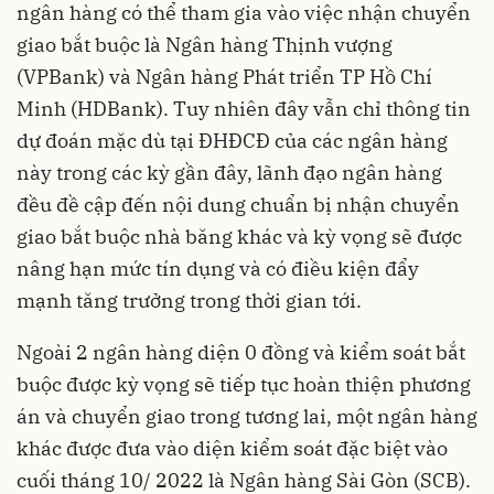
ngân hàng có thể tham gia vào việc nhận chuyển
giao bắt buộc là Ngân hàng Thịnh vượng
(VPBank) và Ngân hàng Phát triển TP Hồ Chí
Minh (HDBank). Tuy nhiên đây vẫn chỉ thông tin
dự đoán mặc dù tại ĐHĐCĐ của các ngân hàng
này trong các kỳ gần đây, lãnh đạo ngân hàng
đều đề cập đến nội dung chuẩn bị nhận chuyển
giao bắt buộc nhà băng khác và kỳ vọng sẽ được
nâng hạn mức tín dụng và có điều kiện đẩy
mạnh tăng trưởng trong thời gian tới.
Ngoài 2 ngân hàng diện 0 đồng và kiểm soát bắt
buộc được kỳ vọng sẽ tiếp tục hoàn thiện phương
án và chuyển giao trong tương lai, một ngân hàng
khác được đưa vào diện kiểm soát đặc biệt vào
cuối tháng 10/ 2022 là Ngân hàng Sài Gòn (SCB).