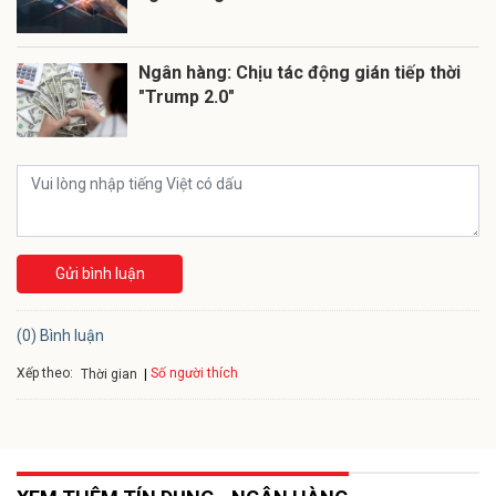
Ngân hàng: Chịu tác động gián tiếp thời
"Trump 2.0"
Gửi bình luận
(0) Bình luận
Xếp theo:
Số người thích
Thời gian