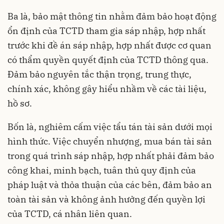
Ba là, bảo mật thông tin nhằm đảm bảo hoạt động
ổn định của TCTD tham gia sáp nhập, hợp nhất
trước khi đề án sáp nhập, hợp nhất được cơ quan
có thẩm quyền quyết định của TCTD thông qua.
Đảm bảo nguyên tắc thận trọng, trung thực,
chính xác, không gây hiểu nhầm về các tài liệu,
hồ sơ.
Bốn là, nghiêm cấm việc tẩu tán tài sản dưới mọi
hình thức. Việc chuyển nhượng, mua bán tài sản
trong quá trình sáp nhập, hợp nhất phải đảm bảo
công khai, minh bạch, tuân thủ quy định của
pháp luật và thỏa thuận của các bên, đảm bảo an
toàn tài sản và không ảnh hưởng đến quyền lợi
của TCTD, cá nhân liên quan.