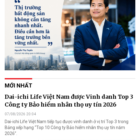
MỚI NHẤT
Dai-ichi Life Việt Nam được Vinh danh Top 3
Công ty Bảo hiểm nhân thọ uy tín 2026
07/08/2026 20:04
Dai-ichi Life Việt Nam tiếp tục được vinh danh ở vị trí Top 3 trong
Bảng xếp hạng “Top 10 Công ty Bảo hiểm nhân thọ uy tín năm
2026”.