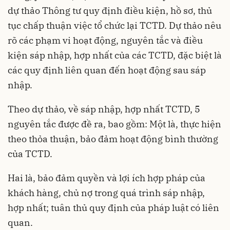
dự thảo Thông tư quy định điều kiện, hồ sơ, thủ
tục chấp thuận việc tổ chức lại TCTD. Dự thảo nêu
rõ các phạm vi hoạt động, nguyên tắc và điều
kiện sáp nhập, hợp nhất của các TCTD, đặc biệt là
các quy định liên quan đến hoạt động sau sáp
nhập.
Theo dự thảo, về sáp nhập, hợp nhất TCTD, 5
nguyên tắc được đề ra, bao gồm: Một là, thực hiện
theo thỏa thuận, bảo đảm hoạt động bình thường
của TCTD.
Hai là, bảo đảm quyền và lợi ích hợp pháp của
khách hàng, chủ nợ trong quá trình sáp nhập,
hợp nhất; tuân thủ quy định của pháp luật có liên
quan.