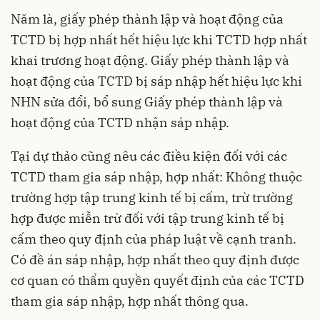
Năm là, giấy phép thành lập và hoạt động của
TCTD bị hợp nhất hết hiệu lực khi TCTD hợp nhất
khai trương hoạt động. Giấy phép thành lập và
hoạt động của TCTD bị sáp nhập hết hiệu lực khi
NHN sửa đổi, bổ sung Giấy phép thành lập và
hoạt động của TCTD nhận sáp nhập.
Tại dự thảo cũng nêu các điều kiện đối với các
TCTD tham gia sáp nhập, hợp nhất: Không thuộc
trường hợp tập trung kinh tế bị cấm, trừ trường
hợp được miễn trừ đối với tập trung kinh tế bị
cấm theo quy định của pháp luật về cạnh tranh.
Có đề án sáp nhập, hợp nhất theo quy định được
cơ quan có thẩm quyền quyết định của các TCTD
tham gia sáp nhập, hợp nhất thông qua.