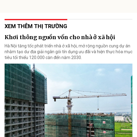
XEM THÊM THỊ TRƯỜNG
Khơi thông nguồn vốn cho nhà ở xã hội
Hà Nội tăng tốc phát triển nhà ở xã hội, mở rộng nguồn cung dự án
nhằm tạo dư địa giải ngân gói tín dụng ưu đãi và hiện thực hóa mục
tiêu tối thiểu 120.000 căn đến năm 2030.