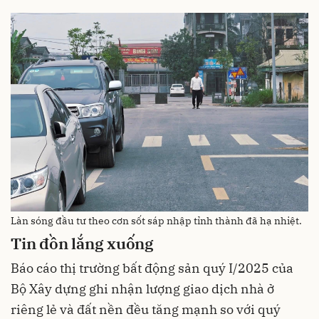
Làn sóng đầu tư theo cơn sốt sáp nhập tỉnh thành đã hạ nhiệt.
Tin đồn lắng xuống
Báo cáo thị trường bất động sản quý I/2025 của
Bộ Xây dựng ghi nhận lượng giao dịch nhà ở
riêng lẻ và đất nền đều tăng mạnh so với quý