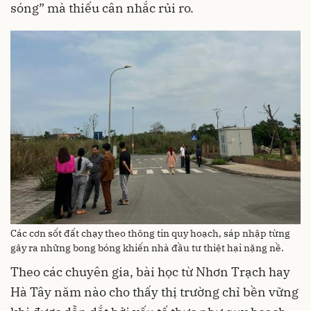
sóng” mà thiếu cân nhắc rủi ro.
Các cơn sốt đất chạy theo thông tin quy hoạch, sáp nhập từng
gây ra những bong bóng khiến nhà đầu tư thiệt hại nặng nề.
Theo các chuyên gia, bài học từ Nhơn Trạch hay
Hà Tây năm nào cho thấy thị trường chỉ bền vững