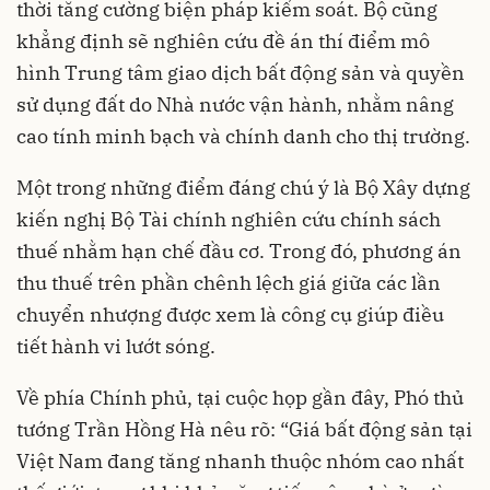
thời tăng cường biện pháp kiểm soát. Bộ cũng
khẳng định sẽ nghiên cứu đề án thí điểm mô
hình Trung tâm giao dịch bất động sản và quyền
sử dụng đất do Nhà nước vận hành, nhằm nâng
cao tính minh bạch và chính danh cho thị trường.
Một trong những điểm đáng chú ý là Bộ Xây dựng
kiến nghị Bộ Tài chính nghiên cứu chính sách
thuế nhằm hạn chế đầu cơ. Trong đó, phương án
thu thuế trên phần chênh lệch giá giữa các lần
chuyển nhượng được xem là công cụ giúp điều
tiết hành vi lướt sóng.
Về phía Chính phủ, tại cuộc họp gần đây, Phó thủ
tướng Trần Hồng Hà nêu rõ: “Giá bất động sản tại
Việt Nam đang tăng nhanh thuộc nhóm cao nhất