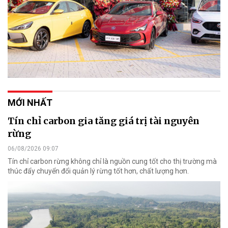
MỚI NHẤT
Tín chỉ carbon gia tăng giá trị tài nguyên
rừng
06/08/2026 09:07
Tín chỉ carbon rừng không chỉ là nguồn cung tốt cho thị trường mà
thúc đẩy chuyển đổi quản lý rừng tốt hơn, chất lượng hơn.