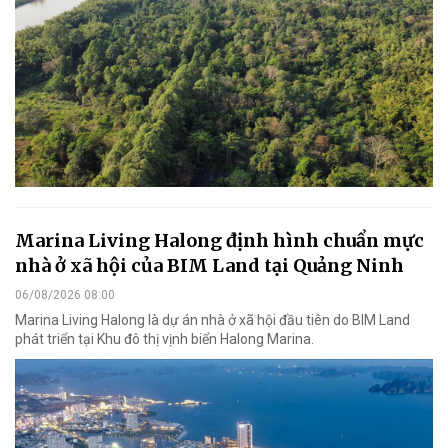
Marina Living Halong định hình chuẩn mực
nhà ở xã hội của BIM Land tại Quảng Ninh
06/08/2026 08:00
Marina Living Halong là dự án nhà ở xã hội đầu tiên do BIM Land
phát triển tại Khu đô thị vịnh biển Halong Marina.