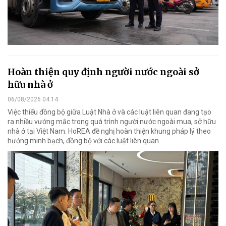
Hoàn thiện quy định người nước ngoài sở
hữu nhà ở
06/08/2026 04:14
Việc thiếu đồng bộ giữa Luật Nhà ở và các luật liên quan đang tạo
ra nhiều vướng mắc trong quá trình người nước ngoài mua, sở hữu
nhà ở tại Việt Nam. HoREA đề nghị hoàn thiện khung pháp lý theo
hướng minh bạch, đồng bộ với các luật liên quan.