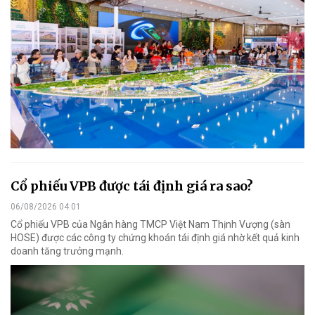
Cổ phiếu VPB được tái định giá ra sao?
06/08/2026 04:01
Cổ phiếu VPB của Ngân hàng TMCP Việt Nam Thịnh Vượng (sàn
HOSE) được các công ty chứng khoán tái định giá nhờ kết quả kinh
doanh tăng trưởng mạnh.