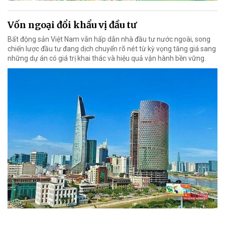
Vốn ngoại đổi khẩu vị đầu tư
Bất động sản Việt Nam vẫn hấp dẫn nhà đầu tư nước ngoài, song
chiến lược đầu tư đang dịch chuyển rõ nét từ kỳ vọng tăng giá sang
những dự án có giá trị khai thác và hiệu quả vận hành bền vững.