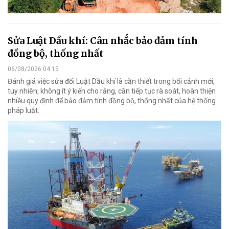
Sửa Luật Dầu khí: Cân nhắc bảo đảm tính
đồng bộ, thống nhất
06/08/2026 04:15
Đánh giá việc sửa đổi Luật Dầu khí là cần thiết trong bối cảnh mới,
tuy nhiên, không ít ý kiến cho rằng, cần tiếp tục rà soát, hoàn thiện
nhiều quy định để bảo đảm tính đồng bộ, thống nhất của hệ thống
pháp luật.