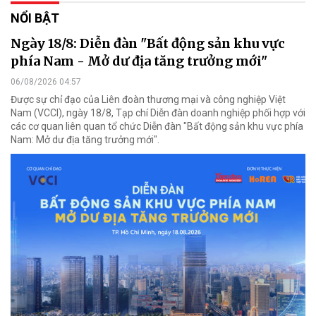
NỔI BẬT
Ngày 18/8: Diễn đàn "Bất động sản khu vực
phía Nam - Mở dư địa tăng trưởng mới"
06/08/2026 04:57
Được sự chỉ đạo của Liên đoàn thương mại và công nghiệp Việt
Nam (VCCI), ngày 18/8, Tạp chí Diễn đàn doanh nghiệp phối hợp với
các cơ quan liên quan tổ chức Diễn đàn "Bất động sản khu vực phía
Nam: Mở dư địa tăng trưởng mới".