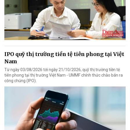
IPO quỹ thị trường tiền tệ tiên phong tại Việt
Nam
Từ ngày 03/08/2026 tới ngày 21/10/2026, quỹ thị trường tiền tệ
tiên phong tại thị trường Việt Nam - UMMF chính thức chào bán ra
công chúng (IPO).