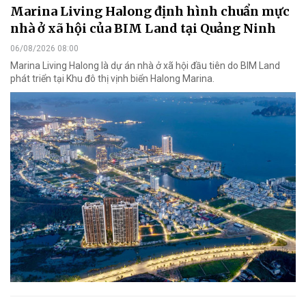
Marina Living Halong định hình chuẩn mực
nhà ở xã hội của BIM Land tại Quảng Ninh
06/08/2026 08:00
Marina Living Halong là dự án nhà ở xã hội đầu tiên do BIM Land
phát triển tại Khu đô thị vịnh biển Halong Marina.