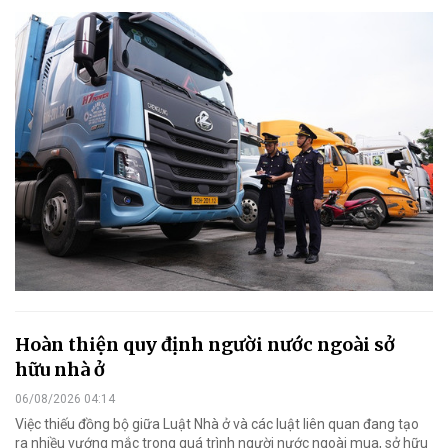
Hoàn thiện quy định người nước ngoài sở
hữu nhà ở
06/08/2026 04:14
Việc thiếu đồng bộ giữa Luật Nhà ở và các luật liên quan đang tạo
ra nhiều vướng mắc trong quá trình người nước ngoài mua, sở hữu