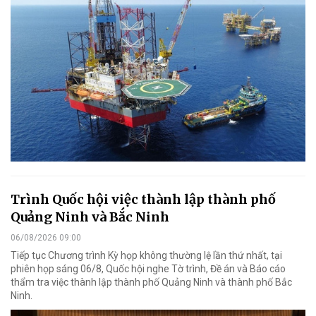
Trình Quốc hội việc thành lập thành phố
Quảng Ninh và Bắc Ninh
06/08/2026 09:00
Tiếp tục Chương trình Kỳ họp không thường lệ lần thứ nhất, tại
phiên họp sáng 06/8, Quốc hội nghe Tờ trình, Đề án và Báo cáo
thẩm tra việc thành lập thành phố Quảng Ninh và thành phố Bắc
Ninh.