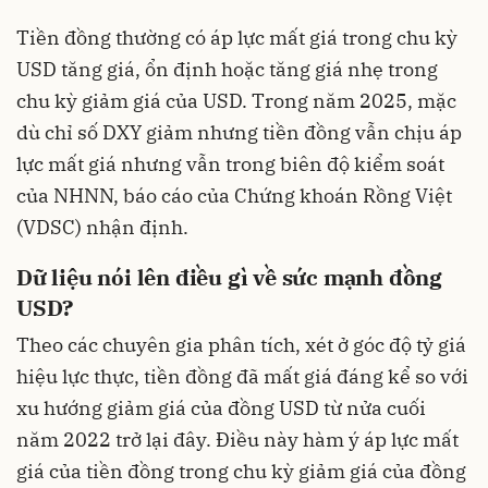
Tiền đồng thường có áp lực mất giá trong chu kỳ
USD tăng giá, ổn định hoặc tăng giá nhẹ trong
chu kỳ giảm giá của USD. Trong năm 2025, mặc
dù chỉ số DXY giảm nhưng tiền đồng vẫn chịu áp
lực mất giá nhưng vẫn trong biên độ kiểm soát
của NHNN, báo cáo của Chứng khoán Rồng Việt
(VDSC) nhận định.
Dữ liệu nói lên điều gì về sức mạnh đồng
USD?
Theo các chuyên gia phân tích, xét ở góc độ tỷ giá
hiệu lực thực, tiền đồng đã mất giá đáng kể so với
xu hướng giảm giá của đồng USD từ nửa cuối
năm 2022 trở lại đây. Điều này hàm ý áp lực mất
giá của tiền đồng trong chu kỳ giảm giá của đồng