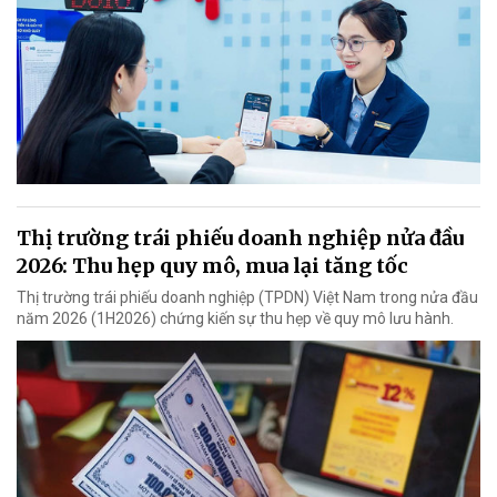
Thị trường trái phiếu doanh nghiệp nửa đầu
2026: Thu hẹp quy mô, mua lại tăng tốc
Thị trường trái phiếu doanh nghiệp (TPDN) Việt Nam trong nửa đầu
năm 2026 (1H2026) chứng kiến sự thu hẹp về quy mô lưu hành.