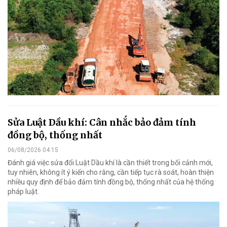
Sửa Luật Dầu khí: Cân nhắc bảo đảm tính
đồng bộ, thống nhất
06/08/2026 04:15
Đánh giá việc sửa đổi Luật Dầu khí là cần thiết trong bối cảnh mới,
tuy nhiên, không ít ý kiến cho rằng, cần tiếp tục rà soát, hoàn thiện
nhiều quy định để bảo đảm tính đồng bộ, thống nhất của hệ thống
pháp luật.