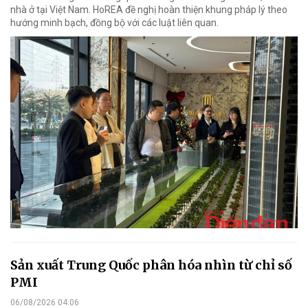
nhà ở tại Việt Nam. HoREA đề nghị hoàn thiện khung pháp lý theo
hướng minh bạch, đồng bộ với các luật liên quan.
Sản xuất Trung Quốc phân hóa nhìn từ chỉ số
PMI
06/08/2026 04:06