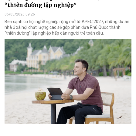
“thiên đường lập nghiệp”
06/08/2026 09:26
Bên cạnh cơ hội nghề nghiệp rộng mở từ APEC 2027, những dự án
nhà ở xã hội chất lượng cao sẽ góp phần đưa Phú Quốc thành
“thiên đường” lập nghiệp hấp dẫn người trẻ toàn cầu.