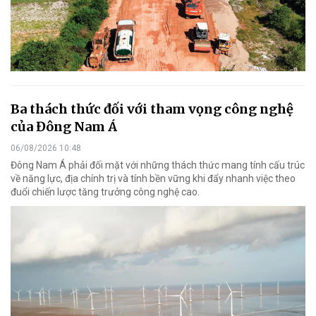
Ba thách thức đối với tham vọng công nghệ
của Đông Nam Á
06/08/2026 10:48
Đông Nam Á phải đối mặt với những thách thức mang tính cấu trúc
về năng lực, địa chính trị và tính bền vững khi đẩy nhanh việc theo
đuổi chiến lược tăng trưởng công nghệ cao.