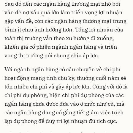
Sau đó đến các ngân hàng thương mại nhỏ bởi
vấn đề nợ xấu quá lớn làm triển vọng lợi nhuận
gặp vấn đề, còn các ngân hàng thương mại trung
bình ít chịu ảnh hưởng hơn. Tổng lợi nhuận của
toàn thị trường vẫn theo xu hướng đi xuống,
khiến giá cổ phiếu ngành ngân hàng và triển
vọng thị trường nói chung chịu áp lực.
Với ngành ngân hàng có câu chuyện về chi phí
hoạt động mang tính chu kỳ, thường cuối năm sẽ
tốn nhiều chi phí và gây áp lực lớn. Cùng với đó là
chi phí dự phòng, hiện chi phí dự phòng của các
ngân hàng chưa được đưa vào ở mức như cũ, mà
các ngân hàng đang cố gắng tiết giảm việc trích
lập dự phòng để duy trì lợi nhuận đủ tích cực.