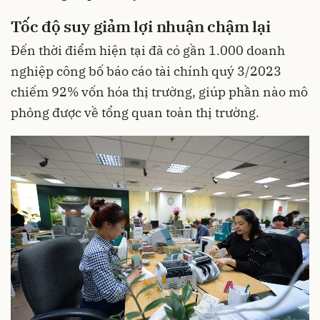
Tốc độ suy giảm lợi nhuận chậm lại
Đến thời điểm hiện tại đã có gần 1.000 doanh
nghiệp công bố báo cáo tài chính quý 3/2023
chiếm 92% vốn hóa thị trường, giúp phần nào mô
phỏng được về tổng quan toàn thị trường.