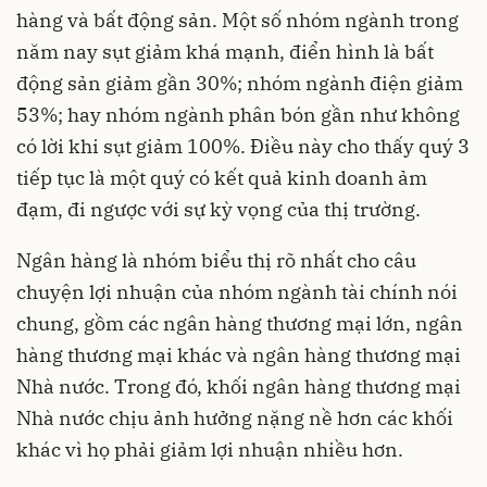
hàng và bất động sản. Một số nhóm ngành trong
năm nay sụt giảm khá mạnh, điển hình là bất
động sản giảm gần 30%; nhóm ngành điện giảm
53%; hay nhóm ngành phân bón gần như không
có lời khi sụt giảm 100%. Điều này cho thấy quý 3
tiếp tục là một quý có kết quả kinh doanh ảm
đạm, đi ngược với sự kỳ vọng của thị trường.
Ngân hàng là nhóm biểu thị rõ nhất cho câu
chuyện lợi nhuận của nhóm ngành tài chính nói
chung, gồm các ngân hàng thương mại lớn, ngân
hàng thương mại khác và ngân hàng thương mại
Nhà nước. Trong đó, khối ngân hàng thương mại
Nhà nước chịu ảnh hưởng nặng nề hơn các khối
khác vì họ phải giảm lợi nhuận nhiều hơn.