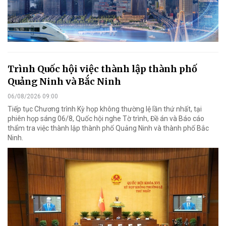
Trình Quốc hội việc thành lập thành phố
Quảng Ninh và Bắc Ninh
06/08/2026 09:00
Tiếp tục Chương trình Kỳ họp không thường lệ lần thứ nhất, tại
phiên họp sáng 06/8, Quốc hội nghe Tờ trình, Đề án và Báo cáo
thẩm tra việc thành lập thành phố Quảng Ninh và thành phố Bắc
Ninh.