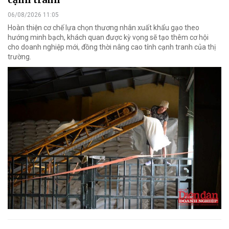
06/08/2026 11:05
Hoàn thiện cơ chế lựa chọn thương nhân xuất khẩu gạo theo
hướng minh bạch, khách quan được kỳ vọng sẽ tạo thêm cơ hội
cho doanh nghiệp mới, đồng thời nâng cao tính cạnh tranh của thị
trường.