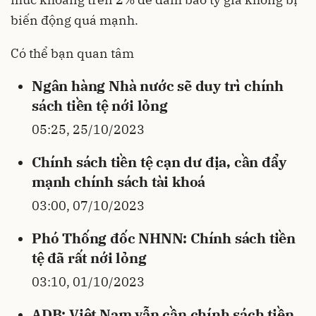
biến động quá mạnh.
Có thể bạn quan tâm
Ngân hàng Nhà nước sẽ duy trì chính
sách tiền tệ nới lỏng
05:25, 25/10/2023
Chính sách tiền tệ cạn dư địa, cần đẩy
mạnh chính sách tài khoá
03:00, 07/10/2023
Phó Thống đốc NHNN: Chính sách tiền
tệ đã rất nới lỏng
03:10, 01/10/2023
ADB: Việt Nam vẫn cần chính sách tiền