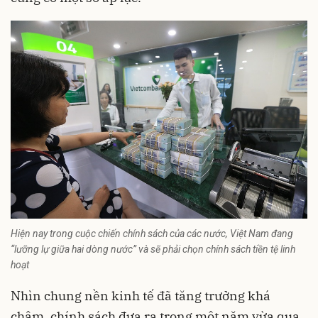
Hiện nay trong cuộc chiến chính sách của các nước, Việt Nam đang
“lưỡng lự giữa hai dòng nước” và sẽ phải chọn chính sách tiền tệ linh
hoạt
Nhìn chung nền kinh tế đã tăng trưởng khá
chậm, chính sách đưa ra trong một năm vừa qua