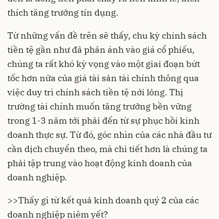
thích tăng trưởng tín dụng.
Từ những vấn đề trên sẽ thấy, chu kỳ chính sách
tiền tệ gần như đã phản ánh vào giá cổ phiếu,
chúng ta rất khó kỳ vọng vào một giai đoạn bứt
tốc hơn nữa của giá tài sản tài chính thông qua
việc duy trì chính sách tiền tệ nới lỏng. Thị
trường tài chính muốn tăng trưởng bền vững
trong 1-3 năm tới phải đến từ sự phục hồi kinh
doanh thực sự. Từ đó, góc nhìn của các nhà đầu tư
cần dịch chuyển theo, mà chi tiết hơn là chúng ta
phải tập trung vào hoạt động kinh doanh của
doanh nghiệp.
>>
Thấy gì từ kết quả kinh doanh quý 2 của các
doanh nghiệp niêm yết?