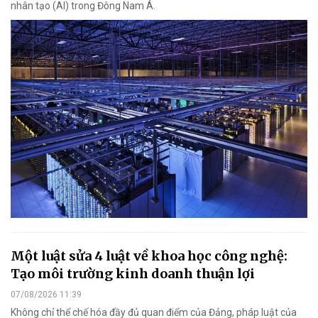
nhân tạo (AI) trong Đông Nam Á.
Một luật sửa 4 luật về khoa học công nghệ:
Tạo môi trường kinh doanh thuận lợi
07/08/2026 11:39
Không chỉ thể chế hóa đầy đủ quan điểm của Đảng, pháp luật của