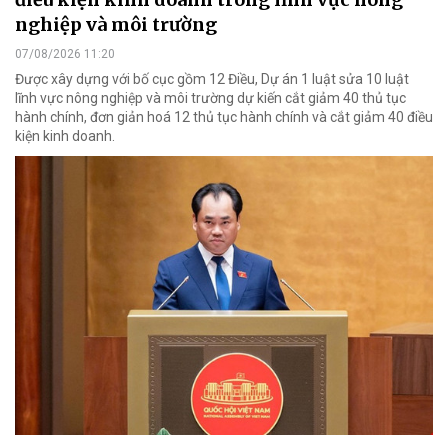
nghiệp và môi trường
07/08/2026 11:20
Được xây dựng với bố cục gồm 12 Điều, Dự án 1 luật sửa 10 luật
lĩnh vực nông nghiệp và môi trường dự kiến cắt giảm 40 thủ tục
hành chính, đơn giản hoá 12 thủ tục hành chính và cắt giảm 40 điều
kiện kinh doanh.