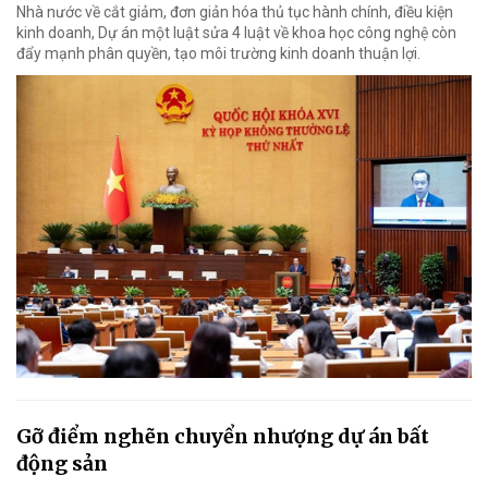
Nhà nước về cắt giảm, đơn giản hóa thủ tục hành chính, điều kiện
kinh doanh, Dự án một luật sửa 4 luật về khoa học công nghệ còn
đẩy mạnh phân quyền, tạo môi trường kinh doanh thuận lợi.
Gỡ điểm nghẽn chuyển nhượng dự án bất
động sản