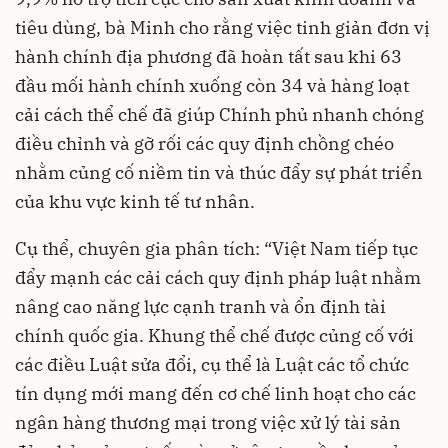
tiêu dùng, bà Minh cho rằng việc tinh giản đơn vị
hành chính địa phương đã hoàn tất sau khi 63
đầu mối hành chính xuống còn 34 và hàng loạt
cải cách thể chế đã giúp Chính phủ nhanh chóng
điều chỉnh và gỡ rối các quy định chồng chéo
nhằm củng cố niềm tin và thúc đẩy sự phát triển
của khu vực kinh tế tư nhân.
Cụ thể, chuyên gia phân tích: “Việt Nam tiếp tục
đẩy mạnh các cải cách quy định pháp luật nhằm
nâng cao năng lực cạnh tranh và ổn định tài
chính quốc gia. Khung thể chế được củng cố với
các điều Luật sửa đổi, cụ thể là Luật các tổ chức
tín dụng mới mang đến cơ chế linh hoạt cho các
ngân hàng thương mại trong việc xử lý tài sản