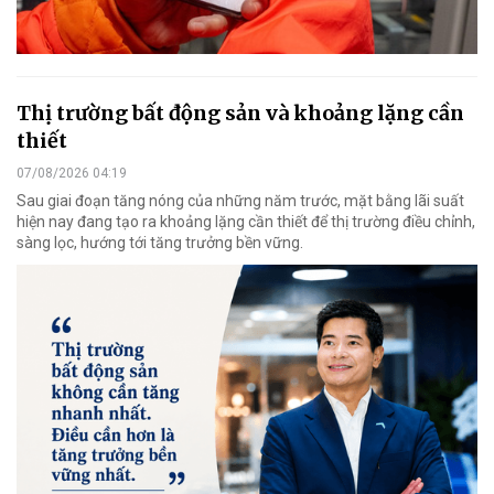
Thị trường bất động sản và khoảng lặng cần
thiết
07/08/2026 04:19
Sau giai đoạn tăng nóng của những năm trước, mặt bằng lãi suất
hiện nay đang tạo ra khoảng lặng cần thiết để thị trường điều chỉnh,
sàng lọc, hướng tới tăng trưởng bền vững.