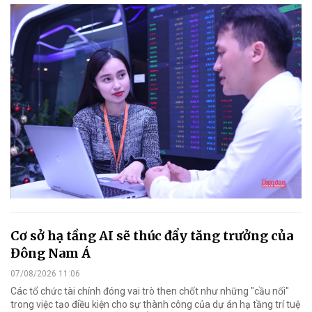
Cơ sở hạ tầng AI sẽ thúc đẩy tăng trưởng của
Đông Nam Á
07/08/2026 11:06
Các tổ chức tài chính đóng vai trò then chốt như những "cầu nối"
trong việc tạo điều kiện cho sự thành công của dự án hạ tầng trí tuệ