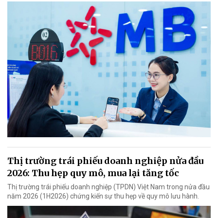
Thị trường trái phiếu doanh nghiệp nửa đầu
2026: Thu hẹp quy mô, mua lại tăng tốc
Thị trường trái phiếu doanh nghiệp (TPDN) Việt Nam trong nửa đầu
năm 2026 (1H2026) chứng kiến sự thu hẹp về quy mô lưu hành.