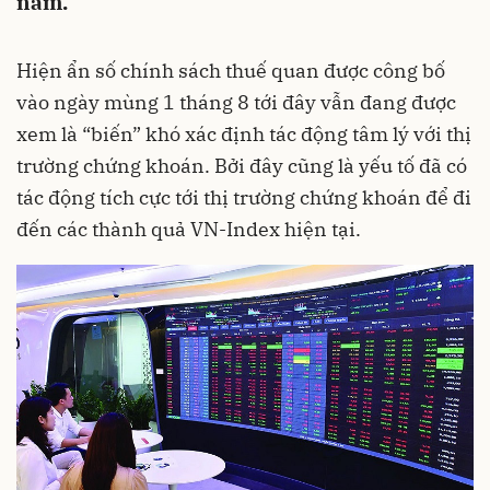
năm.
Hiện ẩn số chính sách thuế quan được công bố
vào ngày mùng 1 tháng 8 tới đây vẫn đang được
xem là “biến” khó xác định tác động tâm lý với thị
trường chứng khoán. Bởi đây cũng là yếu tố đã có
tác động tích cực tới thị trường chứng khoán để đi
đến các thành quả VN-Index hiện tại.