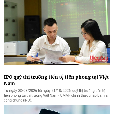
IPO quỹ thị trường tiền tệ tiên phong tại Việt
Nam
Từ ngày 03/08/2026 tới ngày 21/10/2026, quỹ thị trường tiền tệ
tiên phong tại thị trường Việt Nam - UMMF chính thức chào bán ra
công chúng (IPO).