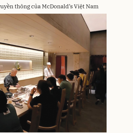
ruyền thông của McDonald’s Việt Nam