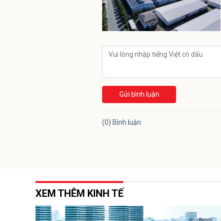
Gửi bình luận
(0) Bình luận
XEM THÊM KINH TẾ