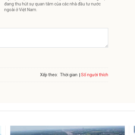
đang thu hút sự quan tâm của các nhà đầu tư nước
ngoài ở Việt Nam.
Số người thích
Xếp theo:
Thời gian