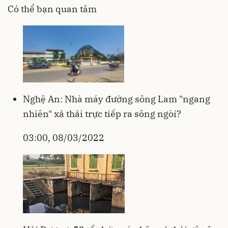
Có thể bạn quan tâm
Nghệ An: Nhà máy đường sông Lam "ngang
nhiên" xả thải trực tiếp ra sông ngòi?
03:00, 08/03/2022