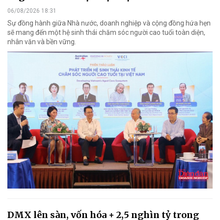
06/08/2026 18:31
Sự đồng hành giữa Nhà nước, doanh nghiệp và cộng đồng hứa hẹn
sẽ mang đến một hệ sinh thái chăm sóc người cao tuổi toàn diện,
nhân văn và bền vững.
DMX lên sàn, vốn hóa + 2,5 nghìn tỷ trong