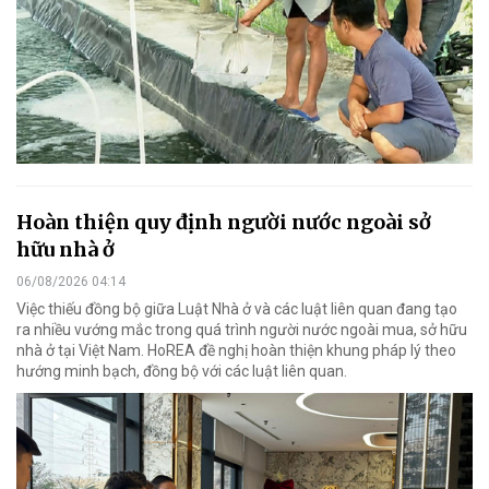
Hoàn thiện quy định người nước ngoài sở
hữu nhà ở
06/08/2026 04:14
Việc thiếu đồng bộ giữa Luật Nhà ở và các luật liên quan đang tạo
ra nhiều vướng mắc trong quá trình người nước ngoài mua, sở hữu
nhà ở tại Việt Nam. HoREA đề nghị hoàn thiện khung pháp lý theo
hướng minh bạch, đồng bộ với các luật liên quan.