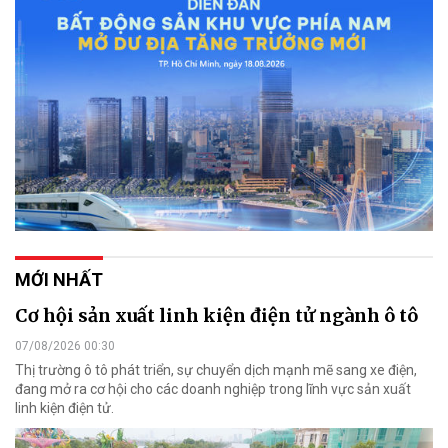
MỚI NHẤT
Cơ hội sản xuất linh kiện điện tử ngành ô tô
07/08/2026 00:30
Thị trường ô tô phát triển, sự chuyển dịch mạnh mẽ sang xe điện,
đang mở ra cơ hội cho các doanh nghiệp trong lĩnh vực sản xuất
linh kiện điện tử.