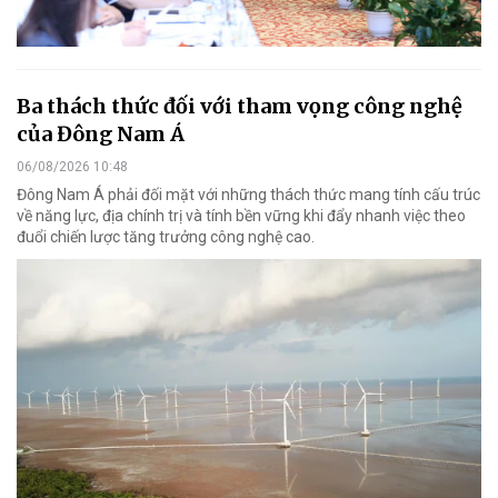
Ba thách thức đối với tham vọng công nghệ
của Đông Nam Á
06/08/2026 10:48
Đông Nam Á phải đối mặt với những thách thức mang tính cấu trúc
về năng lực, địa chính trị và tính bền vững khi đẩy nhanh việc theo
đuổi chiến lược tăng trưởng công nghệ cao.