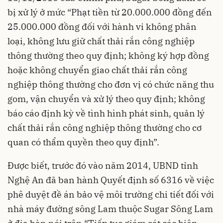
bị xử lý ở mức “Phạt tiền từ 20.000.000 đồng đến
25.000.000 đồng đối với hành vi không phân
loại, không lưu giữ chất thải rắn công nghiệp
thông thường theo quy định; không ký hợp đồng
hoặc không chuyển giao chất thải rắn công
nghiệp thông thường cho đơn vị có chức năng thu
gom, vận chuyển và xử lý theo quy định; không
báo cáo định kỳ về tình hình phát sinh, quản lý
chất thải rắn công nghiệp thông thường cho cơ
quan có thẩm quyền theo quy định”.
Được biết, trước đó vào năm 2014, UBND tỉnh
Nghệ An đã ban hành Quyết định số 6316 về việc
phê duyệt đề án bảo vệ môi trường chi tiết đối với
nhà máy đường sông Lam thuộc Sugar Sông Lam