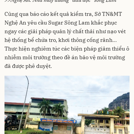
Cũng qua báo cáo kết quả kiểm tra, Sở TN&MT
Nghệ An yêu cầu Sugar Sông Lam khắc phục
ngay các giải pháp quản lý chất thải như nạo vét
hệ thống bể chứa tro, khơi thông cống rãnh…
Thực hiện nghiêm túc các biện pháp giảm thiểu ô
nhiễm môi trường theo đề án bảo vệ môi trường
đã được phê duyệt.