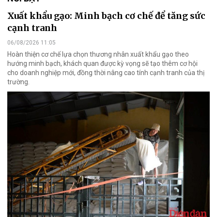
Xuất khẩu gạo: Minh bạch cơ chế để tăng sức
cạnh tranh
06/08/2026 11:05
Hoàn thiện cơ chế lựa chọn thương nhân xuất khẩu gạo theo
hướng minh bạch, khách quan được kỳ vọng sẽ tạo thêm cơ hội
cho doanh nghiệp mới, đồng thời nâng cao tính cạnh tranh của thị
trường.