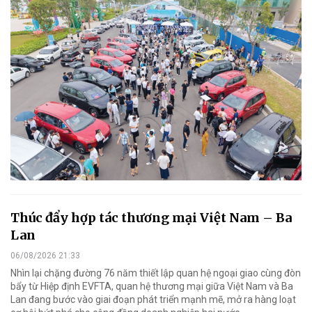
Thúc đẩy hợp tác thương mại Việt Nam – Ba
Lan
06/08/2026 21:33
Nhìn lại chặng đường 76 năm thiết lập quan hệ ngoại giao cùng đòn
bẩy từ Hiệp định EVFTA, quan hệ thương mại giữa Việt Nam và Ba
Lan đang bước vào giai đoạn phát triển mạnh mẽ, mở ra hàng loạt