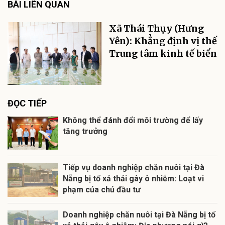
BÀI LIÊN QUAN
Xã Thái Thụy (Hưng
Yên): Khẳng định vị thế
Trung tâm kinh tế biển
ĐỌC TIẾP
Không thể đánh đổi môi trường để lấy
tăng trưởng
Tiếp vụ doanh nghiệp chăn nuôi tại Đà
Nẵng bị tố xả thải gây ô nhiễm: Loạt vi
phạm của chủ đầu tư
Doanh nghiệp chăn nuôi tại Đà Nẵng bị tố