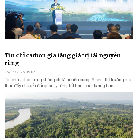
Tín chỉ carbon gia tăng giá trị tài nguyên
rừng
06/08/2026 09:07
Tín chỉ carbon rừng không chỉ là nguồn cung tốt cho thị trường mà
thúc đẩy chuyển đổi quản lý rừng tốt hơn, chất lượng hơn.