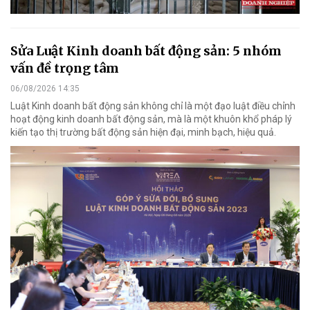
Sửa Luật Kinh doanh bất động sản: 5 nhóm
vấn đề trọng tâm
06/08/2026 14:35
Luật Kinh doanh bất động sản không chỉ là một đạo luật điều chỉnh
hoạt động kinh doanh bất động sản, mà là một khuôn khổ pháp lý
kiến tạo thị trường bất động sản hiện đại, minh bạch, hiệu quả.