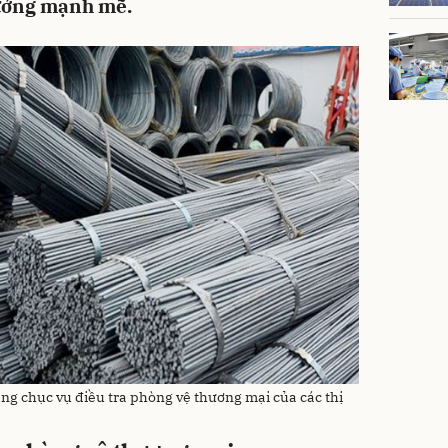
rưởng mạnh mẽ.
ng chục vụ điều tra phòng vệ thương mại của các thị