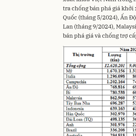
tra chống bán phá giá khởi
Quốc (tháng 5/2024), Ấn Độ
Lan (tháng 9/2024), Malaysi
bán phá giá và chống trợ c