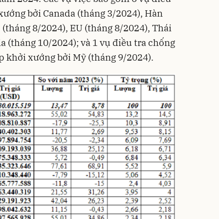
 xướng bởi Canada (tháng 3/2024), Hàn
 (tháng 8/2024), EU (tháng 8/2024), Thái
a (tháng 10/2024); và 1 vụ điều tra chống
ấp khởi xướng bởi Mỹ (tháng 9/2024).