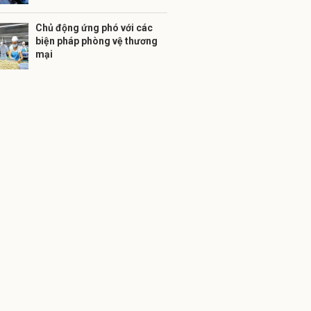
Chủ động ứng phó với các
biện pháp phòng vệ thương
mại