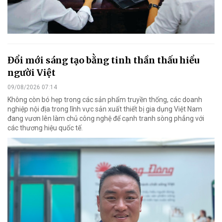
Đổi mới sáng tạo bằng tinh thần thấu hiểu
người Việt
09/08/2026 07:14
Không còn bó hẹp trong các sản phẩm truyền thống, các doanh
nghiệp nội địa trong lĩnh vực sản xuất thiết bị gia dụng Việt Nam
đang vươn lên làm chủ công nghệ để cạnh tranh sòng phẳng với
các thương hiệu quốc tế.