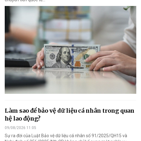
Làm sao để bảo vệ dữ liệu cá nhân trong quan
hệ lao động?
09/08/2026 11:05
Sự ra đời của Luật Bảo vệ dữ liệu cá nhân số 91/2025/QH15 và