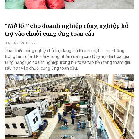
“Mở lối” cho doanh nghiệp công nghiệp hỗ
trợ vào chuỗi cung ứng toàn cầu
09/08/2026 03:27
Phát triển công nghiệp hỗ trợ đang trở thành một trong những
trọng tâm của TP Hải Phòng nhằm nâng cao tỷ lệ nội địa hóa, gia
tăng năng lực doanh nghiệp trong nước và tạo nền tảng tham gia
sâu hơn vào chuỗi cung ứng toàn cầu.