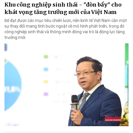
Khu công nghiệp sinh thái - "đòn bẩy" cho
khát vọng tăng trưởng mới của Việt Nam
Để đạt được các mục tiêu chiến lược, nền kinh tế Việt Nam cần một
sự thay đổi mang tính bước ngoặt về mô hình phát triển, trong đó
công nghiệp sinh thái và thông minh đóng vai trò là động lực tăng
trưởng mới.