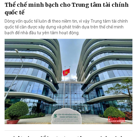
Thể chế minh bạch cho Trung tâm tài chính
quốc tế
Dòng vốn quốc tế luôn đi theo niềm tin, vì vậy Trung tâm tài chính
quốc tế cần được xây dựng và phát triển dựa trên thể chế minh
bạch để nhà đầu tư yên tâm hoạt động.