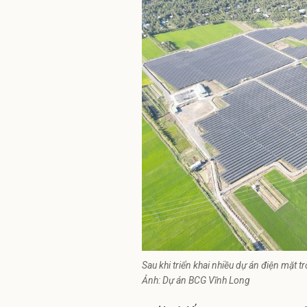
Sau khi triển khai nhiều dự án điện mặt t
Ảnh: Dự án BCG Vĩnh Long