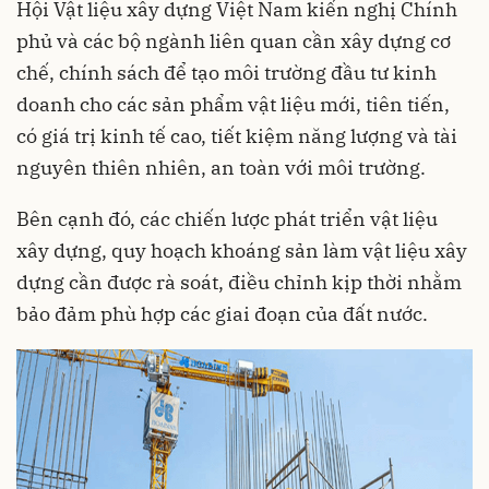
Hội Vật liệu xây dựng Việt Nam kiến nghị Chính
phủ và các bộ ngành liên quan cần xây dựng cơ
chế, chính sách để tạo môi trường đầu tư kinh
doanh cho các sản phẩm vật liệu mới, tiên tiến,
có giá trị kinh tế cao, tiết kiệm năng lượng và tài
nguyên thiên nhiên, an toàn với môi trường.
Bên cạnh đó, các chiến lược phát triển vật liệu
xây dựng, quy hoạch khoáng sản làm vật liệu xây
dựng cần được rà soát, điều chỉnh kịp thời nhằm
bảo đảm phù hợp các giai đoạn của đất nước.