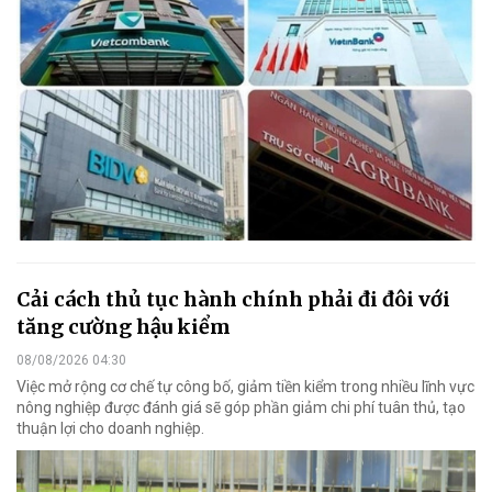
Cải cách thủ tục hành chính phải đi đôi với
tăng cường hậu kiểm
08/08/2026 04:30
Việc mở rộng cơ chế tự công bố, giảm tiền kiểm trong nhiều lĩnh vực
nông nghiệp được đánh giá sẽ góp phần giảm chi phí tuân thủ, tạo
thuận lợi cho doanh nghiệp.