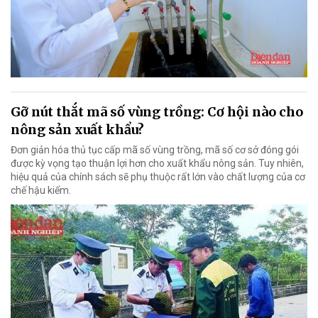
Gỡ nút thắt mã số vùng trồng: Cơ hội nào cho
nông sản xuất khẩu?
Đơn giản hóa thủ tục cấp mã số vùng trồng, mã số cơ sở đóng gói
được kỳ vọng tạo thuận lợi hơn cho xuất khẩu nông sản. Tuy nhiên,
hiệu quả của chính sách sẽ phụ thuộc rất lớn vào chất lượng của cơ
chế hậu kiểm.