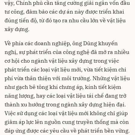
vậy, Chính phủ cần tăng cường giải ngân vốn đầu
tư công, đảm bảo các dự án này được triển khai
đúng tiến độ, từ đó tạo ra nhu cầu lớn về vật liệu
xây dựng.
Về phía các doanh nghiệp, ông Dũng khuyến
nghị, sự phát triển của công nghệ đã mở ra nhiều
cơ hội cho ngành vật liệu xây dựng trong việc
phát triển các loại vật liệu mới, vừa tiết kiệm chi
phí vừa thân thiện với môi trường. Những vật liệu
như gạch bê tông khí chưng áp, kính tiết kiệm
năng lượng, hay các loại vật liệu tái chế đang trở
thành xu hướng trong ngành xây dựng hiện đại.
Việc sử dụng các loại vật liệu mới không chỉ giúp
giảm áp lực lên nguồn cung truyền thống mà còn
đáp ứng được các yêu cầu về phát triển bền vững.