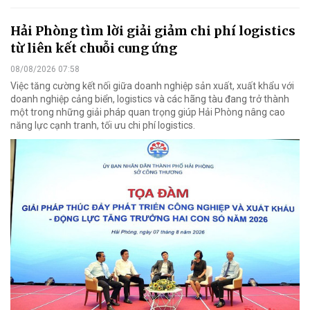
Hải Phòng tìm lời giải giảm chi phí logistics
từ liên kết chuỗi cung ứng
08/08/2026 07:58
Việc tăng cường kết nối giữa doanh nghiệp sản xuất, xuất khẩu với
doanh nghiệp cảng biển, logistics và các hãng tàu đang trở thành
một trong những giải pháp quan trọng giúp Hải Phòng nâng cao
năng lực cạnh tranh, tối ưu chi phí logistics.