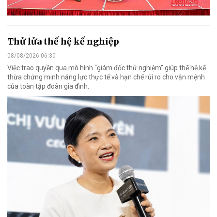
Thử lửa thế hệ kế nghiệp
08/08/2026 06:30
Việc trao quyền qua mô hình “giám đốc thử nghiệm” giúp thế hệ kế
thừa chứng minh năng lực thực tế và hạn chế rủi ro cho vận mệnh
của toàn tập đoàn gia đình.