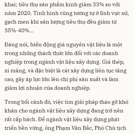
khai; tiêu thụ sản phẩm kính giảm 33% so với
năm 2020. Tình hình cũng tương tự ở lĩnh vực sứ,
gạch men khi sản lượng tiêu thụ đều giảm từ
35%-40%…
Đáng nói, biến động giá nguyên vật liệu là một
trong những thách thức lớn đối với các doanh
nghiệp trong ngành vật liệu xây dựng. Giá thép,
xi măng, và đặc biệt là cát xây dựng liên tục tăng
cao, gây áp lực lớn lên chi phí sản xuất và làm
giảm lợi nhuận của doanh nghiệp.
Trong bối cảnh đó, việc tìm giải pháp tháo gỡ khó
khăn cho ngành vật liệu xây dựng đang trở nên
rất cấp bách. Để ngành vật liệu xây dựng phát
triển bền vững, ông Phạm Văn Bắc, Phó Chủ tịch