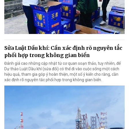
Sửa Luật Dầu khí: Cần xác định rõ nguyên tắc
phối hợp trong không gian biển
Đánh giá cao những cập nhật từ cơ quan soạn thảo, tuy nhiên, để
Dự thảo Luật Dầu khí (sửa đổi) có thể đi vào cuộc sống một cách
hiệu quả, tham gia góp ý hoàn thiện, một số ý kiến cho rằng, cần
xác định rõ nguyên tắc phối hợp trong không gian biển.