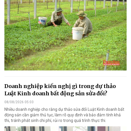
Doanh nghiệp kiến nghị gì trong dự thảo
Luật Kinh doanh bất động sản sửa đổi?
08/08/2026 05:03
Nhiều doanh nghiệp cho rằng dự thảo sửa đổi Luật Kinh doanh bất
động sản cần giảm thủ tục, làm rõ quy định và bảo đảm tính khả
thi, tránh phát sinh chi phí, rủi ro trong quá trình thực thi.