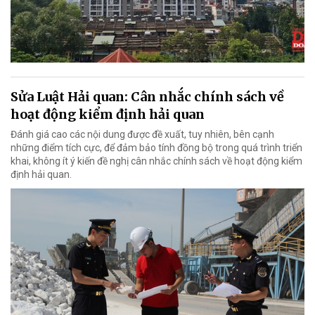
Sửa Luật Hải quan: Cân nhắc chính sách về
hoạt động kiểm định hải quan
Đánh giá cao các nội dung được đề xuất, tuy nhiên, bên cạnh
những điểm tích cực, để đảm bảo tính đồng bộ trong quá trình triển
khai, không ít ý kiến đề nghị cân nhắc chính sách về hoạt động kiểm
định hải quan.