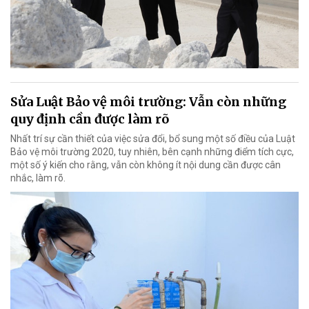
Sửa Luật Bảo vệ môi trường: Vẫn còn những
quy định cần được làm rõ
Nhất trí sự cần thiết của việc sửa đổi, bổ sung một số điều của Luật
Bảo vệ môi trường 2020, tuy nhiên, bên cạnh những điểm tích cực,
một số ý kiến cho rằng, vẫn còn không ít nội dung cần được cân
nhắc, làm rõ.