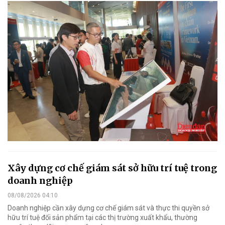
Xây dựng cơ chế giám sát sở hữu trí tuệ trong
doanh nghiệp
08/08/2026 04:10
Doanh nghiệp cần xây dựng cơ chế giám sát và thực thi quyền sở
hữu trí tuệ đối sản phẩm tại các thị trường xuất khẩu, thường