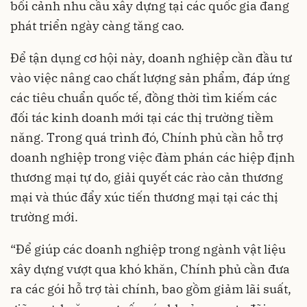
bối cảnh nhu cầu xây dựng tại các quốc gia đang
phát triển ngày càng tăng cao.
Để tận dụng cơ hội này, doanh nghiệp cần đầu tư
vào việc nâng cao chất lượng sản phẩm, đáp ứng
các tiêu chuẩn quốc tế, đồng thời tìm kiếm các
đối tác kinh doanh mới tại các thị trường tiềm
năng. Trong quá trình đó, Chính phủ cần hỗ trợ
doanh nghiệp trong việc đàm phán các hiệp định
thương mại tự do, giải quyết các rào cản thương
mại và thúc đẩy xúc tiến thương mại tại các thị
trường mới.
“Để giúp các doanh nghiệp trong ngành vật liệu
xây dựng vượt qua khó khăn, Chính phủ cần đưa
ra các gói hỗ trợ tài chính, bao gồm giảm lãi suất,