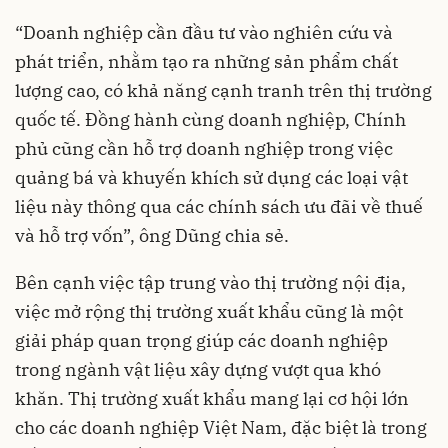
“Doanh nghiệp cần đầu tư vào nghiên cứu và
phát triển, nhằm tạo ra những sản phẩm chất
lượng cao, có khả năng cạnh tranh trên thị trường
quốc tế. Đồng hành cùng doanh nghiệp, Chính
phủ cũng cần hỗ trợ doanh nghiệp trong việc
quảng bá và khuyến khích sử dụng các loại vật
liệu này thông qua các chính sách ưu đãi về thuế
và hỗ trợ vốn”, ông Dũng chia sẻ.
Bên cạnh việc tập trung vào thị trường nội địa,
việc mở rộng thị trường xuất khẩu cũng là một
giải pháp quan trọng giúp các doanh nghiệp
trong ngành vật liệu xây dựng vượt qua khó
khăn. Thị trường xuất khẩu mang lại cơ hội lớn
cho các doanh nghiệp Việt Nam, đặc biệt là trong