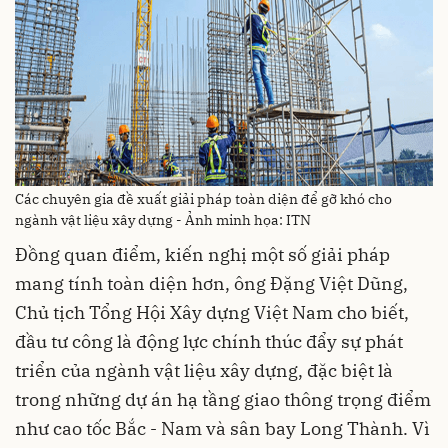
Các chuyên gia đề xuất giải pháp toàn diện để gỡ khó cho
ngành vật liệu xây dựng - Ảnh minh họa: ITN
Đồng quan điểm, kiến nghị một số giải pháp
mang tính toàn diện hơn, ông Đặng Việt Dũng,
Chủ tịch Tổng Hội Xây dựng Việt Nam cho biết,
đầu tư công là động lực chính thúc đẩy sự phát
triển của ngành vật liệu xây dựng, đặc biệt là
trong những dự án hạ tầng giao thông trọng điểm
như cao tốc Bắc - Nam và sân bay Long Thành. Vì