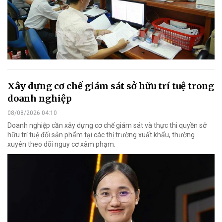
Xây dựng cơ chế giám sát sở hữu trí tuệ trong
doanh nghiệp
08/08/2026 04:10
Doanh nghiệp cần xây dựng cơ chế giám sát và thực thi quyền sở
hữu trí tuệ đối sản phẩm tại các thị trường xuất khẩu, thường
xuyên theo dõi nguy cơ xâm phạm.