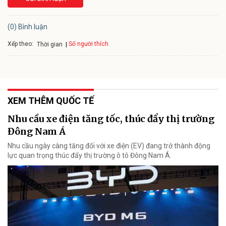
(0) Bình luận
Xếp theo:
Số người thích
Thời gian
XEM THÊM QUỐC TẾ
Nhu cầu xe điện tăng tốc, thúc đẩy thị trường
Đông Nam Á
Nhu cầu ngày càng tăng đối với xe điện (EV) đang trở thành động
lực quan trọng thúc đẩy thị trường ô tô Đông Nam Á.