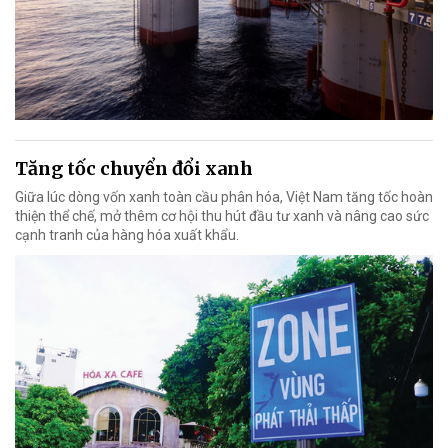
Tăng tốc chuyển đổi xanh
Giữa lúc dòng vốn xanh toàn cầu phân hóa, Việt Nam tăng tốc hoàn
thiện thể chế, mở thêm cơ hội thu hút đầu tư xanh và nâng cao sức
cạnh tranh của hàng hóa xuất khẩu.