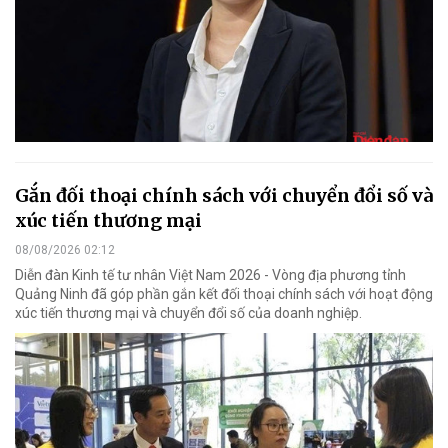
Gắn đối thoại chính sách với chuyển đổi số và
xúc tiến thương mại
08/08/2026 02:12
Diễn đàn Kinh tế tư nhân Việt Nam 2026 - Vòng địa phương tỉnh
Quảng Ninh đã góp phần gắn kết đối thoại chính sách với hoạt động
xúc tiến thương mại và chuyển đổi số của doanh nghiệp.