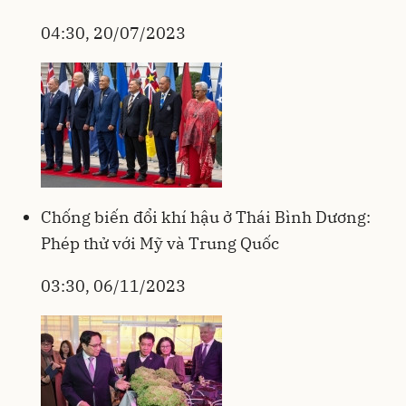
04:30, 20/07/2023
Chống biến đổi khí hậu ở Thái Bình Dương:
Phép thử với Mỹ và Trung Quốc
03:30, 06/11/2023