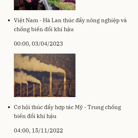
Việt Nam - Hà Lan thúc đẩy nông nghiệp và
chống biến đổi khí hậu
00:00, 03/04/2023
Cơ hội thúc đẩy hợp tác Mỹ - Trung chống
biến đổi khí hậu
04:00, 15/11/2022