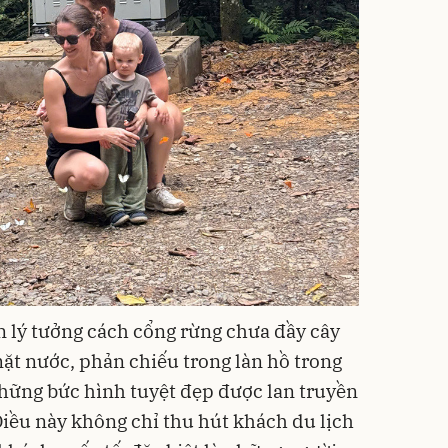
 lý tưởng cách cổng rừng chưa đầy cây
ặt nước, phản chiếu trong làn hồ trong
những bức hình tuyệt đẹp được lan truyền
Điều này không chỉ thu hút khách du lịch