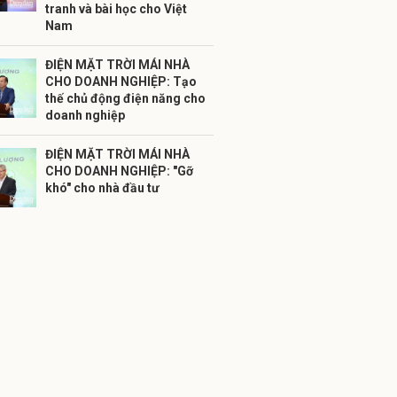
tranh và bài học cho Việt
Nam
ĐIỆN MẶT TRỜI MÁI NHÀ
CHO DOANH NGHIỆP: Tạo
thế chủ động điện năng cho
doanh nghiệp
ĐIỆN MẶT TRỜI MÁI NHÀ
CHO DOANH NGHIỆP: "Gỡ
khó" cho nhà đầu tư