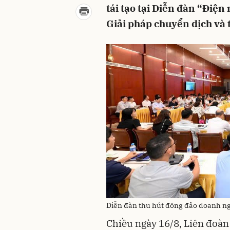
tái tạo tại Diễn đàn “Điện
Giải pháp chuyển dịch và 
Diễn đàn thu hút đông đảo doanh n
Chiều ngày 16/8, Liên đoà