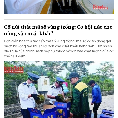
Gỡ nút thắt mã số vùng trồng: Cơ hội nào cho
nông sản xuất khẩu?
Đơn giản hóa thủ tục cấp mã số vùng trồng, mã số cơ sở đóng gói
được kỳ vọng tạo thuận lợi hơn cho xuất khẩu nông sản. Tuy nhiên,
hiệu quả của chính sách sẽ phụ thuộc rất lớn vào chất lượng của cơ
chế hậu kiểm.