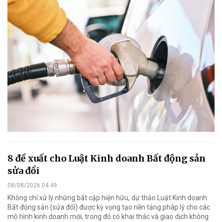
8 đề xuất cho Luật Kinh doanh Bất động sản
sửa đổi
08/08/2026 04:49
Không chỉ xử lý những bất cập hiện hữu, dự thảo Luật Kinh doanh
Bất động sản (sửa đổi) được kỳ vọng tạo nền tảng pháp lý cho các
mô hình kinh doanh mới, trong đó có khai thác và giao dịch không