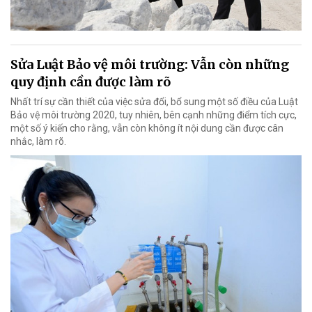
Sửa Luật Bảo vệ môi trường: Vẫn còn những
quy định cần được làm rõ
Nhất trí sự cần thiết của việc sửa đổi, bổ sung một số điều của Luật
Bảo vệ môi trường 2020, tuy nhiên, bên cạnh những điểm tích cực,
một số ý kiến cho rằng, vẫn còn không ít nội dung cần được cân
nhắc, làm rõ.