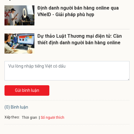
Định danh người bán hàng online qua
VNeID - Giải pháp phù hợp
Dự thảo Luật Thương mại điện tử: Cần
thiết định danh người bán hàng online
Gửi bình luận
(0) Bình luận
Xếp theo:
Số người thích
Thời gian