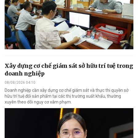
Xây dựng cơ chế giám sát sở hữu trí tuệ trong
doanh nghiệp
08/08/2026 04:10
Doanh nghiệp cần xây dựng cơ chế giám sát và thực thi quyền sở
hữu trí tuệ đối sản phẩm tại các thị trường xuất khẩu, thường
xuyên theo dõi nguy cơ xâm phạm.