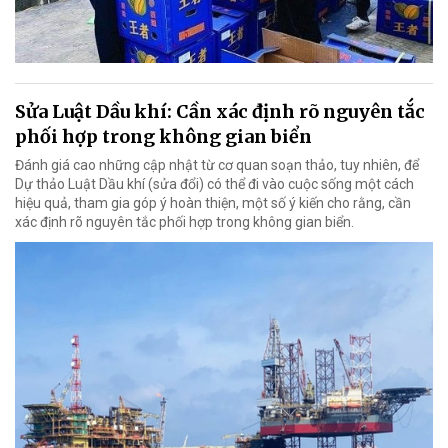
Sửa Luật Dầu khí: Cần xác định rõ nguyên tắc
phối hợp trong không gian biển
Đánh giá cao những cập nhật từ cơ quan soạn thảo, tuy nhiên, để
Dự thảo Luật Dầu khí (sửa đổi) có thể đi vào cuộc sống một cách
hiệu quả, tham gia góp ý hoàn thiện, một số ý kiến cho rằng, cần
xác định rõ nguyên tắc phối hợp trong không gian biển.