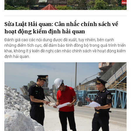
Sửa Luật Hải quan: Cân nhắc chính sách về
hoạt động kiểm định hải quan
Đánh giá cao các nội dung được đề xuất, tuy nhiên, bên cạnh
những điểm tích cực, để đảm bảo tính đồng bộ trong quá trình triển
khai, không ít ý kiến đề nghị cân nhắc chính sách về hoạt động kiểm
định hải quan.