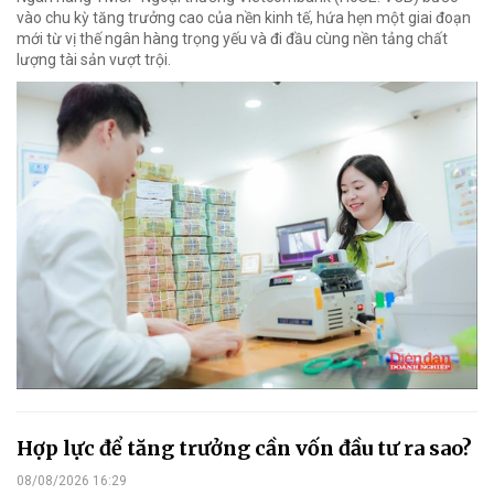
vào chu kỳ tăng trưởng cao của nền kinh tế, hứa hẹn một giai đoạn
mới từ vị thế ngân hàng trọng yếu và đi đầu cùng nền tảng chất
lượng tài sản vượt trội.
Hợp lực để tăng trưởng cần vốn đầu tư ra sao?
08/08/2026 16:29