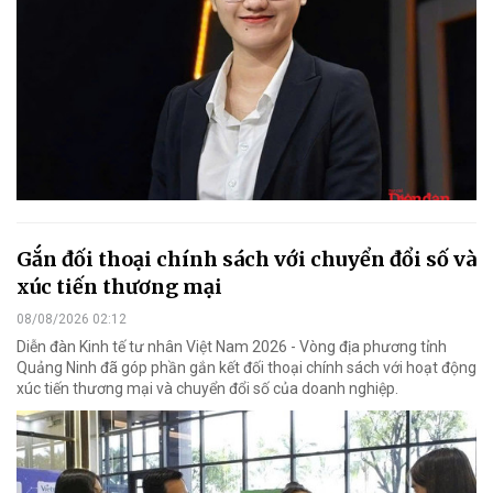
Gắn đối thoại chính sách với chuyển đổi số và
xúc tiến thương mại
08/08/2026 02:12
Diễn đàn Kinh tế tư nhân Việt Nam 2026 - Vòng địa phương tỉnh
Quảng Ninh đã góp phần gắn kết đối thoại chính sách với hoạt động
xúc tiến thương mại và chuyển đổi số của doanh nghiệp.