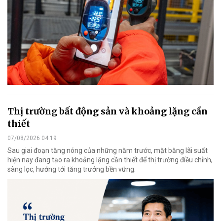
Thị trường bất động sản và khoảng lặng cần
thiết
07/08/2026 04:19
Sau giai đoạn tăng nóng của những năm trước, mặt bằng lãi suất
hiện nay đang tạo ra khoảng lặng cần thiết để thị trường điều chỉnh,
sàng lọc, hướng tới tăng trưởng bền vững.