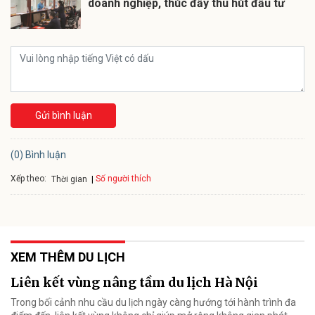
doanh nghiệp, thúc đẩy thu hút đầu tư
Gửi bình luận
(0) Bình luận
Xếp theo:
Số người thích
Thời gian
XEM THÊM DU LỊCH
Liên kết vùng nâng tầm du lịch Hà Nội
Trong bối cảnh nhu cầu du lịch ngày càng hướng tới hành trình đa