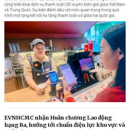
rộng triển khai dịch vụ thanh toán QR xuyên biên giới giữa Việt Nam
và Trung Quốc. Sự kiện đánh dấu cột mốc quan trọng trong quá
trình mở rộng kết nối hạ tầng thanh toán số giữa hai quốc gia.
EVNHCMC nhận Huân chương Lao động
hạng Ba, hướng tới chuẩn điện lực khu vực và