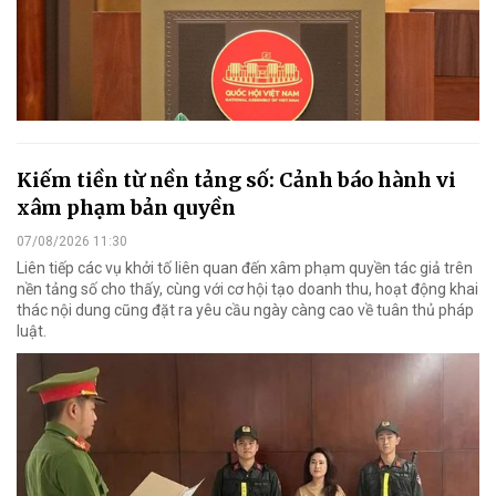
Kiếm tiền từ nền tảng số: Cảnh báo hành vi
xâm phạm bản quyền
07/08/2026 11:30
Liên tiếp các vụ khởi tố liên quan đến xâm phạm quyền tác giả trên
nền tảng số cho thấy, cùng với cơ hội tạo doanh thu, hoạt động khai
thác nội dung cũng đặt ra yêu cầu ngày càng cao về tuân thủ pháp
luật.