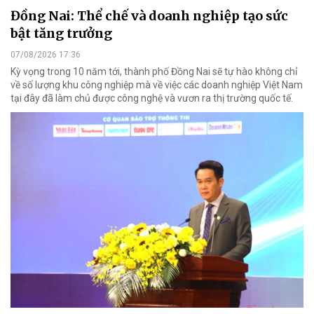
Đồng Nai: Thể chế và doanh nghiệp tạo sức
bật tăng trưởng
07/08/2026 17:36
Kỳ vọng trong 10 năm tới, thành phố Đồng Nai sẽ tự hào không chỉ
về số lượng khu công nghiệp mà về việc các doanh nghiệp Việt Nam
tại đây đã làm chủ được công nghệ và vươn ra thị trường quốc tế.