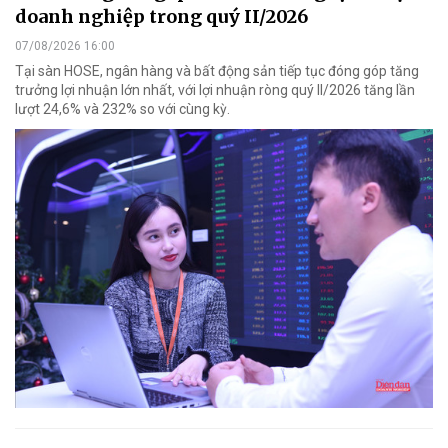
doanh nghiệp trong quý II/2026
07/08/2026 16:00
Tại sàn HOSE, ngân hàng và bất động sản tiếp tục đóng góp tăng
trưởng lợi nhuận lớn nhất, với lợi nhuận ròng quý II/2026 tăng lần
lượt 24,6% và 232% so với cùng kỳ.