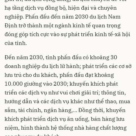
hạ tầng dịch vụ đồng bộ, hiện đại và chuyên
nghiệp. Phấn đấu đến năm 2030 du lịch Nam
Định trở thành một ngành kinh tế quan trọng
đóng góp tích cực vào sự phát triển kinh tế-xã hội
của tỉnh.
Đến năm 2030, tỉnh phấn đấu có khoảng 30
doanh nghiệp du lịch lữ hành; phát triển các cơ sở
lưu trú cho du khách, phấn đấu đạt khoảng
10.000 giường vào 2030; khuyến khích phát
triển các dịch vụ như vui chơi giải trí; thông tin,
hướng dẫn và các dịch vụ khác như thể thao, mua
sắm, tài chính, ngân hàng,… Đồng thời, khuyến
khích phát triển dịch vụ ăn uống, bán hàng lưu
niệm, hình thành hệ thống nhà hàng chất lượng