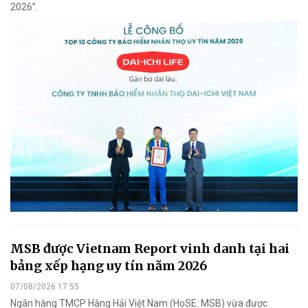
2026”.
MSB được Vietnam Report vinh danh tại hai
bảng xếp hạng uy tín năm 2026
07/08/2026 17:55
Ngân hàng TMCP Hàng Hải Việt Nam (HoSE: MSB) vừa được