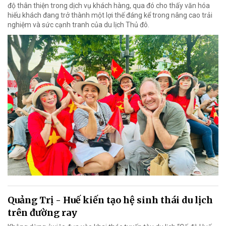
độ thân thiện trong dịch vụ khách hàng, qua đó cho thấy văn hóa
hiếu khách đang trở thành một lợi thế đáng kể trong nâng cao trải
nghiệm và sức cạnh tranh của du lịch Thủ đô.
Quảng Trị - Huế kiến tạo hệ sinh thái du lịch
trên đường ray