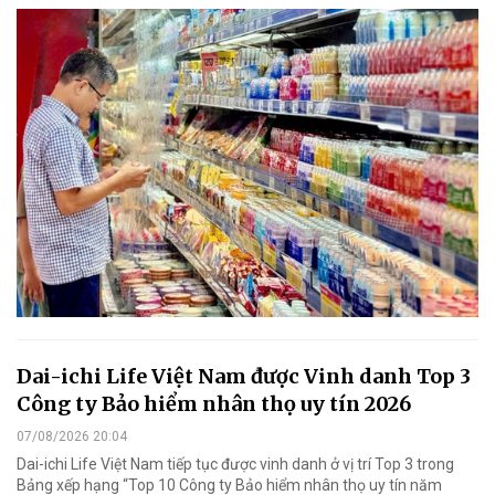
Dai-ichi Life Việt Nam được Vinh danh Top 3
Công ty Bảo hiểm nhân thọ uy tín 2026
07/08/2026 20:04
Dai-ichi Life Việt Nam tiếp tục được vinh danh ở vị trí Top 3 trong
Bảng xếp hạng “Top 10 Công ty Bảo hiểm nhân thọ uy tín năm