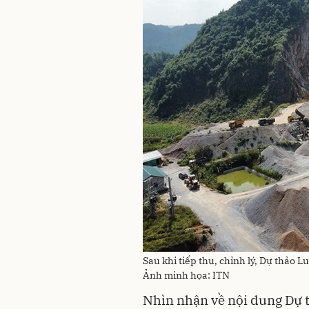
Sau khi tiếp thu, chỉnh lý, Dự thảo 
Ảnh minh họa: ITN
Nhìn nhận về nội dung Dự t