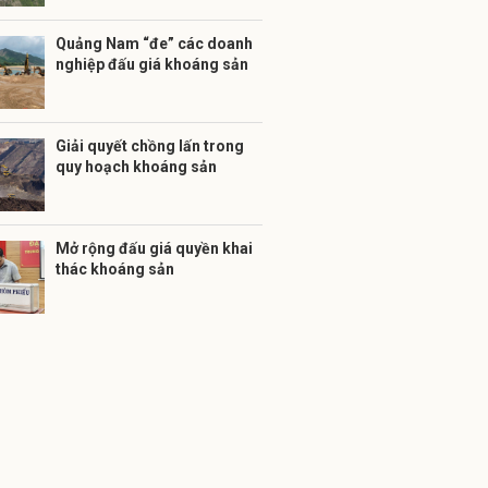
Quảng Nam “đe” các doanh
nghiệp đấu giá khoáng sản
Giải quyết chồng lấn trong
quy hoạch khoáng sản
Mở rộng đấu giá quyền khai
thác khoáng sản