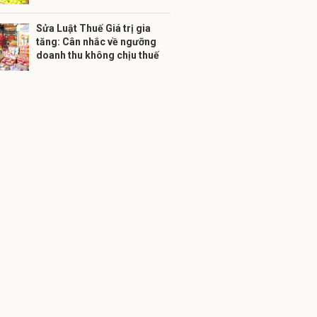
Sửa Luật Thuế Giá trị gia
tăng: Cân nhắc về ngưỡng
doanh thu không chịu thuế