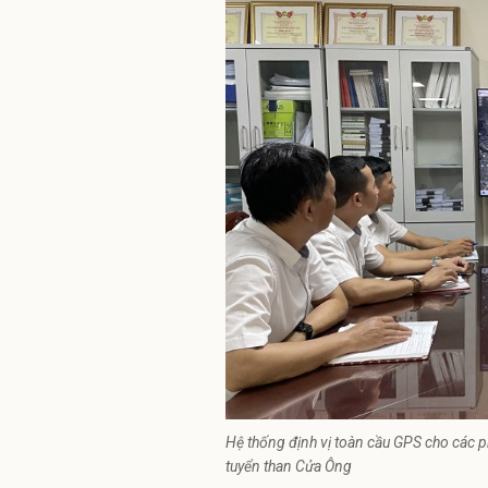
Hệ thống định vị toàn cầu GPS cho các p
tuyển than Cửa Ông