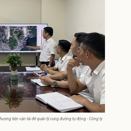
hương tiện vận tải để quản lý cung đường tự động - Công ty