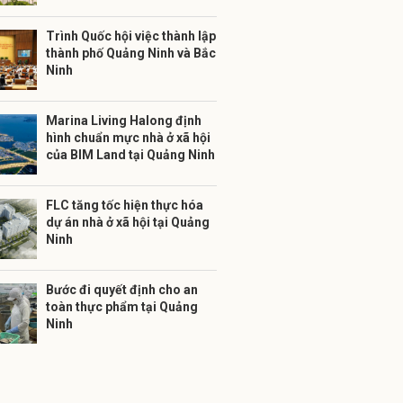
Trình Quốc hội việc thành lập
thành phố Quảng Ninh và Bắc
Ninh
Marina Living Halong định
hình chuẩn mực nhà ở xã hội
của BIM Land tại Quảng Ninh
FLC tăng tốc hiện thực hóa
dự án nhà ở xã hội tại Quảng
Ninh
Bước đi quyết định cho an
toàn thực phẩm tại Quảng
Ninh